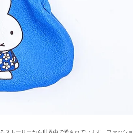
るストーリーから世界中で愛されています。ファッシ