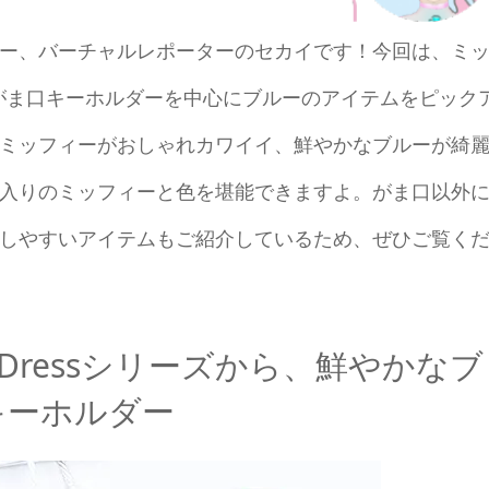
ー、バーチャルレポーターのセカイです！今回は、ミ
ーズのプチがま口キーホルダーを中心にブルーのアイテムをピック
ミッフィーがおしゃれカワイイ、鮮やかなブルーが綺
入りのミッフィーと色を堪能できますよ。がま口以外
しやすいアイテムもご紹介しているため、ぜひご覧く
te Dressシリーズから、鮮やかなブ
キーホルダー