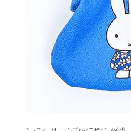
ミッフィーは、シンプルなデザインや心温ま