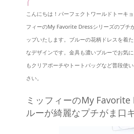
こんにちは！パーフェクトワールドトーキョ
フィーのMy Favorite Dressシリ
ップいたします。ブルーの花柄ドレスを着た
なデザインです。金具も濃いブルーでお気に
もクリアポーチやトートバッグなど普段使い
さい。
ミッフィーのMy Favori
ルーが綺麗なプチがま口