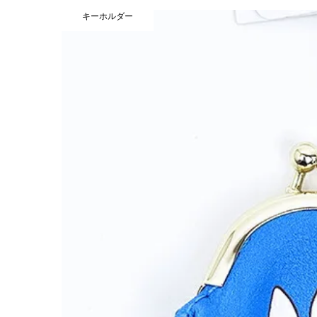
キーホルダー