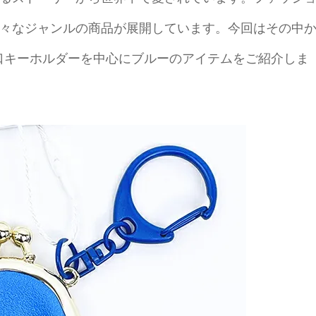
々なジャンルの商品が展開しています。今回はその中
のプチがま口キーホルダーを中心にブルーのアイテムをご紹介しま