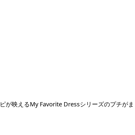
えるMy Favorite Dressシリーズのプチがま