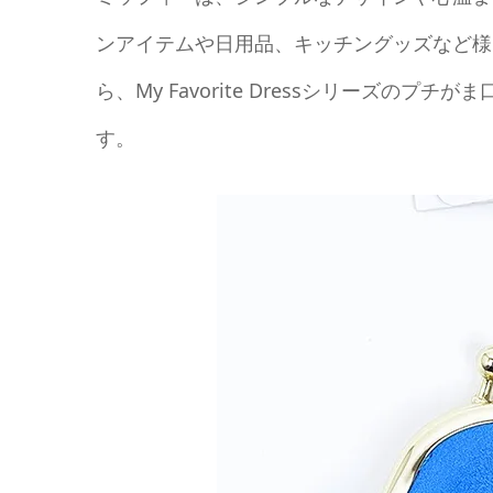
ンアイテムや日用品、キッチングッズなど様
ら、My Favorite Dressシリーズ
す。