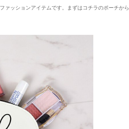
ファッションアイテムです。まずはコチラのポーチか