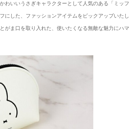
かわいいうさぎキャラクターとして人気のある「ミッ
フにした、ファッションアイテムをピックアップいた
とがま口を取り入れた、使いたくなる無敵な魅力にハ