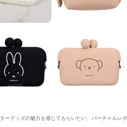
ターグッズの魅力を感じてもらいたい、バーチャルレ