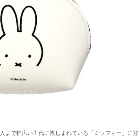
人まで幅広い世代に親しまれている「ミッフィー」に