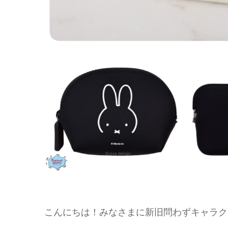
こんにちは！みなさまに新旧問わずキャラク