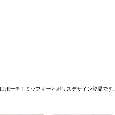
口ポーチ！ミッフィーとボリスデザイン登場です