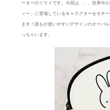
ーターのミライです。今回は、、、世界中の
ィー」に登場しているキャラクターをモチー
ます！誰もが使いやすいデザインのオーバル
っちゃいます。