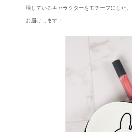
場しているキャラクターをモチーフにした、
お届けします！