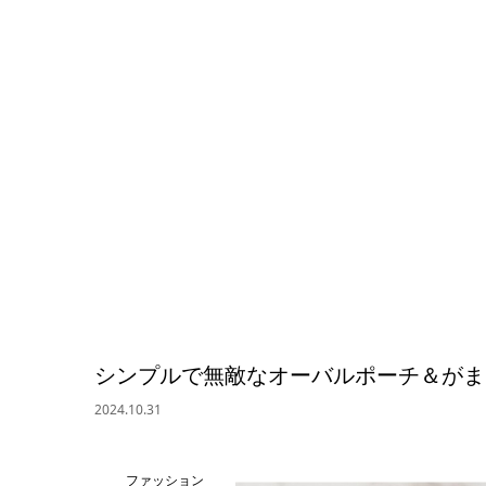
シンプルで無敵なオーバルポーチ＆がま
2024.10.31
ファッション