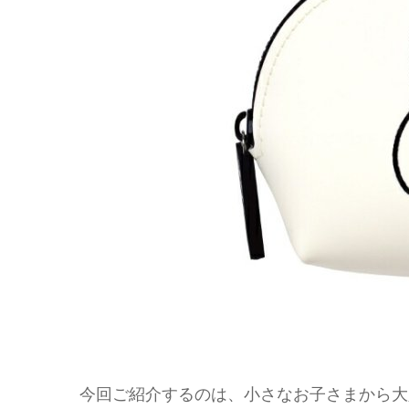
今回ご紹介するのは、小さなお子さまから大