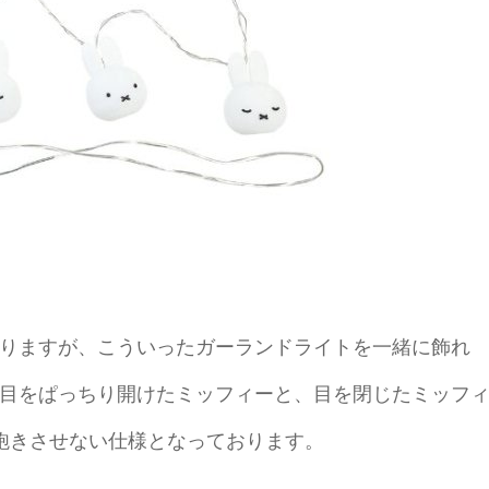
りますが、こういったガーランドライトを一緒に飾れ
目をぱっちり開けたミッフィーと、目を閉じたミッフ
飽きさせない仕様となっております。