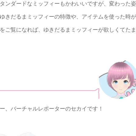
タンダードなミッフィーもかわいいですが、変わった
ゆきだるまミッフィーの特徴や、アイテムを使った時
をご覧になれば、ゆきだるまミッフィーが欲しくてた
ー、バーチャルレポーターのセカイです！