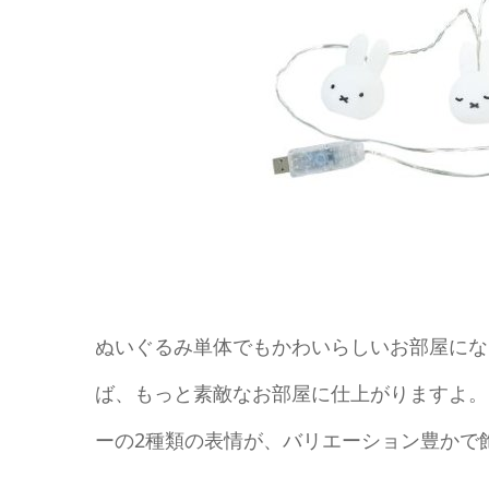
ぬいぐるみ単体でもかわいらしいお部屋にな
ば、もっと素敵なお部屋に仕上がりますよ。
ーの2種類の表情が、バリエーション豊かで