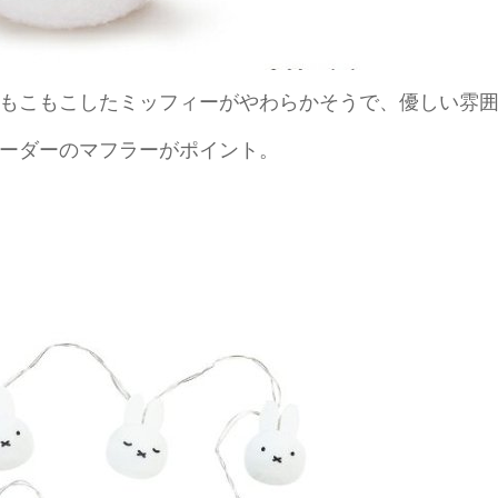
もこもこしたミッフィーがやわらかそうで、優しい雰
ーダーのマフラーがポイント。