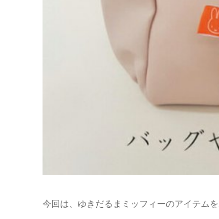
今回は、ゆきだるまミッフィーのアイテムを