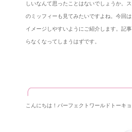
しいなんて思ったことはないでしょうか。ス
のミッフィーも見てみたいですよね。今回は
イメージしやすいようにご紹介します。記事
らなくなってしまうはずです。
こんにちは！パーフェクトワールドトーキョ