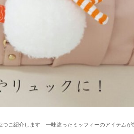
2つご紹介します。一味違ったミッフィーのアイテムが