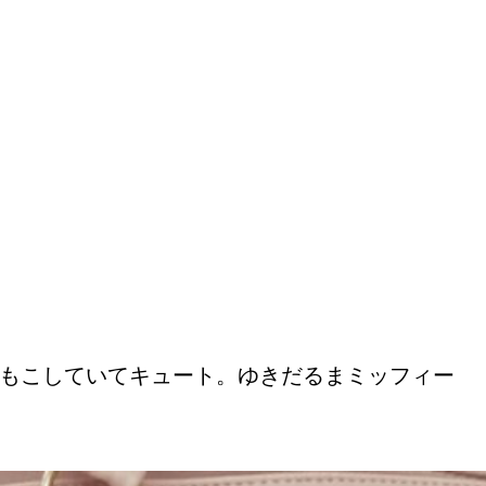
もこしていてキュート。ゆきだるまミッフィー