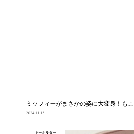
ミッフィーがまさかの姿に大変身！もこ
2024.11.15
キーホルダー