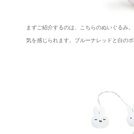
まずご紹介するのは、こちらのぬいぐるみ。
気を感じられます。ブルーナレッドと白のボ