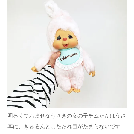
明るくておませなうさぎの女の子チムたんはうさ
耳に、きゅるんとしたたれ目がたまらないです。