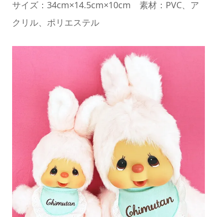
サイズ：34cm×14.5cm×10cm 素材：PVC、ア
クリル、ポリエステル