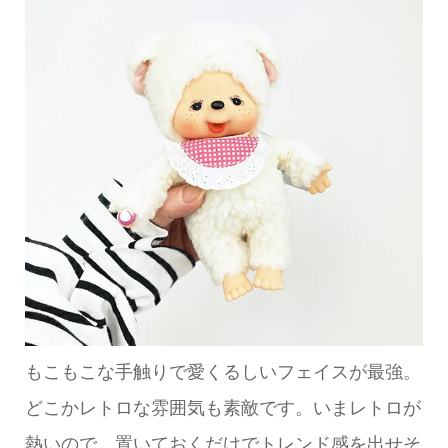
もこもこな手触りで愛くるしいフェイスが最強。
どこかレトロな雰囲気も素敵です。いまレトロが
熱いので、置いておくだけでトレンド感を出せそ