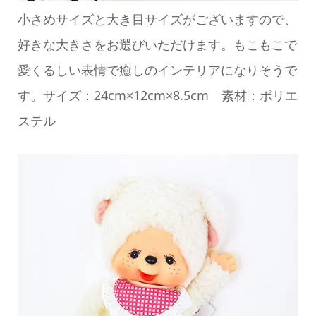
小さめサイズと大き目サイズがございますので、
好きな大きさをお選びいただけます。もこもこで
愛くるしい表情で癒しのインテリアになりそうで
す。サイズ：24cm×12cm×8.5cm 素材：ポリエ
ステル