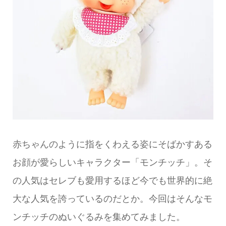
赤ちゃんのように指をくわえる姿にそばかすある
お顔が愛らしいキャラクター「モンチッチ」。そ
の人気はセレブも愛用するほど今でも世界的に絶
大な人気を誇っているのだとか。今回はそんなモ
ンチッチのぬいぐるみを集めてみました。