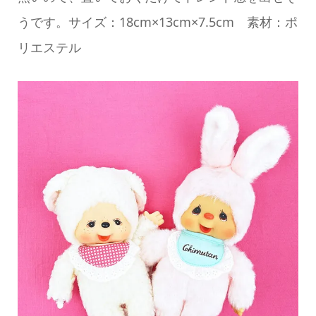
うです。サイズ：18cm×13cm×7.5cm 素材：ポ
リエステル