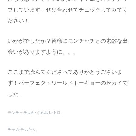
プしています。ぜひ合わせてチェックしてみてく
ださい！
いかがでしたか？皆様にモンチッチとの素敵な出
会いがありますように、、、
ここまで読んでくださってありがとうございま
す！パーフェクトワールドトーキョーのセカイで
した。
モンチッチ,ぬいぐるみ,レトロ,
チャム,チムたん,