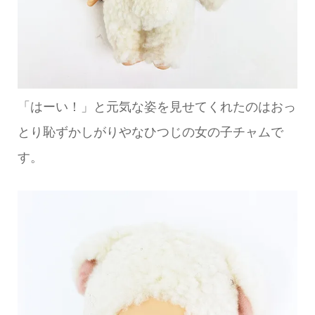
「はーい！」と元気な姿を見せてくれたのはおっ
とり恥ずかしがりやなひつじの女の子チャムで
す。