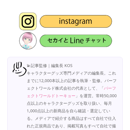
💫記事監修｜編集長 KOS
キャラクターグッズ専門メディアの編集長。これ
までに12,000本以上の記事を執筆・監修。パーフ
ェクトワールド株式会社の代表として、「
パーフ
ェクトワールドトーキョー
」を運営。常時50,000
点以上のキャラクターグッズを取り扱い、毎月
1,000点以上の新商品を自ら確認・選定してい
る。メディアで紹介する商品はすべて自社で仕入
れた正規商品であり、掲載写真もすべて自社で撮