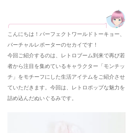
こんにちは！パーフェクトワールドトーキョー、
バーチャルレポーターのセカイです！
今回ご紹介するのは、レトロブーム到来で再び若
者から注目を集めているキャラクター「モンチッ
チ」をモチーフにした生活アイテムをご紹介させ
ていただきます。今回は、レトロポップな魅力を
詰め込んだぬいぐるみです。