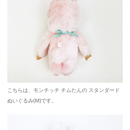
こちらは、モンチッチ チムたんの スタンダード
ぬいぐるみ(M)です。