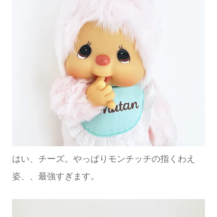
はい、チーズ。やっぱりモンチッチの指くわえ
姿、、最強すぎます。