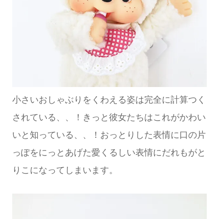
小さいおしゃぶりをくわえる姿は完全に計算つく
されている、、！きっと彼女たちはこれがかわい
いと知っている、、！おっとりした表情に口の片
っぽをにっとあげた愛くるしい表情にだれもがと
りこになってしまいます。