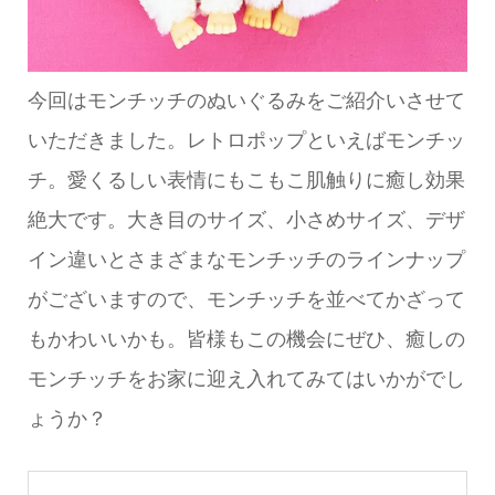
今回はモンチッチのぬいぐるみをご紹介いさせて
いただきました。レトロポップといえばモンチッ
チ。愛くるしい表情にもこもこ肌触りに癒し効果
絶大です。大き目のサイズ、小さめサイズ、デザ
イン違いとさまざまなモンチッチのラインナップ
がございますので、モンチッチを並べてかざって
もかわいいかも。皆様もこの機会にぜひ、癒しの
モンチッチをお家に迎え入れてみてはいかがでし
ょうか？