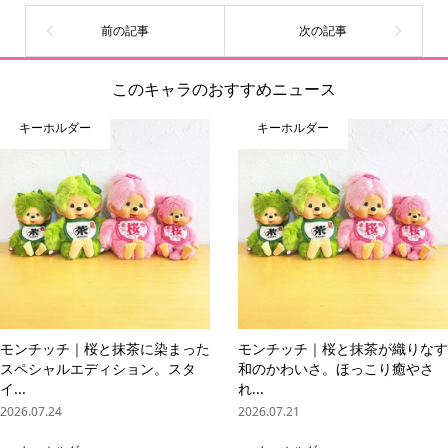
このキャラのおすすめニュース
キーホルダー
キーホルダー
モンチッチ｜桜と抹茶に染まった
モンチッチ｜桜と抹茶が織りなす
スペシャルエディション。スタ
和のかわいさ。ほっこり癒やさ
イ...
れ...
2026.07.24
2026.07.21