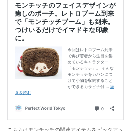
こちらはモンチッチの関連アイテムをピックアッ