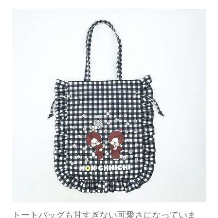
トートバッグも甘すぎない可愛さになっていま