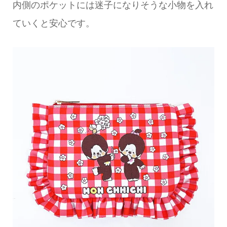
内側のポケットには迷子になりそうな小物を入れ
ていくと安心です。