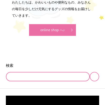
わたしたちは、かわいいものや便利なもの、みなさん
の毎日を少しだけ元気にするグッズの情報をお届けし
ていきます。
online shop へ♪
検索