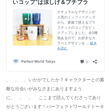
、 、 、いかがでしたか？キャラクターとの素
敵な出会いがみなさまにありますよう
に、 、 、 ここまで読んでくださってあり
がとうございます！パーフェクトワールドトーキ