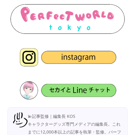
💫記事監修｜編集長 KOS
キャラクターグッズ専門メディアの編集長。これ
までに12,000本以上の記事を執筆・監修。パーフ