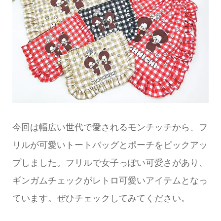
今回は幅広い世代で愛されるモンチッチから、フ
リルが可愛いトートバッグとポーチをピックアッ
プしました。フリルで女子っぽい可愛さがあり、
ギンガムチェックがレトロ可愛いアイテムとなっ
ています。ぜひチェックしてみてください。