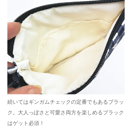
続いてはギンガムチェックの定番でもあるブラッ
ク。大人っぽさと可愛さ両方を楽しめるブラック
はゲット必須！