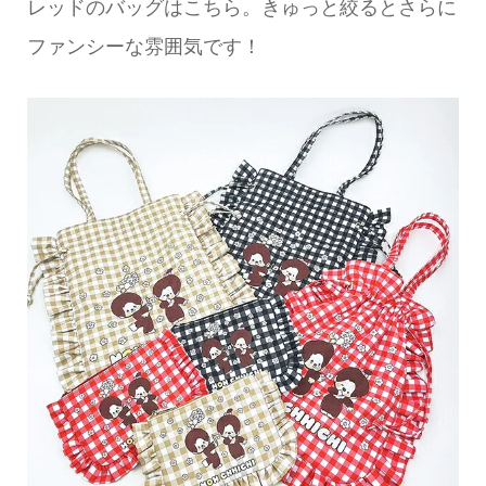
レッドのバッグはこちら。きゅっと絞るとさらに
ファンシーな雰囲気です！