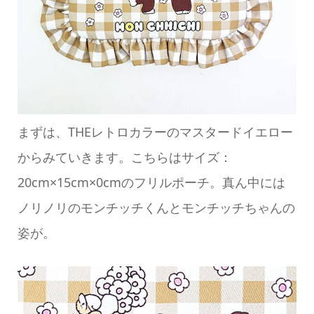
まずは、THEレトロカラーのマスタードイエロー
からみていきます。こちらはサイズ：
20cm×15cm×0cmのフリルポーチ。真ん中には
ノリノリのモンチッチくんとモンチッチちゃんの
姿が。