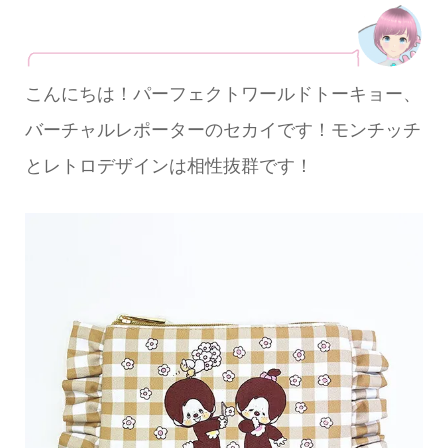
こんにちは！パーフェクトワールドトーキョー、
バーチャルレポーターのセカイです！モンチッチ
とレトロデザインは相性抜群です！