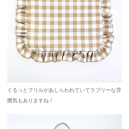
ぐるっとフリルがあしらわれていてラブリーな雰
囲気もありますね！