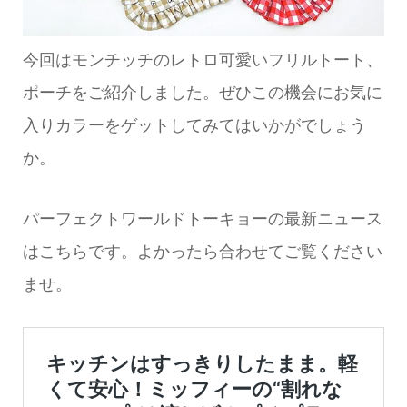
今回はモンチッチのレトロ可愛いフリルトート、
ポーチをご紹介しました。ぜひこの機会にお気に
入りカラーをゲットしてみてはいかがでしょう
か。
パーフェクトワールドトーキョーの最新ニュース
はこちらです。よかったら合わせてご覧ください
ませ。