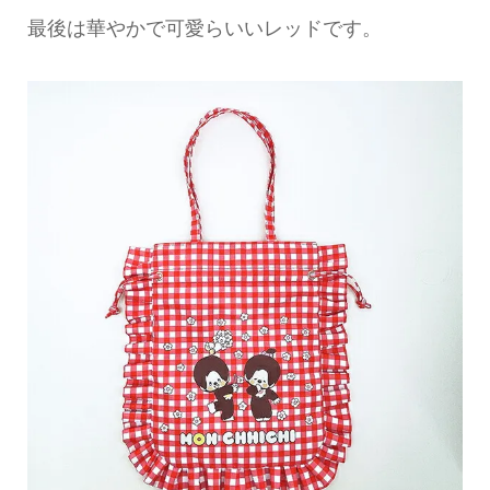
最後は華やかで可愛らいいレッドです。