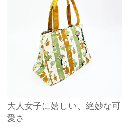
大人女子に嬉しい、絶妙な可
愛さ