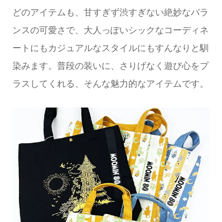
どのアイテムも、甘すぎず渋すぎない絶妙なバラ
ンスの可愛さで、大人っぽいシックなコーディネ
ートにもカジュアルなスタイルにもすんなりと馴
染みます。普段の装いに、さりげなく遊び心をプ
ラスしてくれる、そんな魅力的なアイテムです。