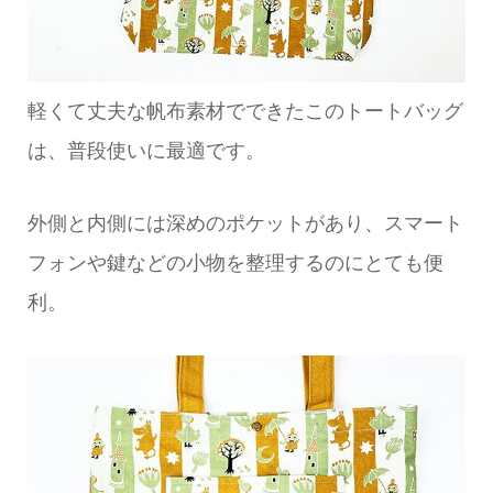
軽くて丈夫な帆布素材でできたこのトートバッグ
は、普段使いに最適です。
外側と内側には深めのポケットがあり、スマート
フォンや鍵などの小物を整理するのにとても便
利。