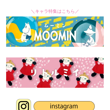
＼キャラ特集はこちら／