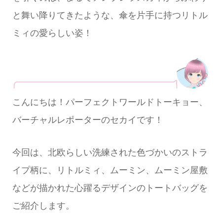
と舞い降りてきたような、傘を片手に持つリトル
ミィの愛らしい姿！
こんにちは！パーフェクトワールドトーキョー、
バーチャルレポーターのセカイです！
今回は、北欧らしい洗練された色づかいのストラ
イプ柄に、リトルミィ、ムーミン、ムーミン屋敷
などが描かれた心躍るデザインのトートバッグを
ご紹介します。