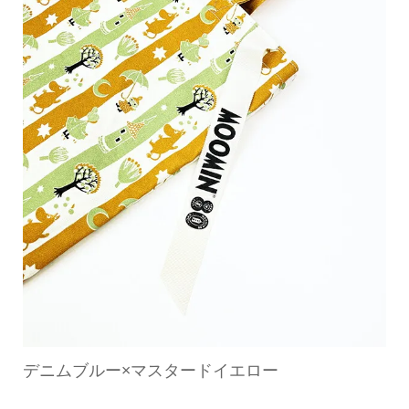
デニムブルー×マスタードイエロー