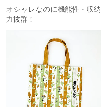
オシャレなのに機能性・収納
力抜群！