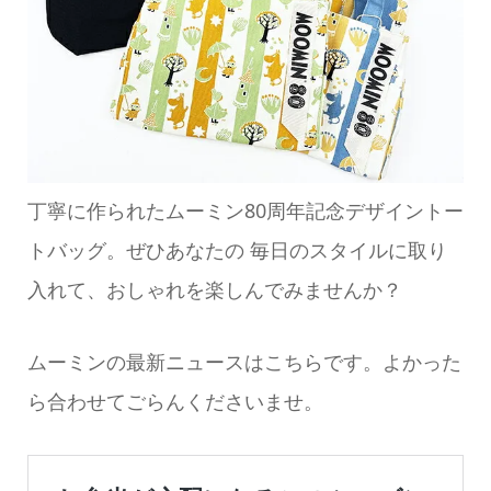
丁寧に作られたムーミン80周年記念デザイントー
トバッグ。ぜひあなたの 毎日のスタイルに取り
入れて、おしゃれを楽しんでみませんか？
ムーミンの最新ニュースはこちらです。よかった
ら合わせてごらんくださいませ。