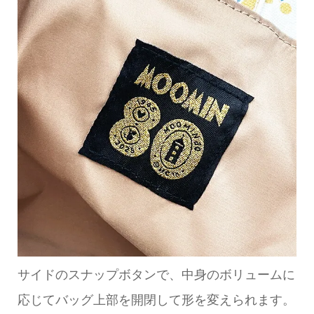
サイドのスナップボタンで、中身のボリュームに
応じてバッグ上部を開閉して形を変えられます。