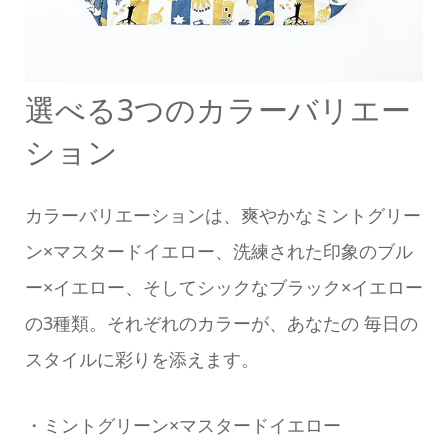
選べる3つのカラーバリエー
ション
カラーバリエーションは、爽やかなミントグリー
ン×マスタードイエロー、洗練された印象のブル
ー×イエロー、そしてシックなブラック×イエロー
の3種類。それぞれのカラーが、あなたの 毎日の
スタイルに彩りを添えます。
・ミントグリーン×マスタードイエロー