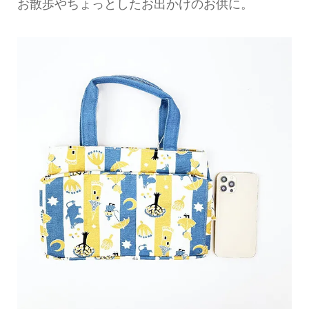
お散歩やちょっとしたお出かけのお供に。