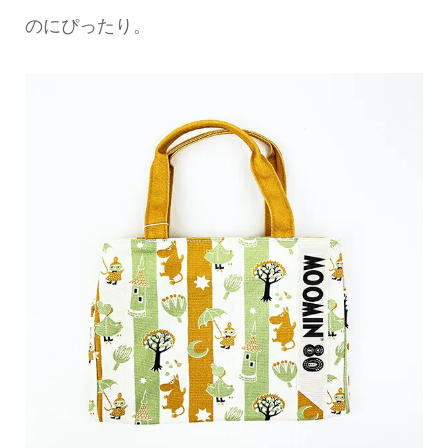
のにぴったり。