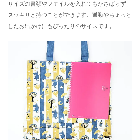
サイズの書類やファイルを入れてもかさばらず、
スッキリと持つことができます。通勤やちょっと
したお出かけにもぴったりのサイズです。