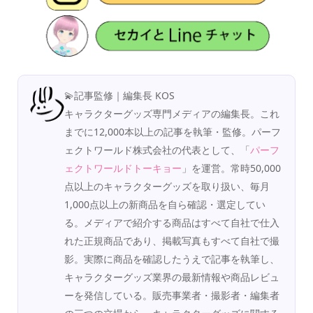
💫記事監修｜編集長 KOS
キャラクターグッズ専門メディアの編集長。これ
までに12,000本以上の記事を執筆・監修。パーフ
ェクトワールド株式会社の代表として、「
パーフ
ェクトワールドトーキョー
」を運営。常時50,000
点以上のキャラクターグッズを取り扱い、毎月
1,000点以上の新商品を自ら確認・選定してい
る。メディアで紹介する商品はすべて自社で仕入
れた正規商品であり、掲載写真もすべて自社で撮
影。実際に商品を確認したうえで記事を執筆し、
キャラクターグッズ業界の最新情報や商品レビュ
ーを発信している。販売事業者・撮影者・編集者