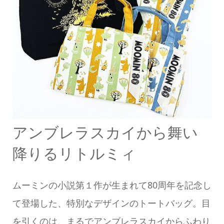
アンブレラスカイから舞い
降りるリトルミィ
ムーミンの小説第１作が生まれて80周年を記念し
て登場した、特別なデザインのトートバッグ。目
を引くのは、まるでアンブレラスカイからふわり