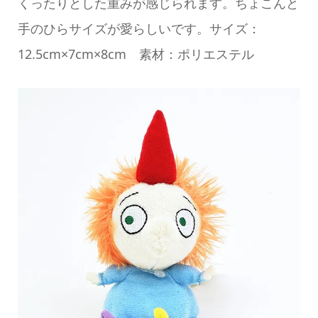
くったりとした重みが感じられます。ちょこんと
手のひらサイズが愛らしいです。サイズ：
12.5cm×7cm×8cm 素材：ポリエステル