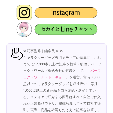
💫記事監修｜編集長 KOS
キャラクターグッズ専門メディアの編集長。これ
までに12,000本以上の記事を執筆・監修。パーフ
ェクトワールド株式会社の代表として、「
パーフ
ェクトワールドトーキョー
」を運営。常時50,000
点以上のキャラクターグッズを取り扱い、毎月
1,000点以上の新商品を自ら確認・選定してい
る。メディアで紹介する商品はすべて自社で仕入
れた正規商品であり、掲載写真もすべて自社で撮
影。実際に商品を確認したうえで記事を執筆し、