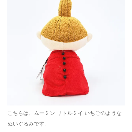
こちらは、ムーミン リトルミイ いちごのような
ぬいぐるみです。