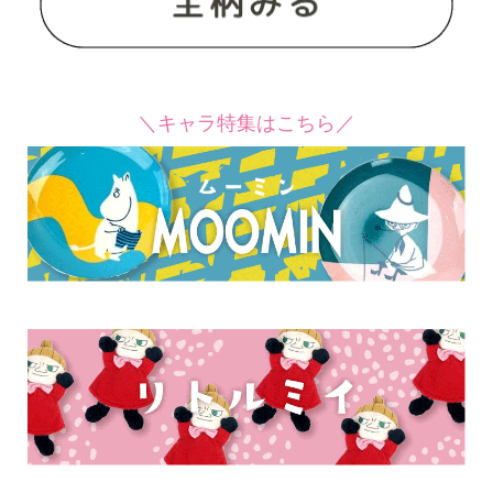
＼キャラ特集はこちら／