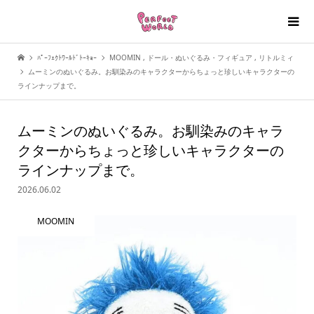
ﾊﾟｰﾌｪｸﾄﾜｰﾙﾄﾞﾄｰｷｮｰ
MOOMIN
,
ドール・ぬいぐるみ・フィギュア
,
リトルミィ
ムーミンのぬいぐるみ。お馴染みのキャラクターからちょっと珍しいキャラクターの
ラインナップまで。
ムーミンのぬいぐるみ。お馴染みのキャラ
クターからちょっと珍しいキャラクターの
ラインナップまで。
2026.06.02
MOOMIN