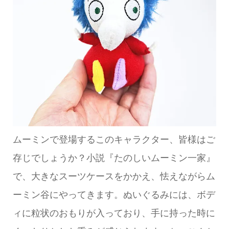
ムーミンで登場するこのキャラクター、皆様はご
存じでしょうか？小説『たのしいムーミン一家』
で、大きなスーツケースをかかえ、怯えながらム
ーミン谷にやってきます。ぬいぐるみには、ボデ
ィに粒状のおもりが入っており、手に持った時に