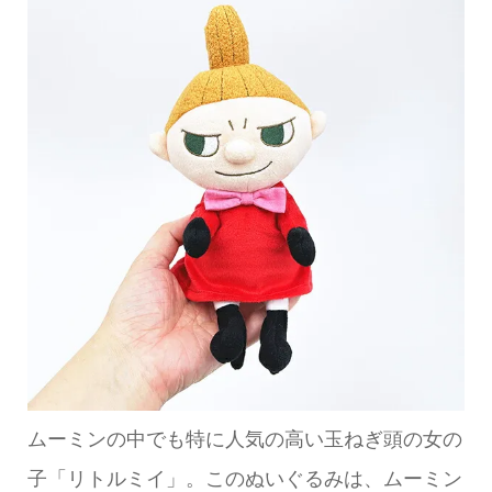
ムーミンの中でも特に人気の高い玉ねぎ頭の女の
子「リトルミイ」。このぬいぐるみは、ムーミン