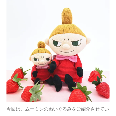
今回は、ムーミンのぬいぐるみをご紹介させてい