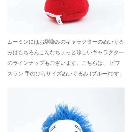
ムーミンにはお馴染みのキャラクターのぬいぐる
みはもちろんこんなちょっと珍しいキャラクター
のラインナップもございます。こちらは、 ビフ
スラン 手のひらサイズぬいぐるみ (ブルー)です。