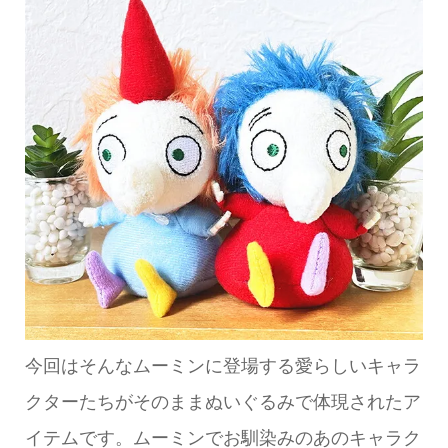
今回はそんなムーミンに登場する愛らしいキャラ
クターたちがそのままぬいぐるみで体現されたア
イテムです。ムーミンでお馴染みのあのキャラク