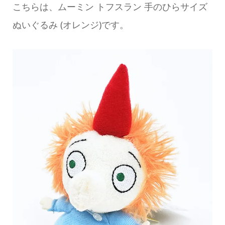
こちらは、ムーミン トフスラン 手のひらサイズ
ぬいぐるみ (オレンジ)です。