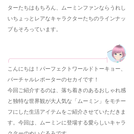
ターたちはもちろん、ムーミンファンならうれし
いちょっとレアなキャラクターたちのラインナッ
プもそろっています。
こんにちは！パーフェクトワールドトーキョー、
バーチャルレポーターのセカイです！
今回ご紹介するのは、落ち着きのあるおしゃれ感
と独特な世界観が大人気な「ムーミン」をモチー
フにした生活アイテムをご紹介させていただきま
す。今回は、ムーミンに登場する愛らしいキャラ
クターのぬいぐるみです。