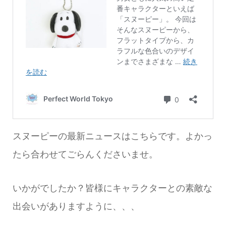
スヌーピーの最新ニュースはこちらです。よかっ
たら合わせてごらんくださいませ。
いかがでしたか？皆様にキャラクターとの素敵な
出会いがありますように、、、