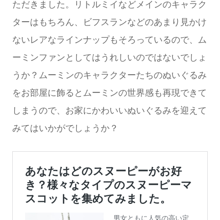
ただきました。リトルミイなどメインのキャラク
ターはもちろん、ビフスランなどのあまり見かけ
ないレアなラインナップもそろっているので、ム
ーミンファンとしてはうれしいのではないでしょ
うか？ムーミンのキャラクターたちのぬいぐるみ
をお部屋に飾るとムーミンの世界感も再現できて
しまうので、お家にかわいいぬいぐるみを迎えて
みてはいかがでしょうか？