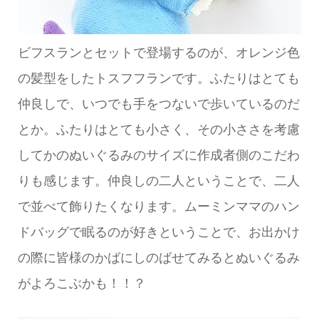
ビフスランとセットで登場するのが、オレンジ色
の髪型をしたトスフフランです。ふたりはとても
仲良しで、いつでも手をつないで歩いているのだ
とか。ふたりはとても小さく、その小ささを考慮
してかのぬいぐるみのサイズに作成者側のこだわ
りも感じます。仲良しの二人ということで、二人
で並べて飾りたくなります。ムーミンママのハン
ドバッグで眠るのが好きということで、お出かけ
の際に皆様のかばにしのばせてみるとぬいぐるみ
がよろこぶかも！！？