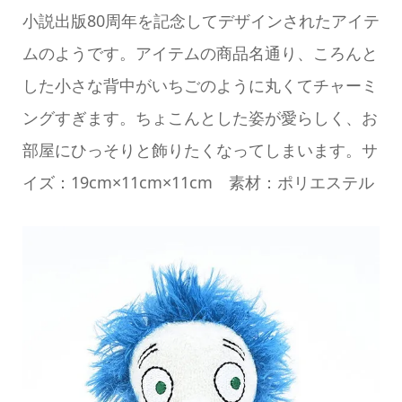
小説出版80周年を記念してデザインされたアイテ
ムのようです。アイテムの商品名通り、ころんと
した小さな背中がいちごのように丸くてチャーミ
ングすぎます。ちょこんとした姿が愛らしく、お
部屋にひっそりと飾りたくなってしまいます。サ
イズ：19cm×11cm×11cm 素材：ポリエステル