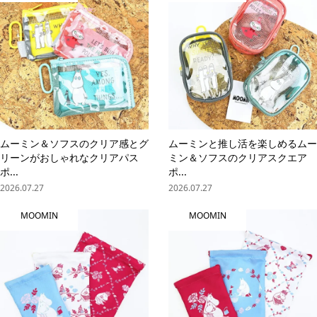
ムーミン＆ソフスのクリア感とグ
ムーミンと推し活を楽しめるムー
リーンがおしゃれなクリアパス
ミン＆ソフスのクリアスクエア
ポ...
ポ...
2026.07.27
2026.07.27
MOOMIN
MOOMIN