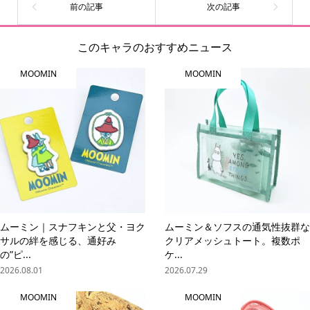
このキャラのおすすめニュース
MOOMIN
MOOMIN
ムーミン｜スナフキンと父・ヨク
ムーミン＆ソフスの通気性抜群な
サルの絆を感じる、通好み
クリアメッシュトート。複数ポ
の”ピ...
ケ...
2026.08.01
2026.07.29
MOOMIN
MOOMIN