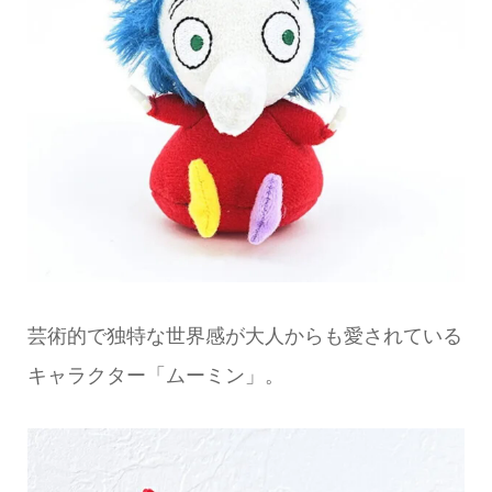
芸術的で独特な世界感が大人からも愛されている
キャラクター「ムーミン」。