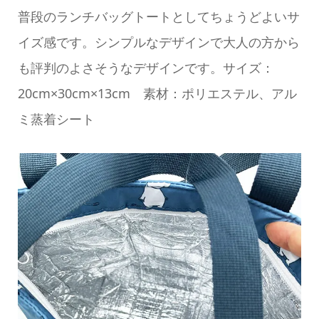
普段のランチバッグトートとしてちょうどよいサ
イズ感です。シンプルなデザインで大人の方から
も評判のよさそうなデザインです。サイズ：
20cm×30cm×13cm 素材：ポリエステル、アル
ミ蒸着シート