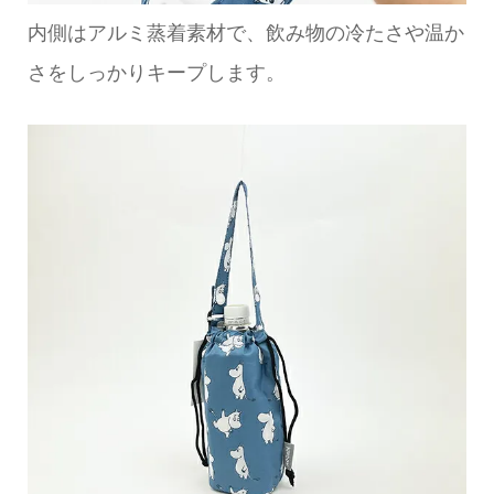
内側はアルミ蒸着素材で、飲み物の冷たさや温か
さをしっかりキープします。