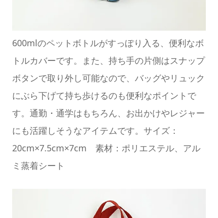
600mlのペットボトルがすっぽり入る、便利なボ
トルカバーです。また、持ち手の片側はスナップ
ボタンで取り外し可能なので、バッグやリュック
にぶら下げて持ち歩けるのも便利なポイントで
す。通勤・通学はもちろん、お出かけやレジャー
にも活躍しそうなアイテムです。サイズ：
20cm×7.5cm×7cm 素材：ポリエステル、アル
ミ蒸着シート