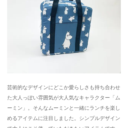
芸術的なデザインにどこか愛らしさも持ち合わせ
た大人っぽい雰囲気が大人気なキャラクター「ム
ーミン」。そんなムーミンと一緒にランチを楽し
めるアイテムに注目しました。シンプルデザイン