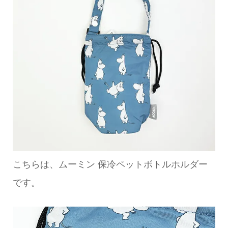
こちらは、ムーミン 保冷ペットボトルホルダー
です。