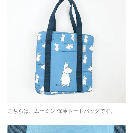
こちらは、ムーミン 保冷トートバッグです。