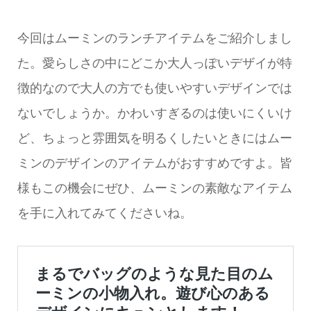
今回はムーミンのランチアイテムをご紹介しまし
た。愛らしさの中にどこか大人っぽいデザイが特
徴的なので大人の方でも使いやすいデザインでは
ないでしょうか。かわいすぎるのは使いにくいけ
ど、ちょっと雰囲気を明るくしたいときにはムー
ミンのデザインのアイテムがおすすめですよ。皆
様もこの機会にぜひ、ムーミンの素敵なアイテム
を手に入れてみてくださいね。