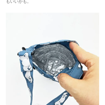
もいいかも。