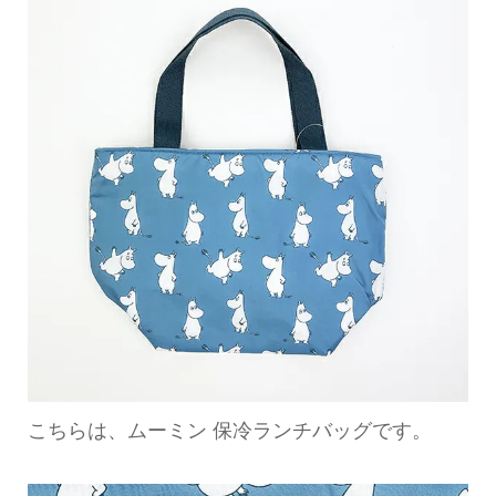
こちらは、ムーミン 保冷ランチバッグです。