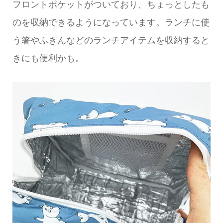
フロントポケットがついており、ちょっとしたも
のを収納できるようになっています。ランチに使
う箸やふきんなどのランチアイテムを収納すると
きにも便利かも。