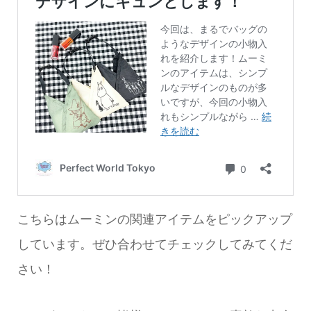
こちらはムーミンの関連アイテムをピックアップ
しています。ぜひ合わせてチェックしてみてくだ
さい！