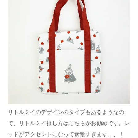
リトルミイのデザインのタイプもあるようなの
で、リトルミイ推し方はこちらがお勧めです。レ
ッドがアクセントになって素敵すぎます、、！