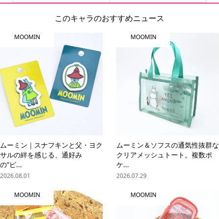
このキャラのおすすめニュース
MOOMIN
MOOMIN
ムーミン｜スナフキンと父・ヨク
ムーミン＆ソフスの通気性抜群な
サルの絆を感じる、通好み
クリアメッシュトート。複数ポ
の”ピ...
ケ...
2026.08.01
2026.07.29
MOOMIN
MOOMIN