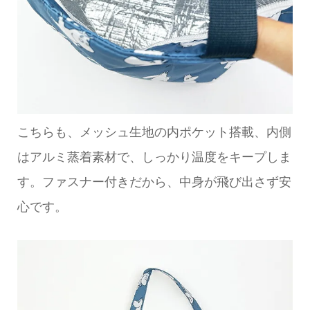
こちらも、メッシュ生地の内ポケット搭載、内側
はアルミ蒸着素材で、しっかり温度をキープしま
す。ファスナー付きだから、中身が飛び出さず安
心です。