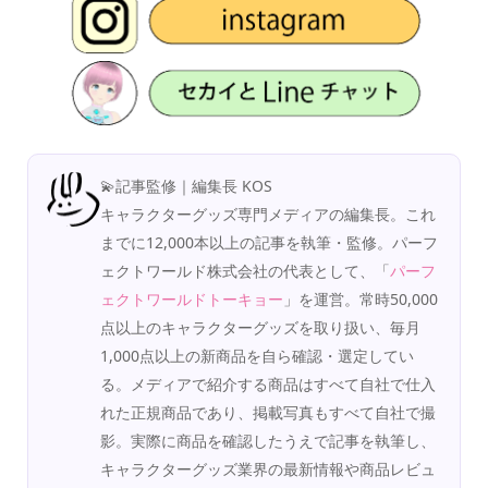
💫記事監修｜編集長 KOS
キャラクターグッズ専門メディアの編集長。これ
までに12,000本以上の記事を執筆・監修。パーフ
ェクトワールド株式会社の代表として、「
パーフ
ェクトワールドトーキョー
」を運営。常時50,000
点以上のキャラクターグッズを取り扱い、毎月
1,000点以上の新商品を自ら確認・選定してい
る。メディアで紹介する商品はすべて自社で仕入
れた正規商品であり、掲載写真もすべて自社で撮
影。実際に商品を確認したうえで記事を執筆し、
キャラクターグッズ業界の最新情報や商品レビュ