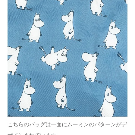
こちらのバッグは一面にムーミンのパターンがデ
ザインされています。