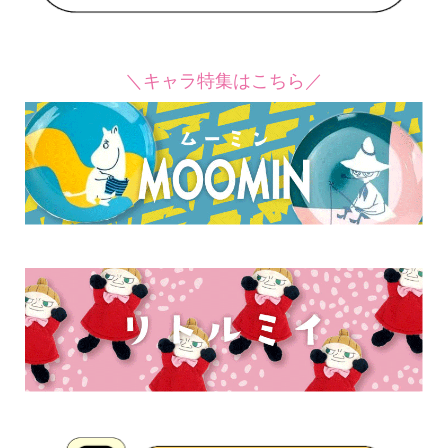
＼キャラ特集はこちら／