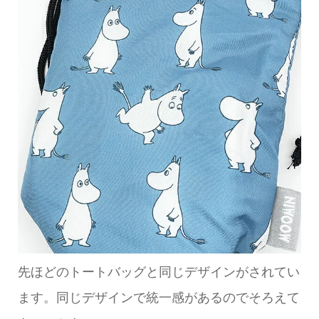
先ほどのトートバッグと同じデザインがされてい
ます。同じデザインで統一感があるのでそろえて