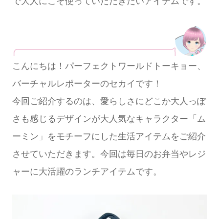
で大人にこそ使っていただきたいアイテムです。
こんにちは！パーフェクトワールドトーキョー、
バーチャルレポーターのセカイです！
今回ご紹介するのは、愛らしさにどこか大人っぽ
さも感じるデザインが大人気なキャラクター「ム
ーミン」をモチーフにした生活アイテムをご紹介
させていただきます。今回は毎日のお弁当やレジ
ャーに大活躍のランチアイテムです。