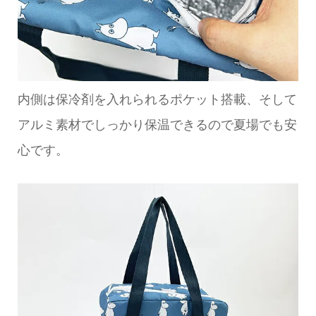
内側は保冷剤を入れられるポケット搭載、そして
アルミ素材でしっかり保温できるので夏場でも安
心です。