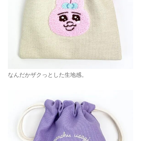
なんだかザクっとした生地感。