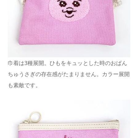
巾着は3種展開。ひもをキュッとした時のおぱん
ちゅうさぎの存在感がたまりません。カラー展開
も素敵です。