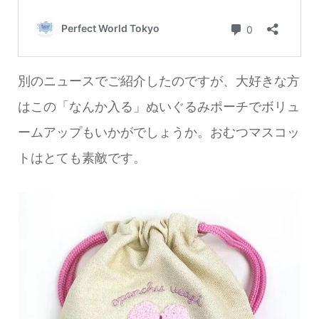
別のニュースでご紹介したのですが、大好きな方
はこの「なんか入る」ぬいぐるみポーチでボリュ
ームアップもいかがでしょうか。おむつマスコッ
トはとても素敵です。