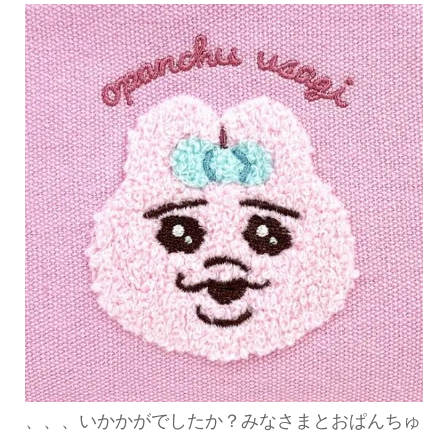
、、、いかかがでしたか？みなさまとおぱんちゅ