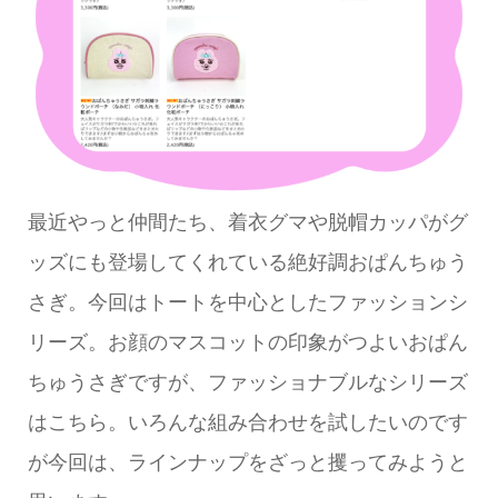
最近やっと仲間たち、着衣グマや脱帽カッパがグ
ッズにも登場してくれている絶好調おぱんちゅう
さぎ。今回はトートを中心としたファッションシ
リーズ。お顔のマスコットの印象がつよいおぱん
ちゅうさぎですが、ファッショナブルなシリーズ
はこちら。いろんな組み合わせを試したいのです
が今回は、ラインナップをざっと攫ってみようと