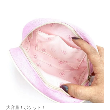
大容量！ポケット！