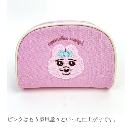
ピンクはもう威風堂々といった仕上がりです。