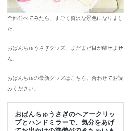
全部並べてみたら、すごく贅沢な景色になりまし
た。
おぱんちゅうさぎグッズ、まだまだ目が離せませ
ん。
おぱんちゅの最新グッズはこちら。合わせてお読
みください。