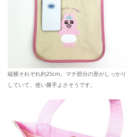
縦横それぞれ約25cm。マチ部分の形がしっかり
していて、使い勝手よさそうです。