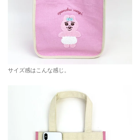
サイズ感はこんな感じ。