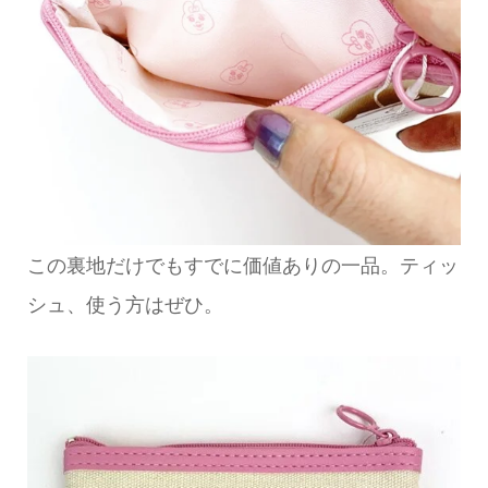
この裏地だけでもすでに価値ありの一品。ティッ
シュ、使う方はぜひ。