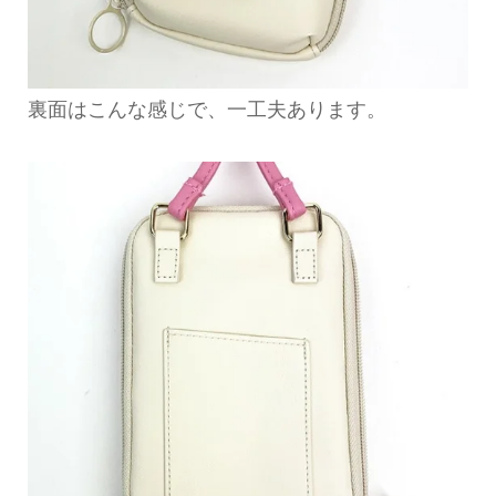
裏面はこんな感じで、一工夫あります。