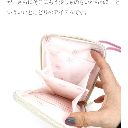
が、さらにそこにもう少しものをいれられる、と
いういいとこどりのアイテムです。