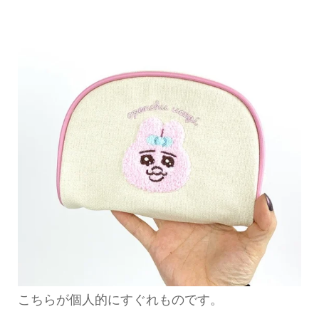
こちらが個人的にすぐれものです。