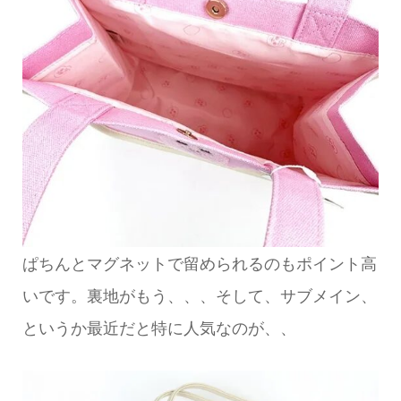
ぱちんとマグネットで留められるのもポイント高
いです。裏地がもう、、、そして、サブメイン、
というか最近だと特に人気なのが、、