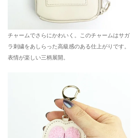
チャームでさらにかわいく。このチャームはサガ
ラ刺繍をあしらった高級感のある仕上がりです。
表情が楽しい三柄展開。