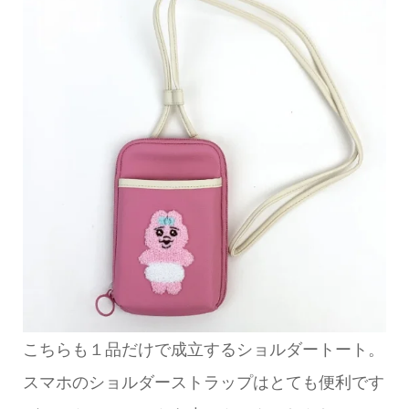
こちらも１品だけで成立するショルダートート。
スマホのショルダーストラップはとても便利です