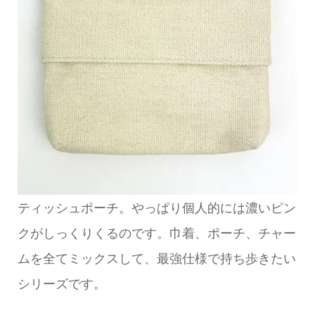
ティッシュポーチ。やっぱり個人的には濃いピン
クがしっくりくるのです。巾着、ポーチ、チャー
ムを全てミックスして、最強仕様で持ち歩きたい
シリーズです。