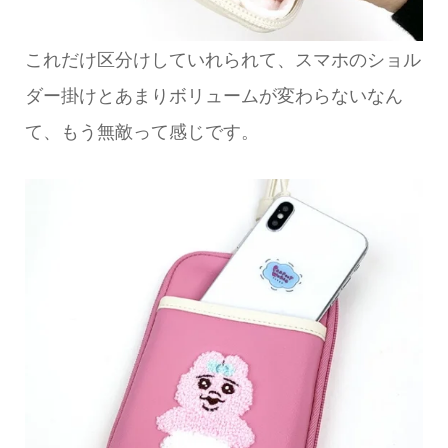
これだけ区分けしていれられて、スマホのショル
ダー掛けとあまりボリュームが変わらないなん
て、もう無敵って感じです。