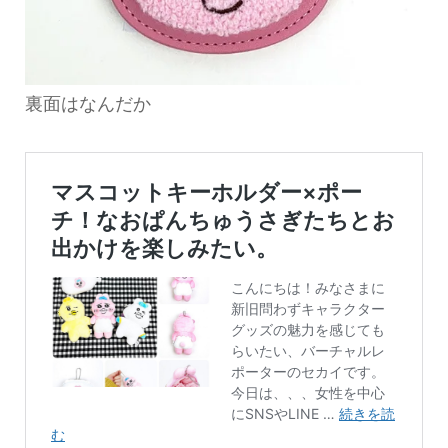
裏面はなんだか