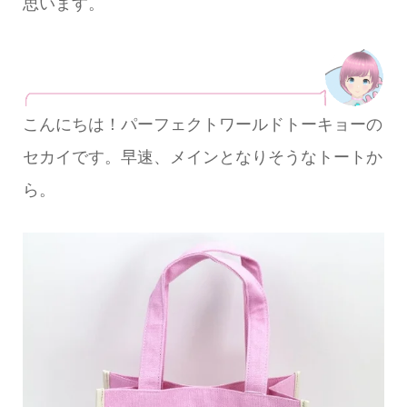
思います。
こんにちは！パーフェクトワールドトーキョーの
セカイです。早速、メインとなりそうなトートか
ら。