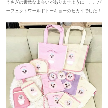
うさぎの素敵な出会いがありますように、、、パ
ーフェクトワールドトーキョーのセカイでした！