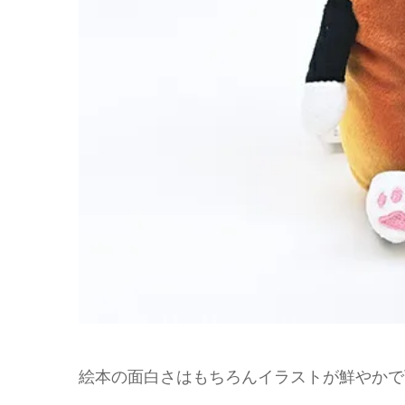
絵本の面白さはもちろんイラストが鮮やかで