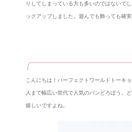
りしてしまっている方も多いのではないでし
ックアップしました。遊んでも飾っても確実
こんにちは！パーフェクトワールドトーキョ
人まで幅広い世代で人気のパンどろぼう。ど
嬉しいですよね。