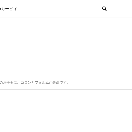
のカービィ
のお手玉に。コロンとフォルムが最高です。