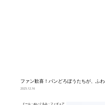
ファン歓喜！パンどろぼうたちが、ふわ
2025.12.16
ドール・ぬいぐるみ・フィギュア