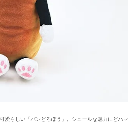
可愛らしい「パンどろぼう」。シュールな魅力にどハ