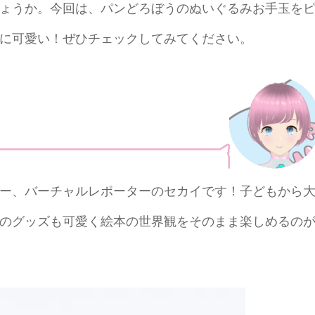
ょうか。今回は、パンどろぼうのぬいぐるみお手玉を
に可愛い！ぜひチェックしてみてください。
ー、バーチャルレポーターのセカイです！子どもから
のグッズも可愛く絵本の世界観をそのまま楽しめるの