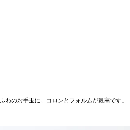
ふわのお手玉に。コロンとフォルムが最高です。