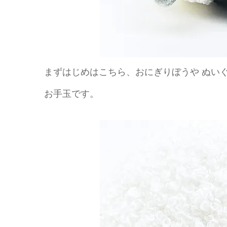
まずはじめはこちら、おにぎりぼうや ぬいぐるみ
お手玉です。