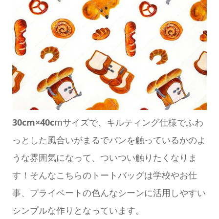
30cm×40c
mサイズで、キルティング仕様でふわ
っとした風合いがまるでパンを触っているかのよ
うな雰囲気になって、ついつい触りたくなりま
す！そんなこちらのトートバッグは学校やお仕
事、プライベートの色んなシーンに活用しやすい
シンプルな作りとなっています。