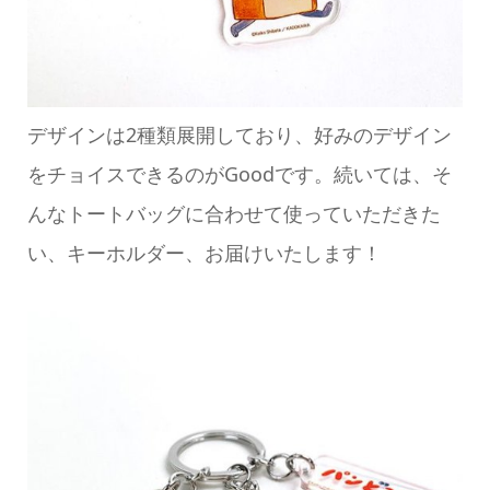
デザインは2種類展開しており、好みのデザイン
をチョイスできるのがGoodです。続いては、そ
んなトートバッグに合わせて使っていただきた
い、キーホルダー、お届けいたします！