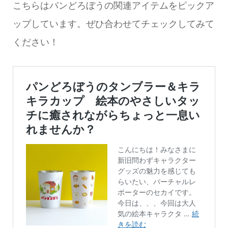
こちらはパンどろぼうの関連アイテムをピックア
ップしています。ぜひ合わせてチェックしてみて
ください！