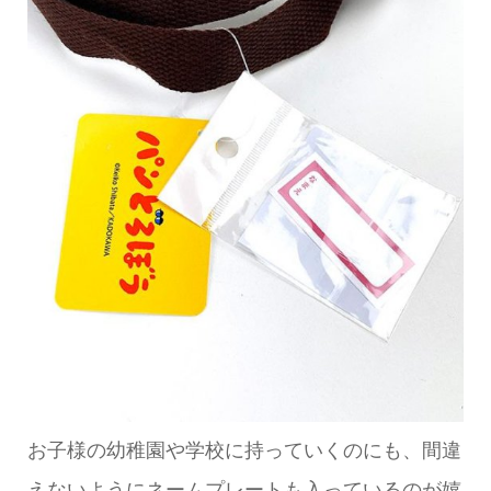
お子様の幼稚園や学校に持っていくのにも、間違
えないようにネームプレートも入っているのが嬉