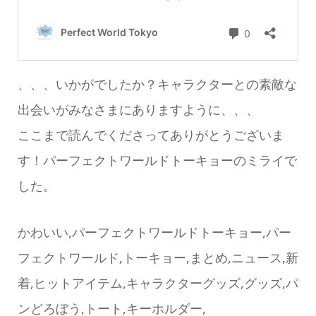
、、、いかがでしたか？キャラクターとの素敵な
出会いがみなさまにありますように、、、
ここまで読んでくださってありがとうございま
す！パーフェクトワールドトーキョーのミライで
した。
かわいい,パーフェクトワールドトーキョー,パー
フェクトワールド,トーキョー,まとめ,ニュース,新
着,ヒットアイテム,キャラクターグッズ,グッズ,パ
ンどろぼう,トート,キーホルダー,