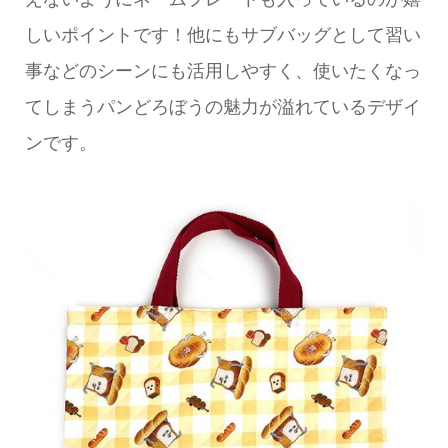
しいポイントです！他にもサブバッグとして習い
事などのシーンにも活用しやすく、使いたくなっ
てしまうパンどろぼうの魅力が溢れているデザイ
ンです。