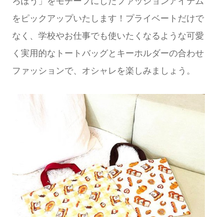
ろぼう」をモチーフにしたファッションアイテム
をピックアップいたします！プライベートだけで
なく、学校やお仕事でも使いたくなるような可愛
く実用的なトートバッグとキーホルダーの合わせ
ファッションで、オシャレを楽しみましょう。