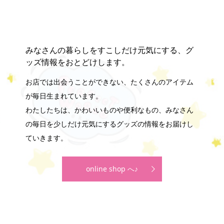
みなさんの暮らしをすこしだけ元気にする、グ
ッズ情報をおとどけします。
お店では出会うことができない、たくさんのアイテム
が毎日生まれています。
わたしたちは、かわいいものや便利なもの、みなさん
の毎日を少しだけ元気にするグッズの情報をお届けし
ていきます。
online shop へ♪