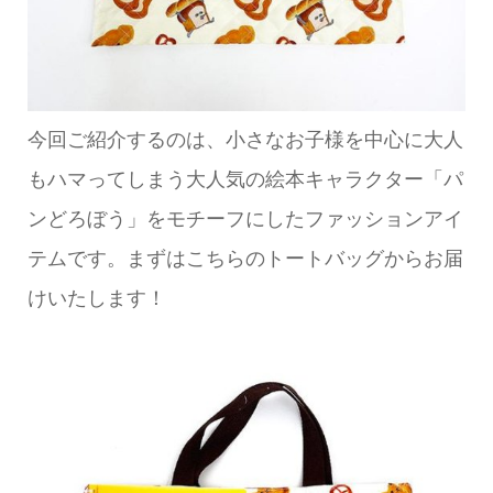
今回ご紹介するのは、小さなお子様を中心に大人
もハマってしまう大人気の絵本キャラクター「パ
ンどろぼう」をモチーフにしたファッションアイ
テムです。まずはこちらのトートバッグからお届
けいたします！