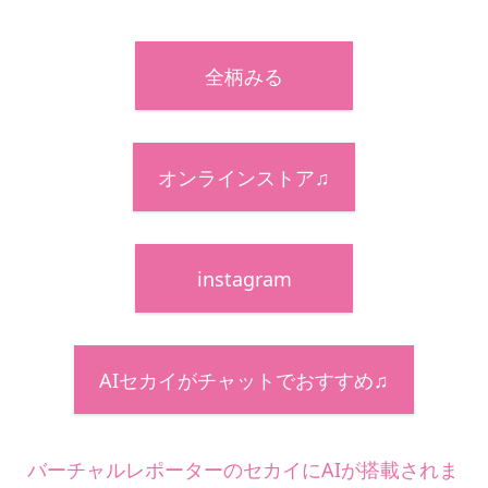
全柄みる
オンラインストア♫
instagram
AIセカイがチャットでおすすめ♫
バーチャルレポーターのセカイにAIが搭載されま