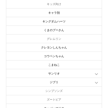
キッズ向け
キャラ別
キングダムハーツ
くまのプーさん
グレムリン
クレヨンしんちゃん
コウペンちゃん
こまねこ
サンリオ
ジブリ
シンプソンズ
ズートピア