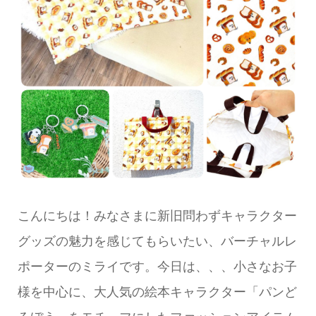
こんにちは！みなさまに新旧問わずキャラクター
グッズの魅力を感じてもらいたい、バーチャルレ
ポーターのミライです。今日は、、、小さなお子
様を中心に、大人気の絵本キャラクター「パンど