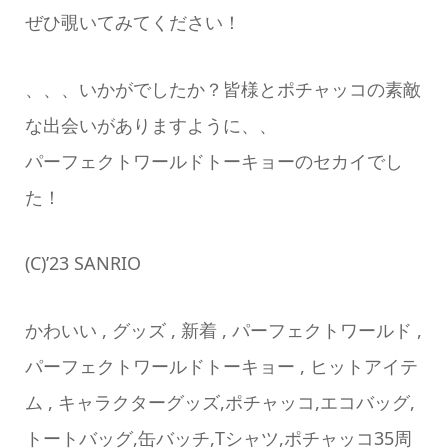
ぜひ覗いてみてください！
、、、いかがでしたか？皆様とポチャッコの素敵
な出会いがありますように、、
パーフェクトワールドトーキョーのセカイでし
た！
(C)’23 SANRIO
かわいい , グッズ , 新着 , パーフェクトワールド ,
パーフェクトワールドトーキョー , ヒットアイテ
ム , キャラクターグッズ,ポチャッコ,エコバッグ,
トートバッグ,缶バッチ,Tシャツ,ポチャッコ35周