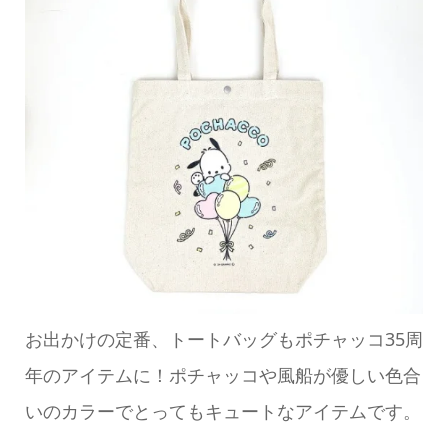
お出かけの定番、トートバッグもポチャッコ35周
年のアイテムに！ポチャッコや風船が優しい色合
いのカラーでとってもキュートなアイテムです。