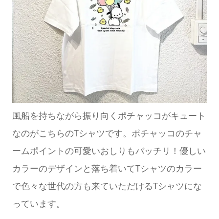
風船を持ちながら振り向くポチャッコがキュート
なのがこちらのTシャツです。ポチャッコのチャ
ームポイントの可愛いおしりもバッチリ！優しい
カラーのデザインと落ち着いてTシャツのカラー
で色々な世代の方も来ていただけるTシャツにな
っています。