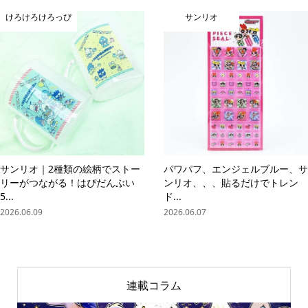
けろけろけろっぴ
サンリオ
サンリオ｜2種類の絵柄でストー
パワパフ、エンジェルブルー、サ
リーがつながる！はぴだんぶい
ンリオ、、、貼るだけでトレン
5...
ド...
2026.06.09
2026.06.07
連載コラム