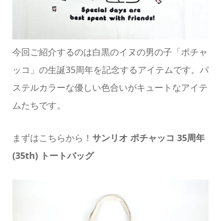
今回ご紹介するのは白黒のイヌの男の子「ポチャ
ッコ」の生誕35周年を記念するアイテムです。パ
ステルカラーな優しい色合いがキュートなアイテ
ムたちです。
まずはこちらから！
サンリオ ポチャッコ 35周年
(35th) トートバッグ