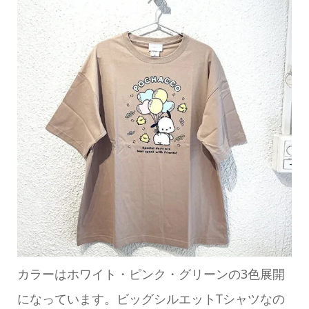
カラーはホワイト・ピンク・グリーンの3色展開
になっています。ビッグシルエットTシャツなの