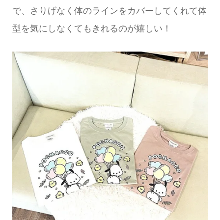
で、さりげなく体のラインをカバーしてくれて体
型を気にしなくてもきれるのが嬉しい！