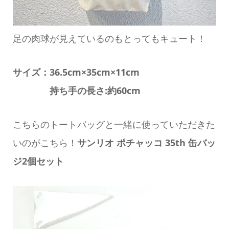
足の肉球が見えているのもとってもキュート！
サイズ：36.5cm×35cm×11cm
持ち手の長さ:約60cm
こちらのトートバッグと一緒に使っていただきた
いのがこちら！
サンリオ ポチャッコ 35th 缶バッ
ジ2個セット