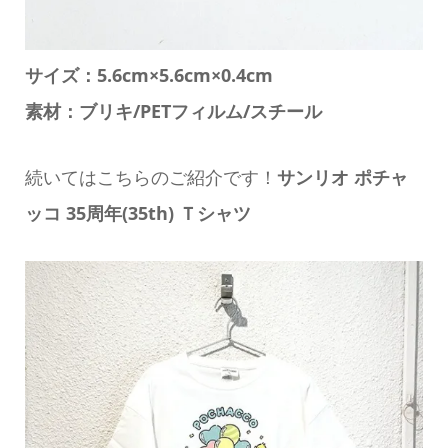
サイズ：5.6cm×5.6cm×0.4cm
素材：ブリキ/PETフィルム/スチール
続いてはこちらのご紹介です！
サンリオ ポチャ
ッコ 35周年(35th) Ｔシャツ