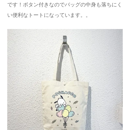
です！ボタン付きなのでバッグの中身も落ちにく
い便利なトートになっています。。