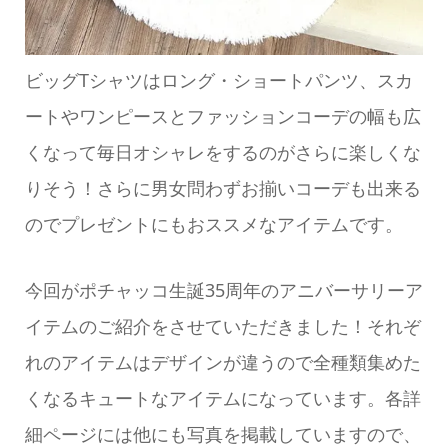
ビッグTシャツはロング・ショートパンツ、スカ
ートやワンピースとファッションコーデの幅も広
くなって毎日オシャレをするのがさらに楽しくな
りそう！さらに男女問わずお揃いコーデも出来る
のでプレゼントにもおススメなアイテムです。
今回がポチャッコ生誕35周年のアニバーサリーア
イテムのご紹介をさせていただきました！それぞ
れのアイテムはデザインが違うので全種類集めた
くなるキュートなアイテムになっています。各詳
細ページには他にも写真を掲載していますので、