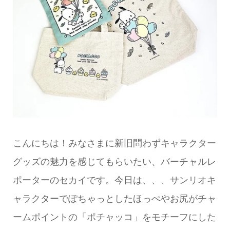
こんにちは！みなさまに新旧問わずキャラクター
グッズの魅力を感じてもらいたい、バーチャルレ
ポーターのセカイです。今日は、、、サンリオキ
ャラクターでぽちゃっとしたほっぺやお尻がチャ
ームポイントの「ポチャッコ」をモチーフにした