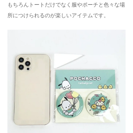
もちろんトートだけでなく服やポーチと色々な場
所につけられるのが楽しいアイテムです。