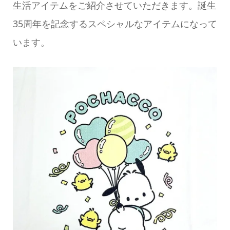
生活アイテムをご紹介させていただきます。誕生
35周年を記念するスペシャルなアイテムになって
います。