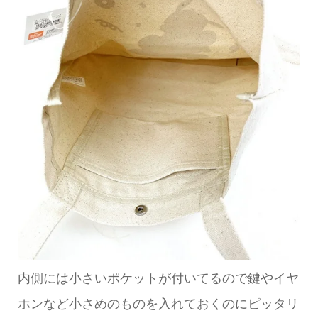
内側には小さいポケットが付いてるので鍵やイヤ
ホンなど小さめのものを入れておくのにピッタリ