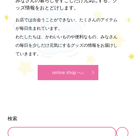
みなさんの暮らしをすこしだけ元気にする、グ
ッズ情報をおとどけします。
お店では出会うことができない、たくさんのアイテム
が毎日生まれています。
わたしたちは、かわいいものや便利なもの、みなさん
の毎日を少しだけ元気にするグッズの情報をお届けし
ていきます。
online shop へ♪
検索