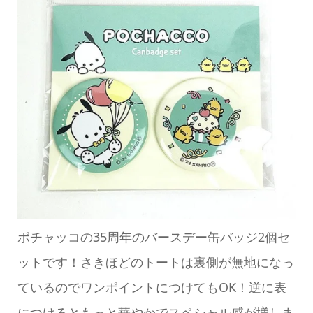
ポチャッコの35周年のバースデー缶バッジ2個セ
ットです！さきほどのトートは裏側が無地になっ
ているのでワンポイントにつけてもOK！逆に表
につけるともっと華やかでスペシャル感が増しま