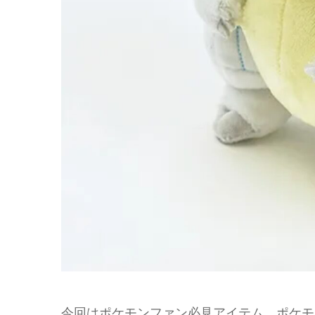
今回はポケモンファン必見アイテム、ポケモ