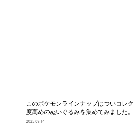
このポケモンラインナップはついコレク
度高めのぬいぐるみを集めてみました。
2025.09.14