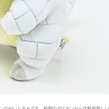
ンのぬいぐるみです。初期のポケモンから比較的新し