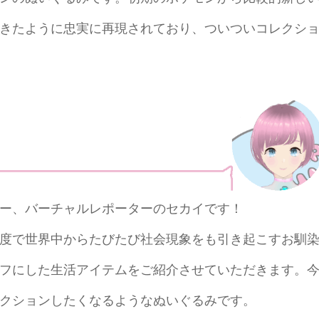
きたように忠実に再現されており、ついついコレクシ
ー、バーチャルレポーターのセカイです！
度で世界中からたびたび社会現象をも引き起こすお馴
フにした生活アイテムをご紹介させていただきます。
クションしたくなるようなぬいぐるみです。