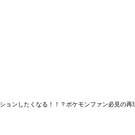
ションしたくなる！！？ポケモンファン必見の再