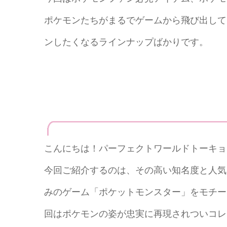
ポケモンたちがまるでゲームから飛び出して
ンしたくなるラインナップばかりです。
こんにちは！パーフェクトワールドトーキョ
今回ご紹介するのは、その高い知名度と人気
みのゲーム「ポケットモンスター」をモチー
回はポケモンの姿が忠実に再現されついコレ