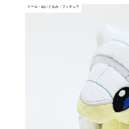
ドール・ぬいぐるみ・フィギュア