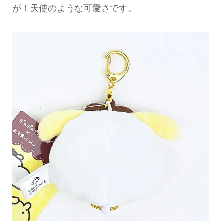
が！天使のような可愛さです。