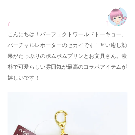
こんにちは！パーフェクトワールドトーキョー、
バーチャルレポーターのセカイです！互い癒し効
果がたっぷりのポムポムプリンとお文具さん。素
朴で可愛らしい雰囲気が最高のコラボアイテムが
嬉しいです！