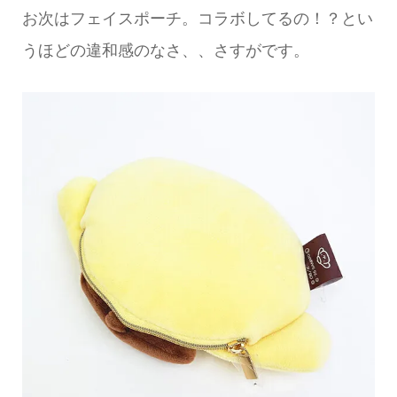
お次はフェイスポーチ。コラボしてるの！？とい
うほどの違和感のなさ、、さすがです。