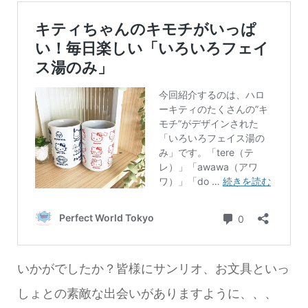
いかがでしたか？皆様にサンリオ、お文具といっ
しょとの素敵な出会いがありますように、、、