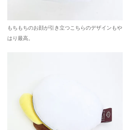
もちもちのお顔が引き立つこちらのデザインもや
はり最高。