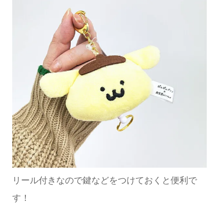
リール付きなので鍵などをつけておくと便利で
す！