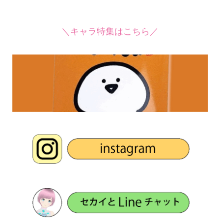
＼キャラ特集はこちら／