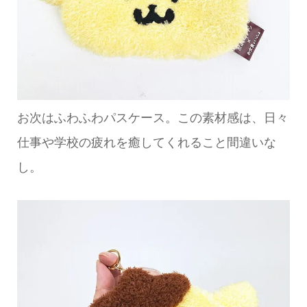
お次はふわふわパスケース。この素材感は、日々
仕事や学校の疲れを癒してくれること間違いな
し。