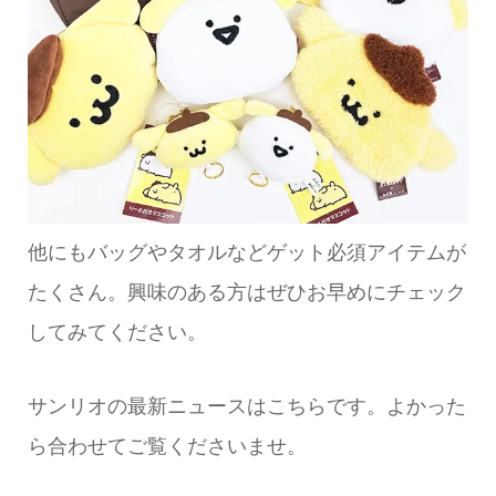
他にもバッグやタオルなどゲット必須アイテムが
たくさん。興味のある方はぜひお早めにチェック
してみてください。
サンリオの最新ニュースはこちらです。よかった
ら合わせてご覧くださいませ。