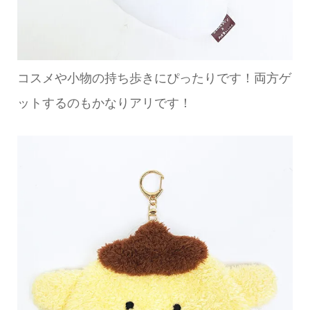
コスメや小物の持ち歩きにぴったりです！両方ゲ
ットするのもかなりアリです！