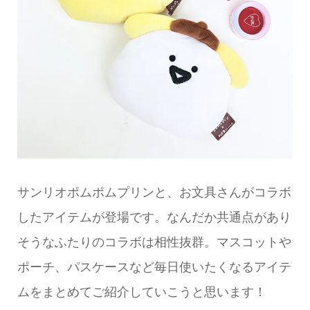
サンリオポムポムプリンと、お文具さんがコラボ
したアイテムが登場です。なんだか共通点があり
そうなふたりのコラボは相性抜群。マスコットや
ポーチ、パスケースなど毎日使いたくなるアイテ
ムをまとめてご紹介していこうと思います！