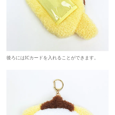
後ろにはICカードを入れることができます。