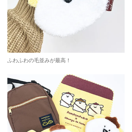
ふわふわの毛並みが最高！