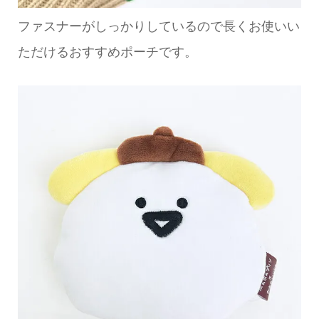
ファスナーがしっかりしているので長くお使いい
ただけるおすすめポーチです。