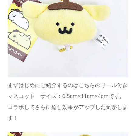
まずはじめにご紹介するのはこちらのリール付き
マスコット サイズ：6.5cm×11cm×4cmです。
コラボしてさらに癒し効果がアップした気がしま
す！