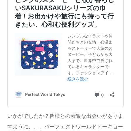
いかがでしたか？皆様との素敵な出会いがありま
すように、、、パーフェクトワールドトーキョー