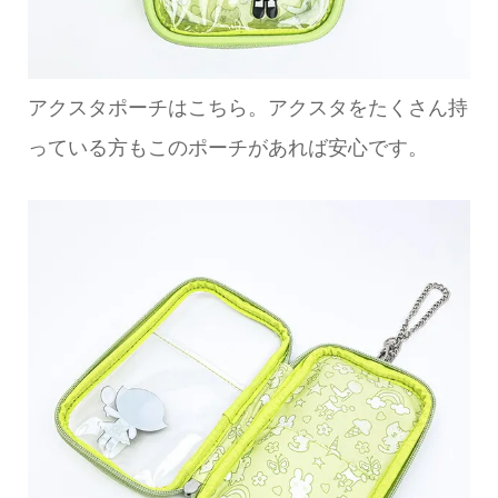
アクスタポーチはこちら。アクスタをたくさん持
っている方もこのポーチがあれば安心です。