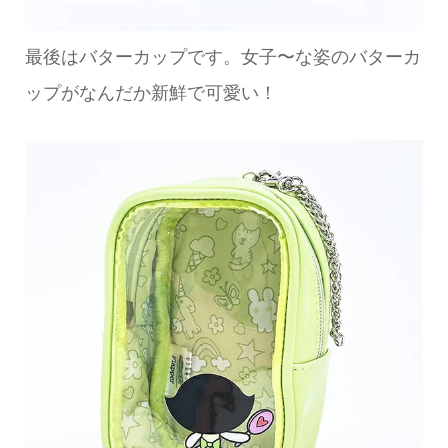
最後はバターカップです。女子〜な姿のバターカ
ップがなんだか新鮮で可愛い！