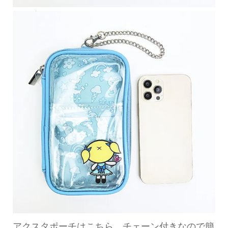
アクスタポーチはこちら。チェーン付きなので簡