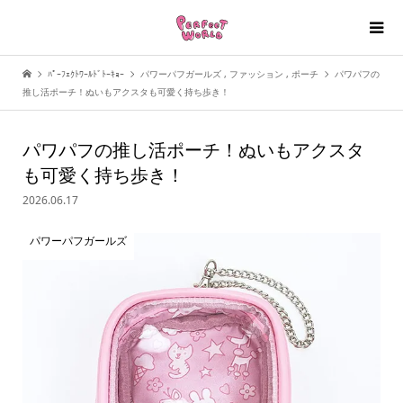
ﾊﾟｰﾌｪｸﾄﾜｰﾙﾄﾞﾄｰｷｮｰ
パワーパフガールズ
,
ファッション
,
ポーチ
パワパフの
推し活ポーチ！ぬいもアクスタも可愛く持ち歩き！
パワパフの推し活ポーチ！ぬいもアクスタ
も可愛く持ち歩き！
2026.06.17
パワーパフガールズ