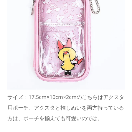
サイズ：17.5cm×10cm×2cmのこちらはアクスタ
用ポーチ。アクスタと推しぬいを両方持っている
方は、ポーチを揃えても可愛いのでは。