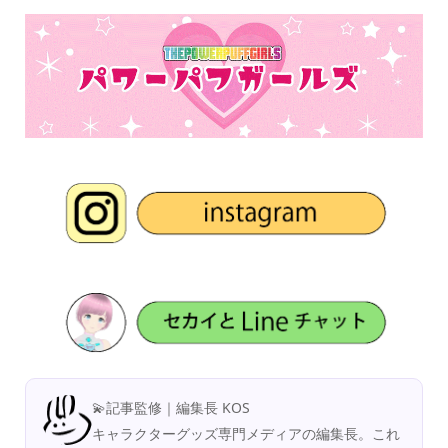
💫記事監修｜編集長 KOS
キャラクターグッズ専門メディアの編集長。これ