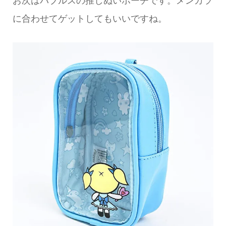
に合わせてゲットしてもいいですね。