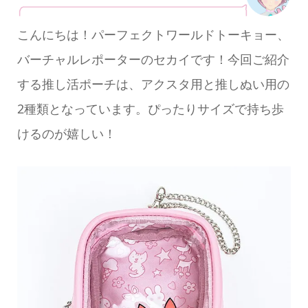
こんにちは！パーフェクトワールドトーキョー、
バーチャルレポーターのセカイです！今回ご紹介
する推し活ポーチは、アクスタ用と推しぬい用の
2種類となっています。ぴったりサイズで持ち歩
けるのが嬉しい！