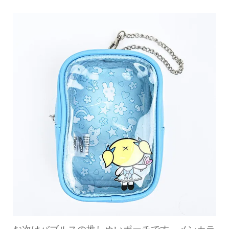
お次はバブルスの推しぬいポーチです。メンカラ