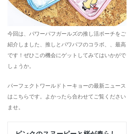
今回は、パワーパフガールズの推し活ポーチをご
紹介しました、推しとパワパフのコラボ、、最高
です！ぜひこの機会にゲットしてみてはいかがで
しょうか。
パーフェクトワールドトーキョーの最新ニュース
はこちらです。よかったら合わせてご覧ください
ませ。