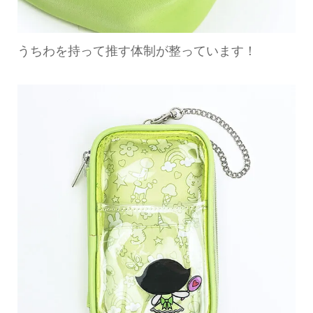
うちわを持って推す体制が整っています！