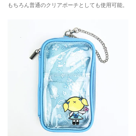
もちろん普通のクリアポーチとしても使用可能。