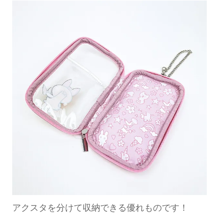
アクスタを分けて収納できる優れものです！