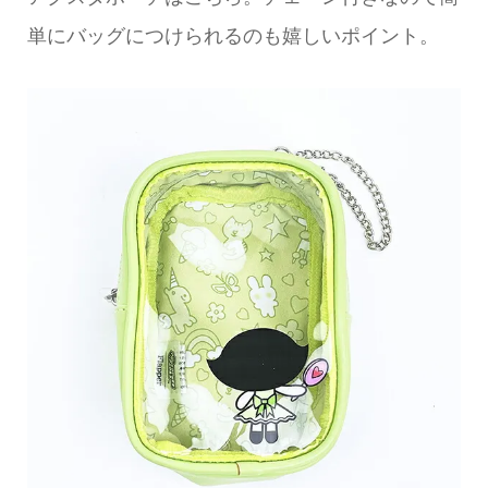
単にバッグにつけられるのも嬉しいポイント。