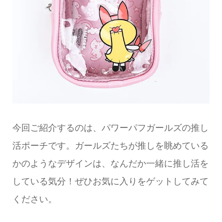
今回ご紹介するのは、パワーパフガールズの推し
活ポーチです。ガールズたちが推しを眺めている
かのようなデザインは、なんだか一緒に推し活を
している気分！ぜひお気に入りをゲットしてみて
ください。