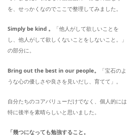
を、せっかくなのでここで整理してみました。
Simply be kind 。
「他人がして欲しいことを
し、他人がして欲しくないことをしないこと。」
の部分に。
Bring out the best in our people。
「宝石のよ
うな心の優しさや良さを見いだし、育てて」。
自分たちのコアバリューだけでなく、個人的には
特に後半を素晴らしいと思いました。
「幾つになっても勉強すること。