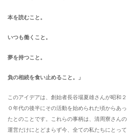
本を読むこと。
いつも働くこと。
夢を持つこと。
負の相続を食い止めること。」
このアイデアは、創始者長谷場夏雄さんが昭和２
０年代の後半にその活動を始められた頃からあっ
たとのことです。これらの事柄は、清周寮さんの
運営だけにとどまらず今、全ての私たちにとって