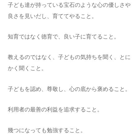
子ども達が持っている宝石のような心の優しさや
良さを見いだし、育ててやること。
知育ではなく徳育で、良い子に育てること。
教えるのではなく、子どもの気持ちを聞く、とに
かく聞くこと。
子どもを認め、尊敬し、心の底から褒めること。
利用者の最善の利益を追求すること。
幾つになっても勉強すること。