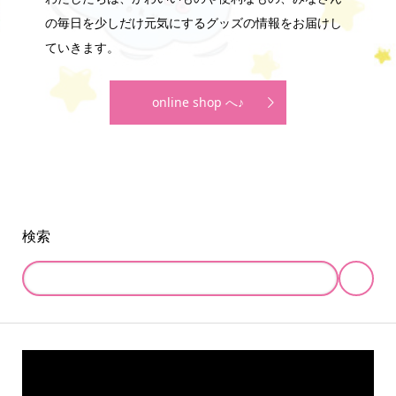
わたしたちは、かわいいものや便利なもの、みなさん
の毎日を少しだけ元気にするグッズの情報をお届けし
ていきます。
online shop へ♪
検索