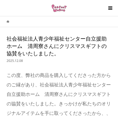
社会福祉法人青少年福祉センター自立援助
ホーム 清周寮さんにクリスマスギフトの
協賛をいたしました。
2025.12.08
この度、弊社の商品を購入してくださった方から
のご縁があり、社会福祉法人青少年福祉センター
自立援助ホーム 清周寮さんにクリスマスギフト
の協賛をいたしました。きっかけが私たちのオリ
ジナルアイテムを手に取ってくださったから、、