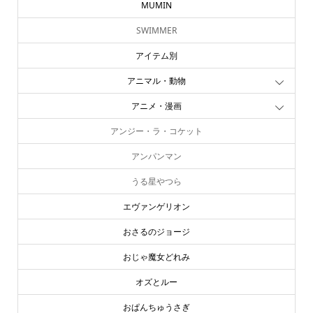
MUMIN
SWIMMER
アイテム別
アニマル・動物
アニメ・漫画
アンジー・ラ・コケット
アンパンマン
うる星やつら
エヴァンゲリオン
おさるのジョージ
おじゃ魔女どれみ
オズとルー