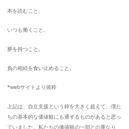
本を読むこと。
いつも働くこと。
夢を持つこと。
負の相続を食い止めること。
*webサイトより抜粋
上記は、自立支援という枠を大きく超えて、僕た
ちの基本的な価値観にも通ずるものがあると思っ
ていました。私たちの価値観の一部との重なり