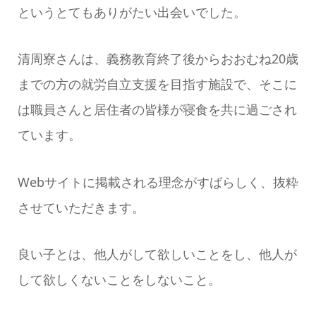
というとてもありがたい出会いでした。
清周寮さんは、義務教育終了後からおおむね20歳
までの方の就労自立支援を目指す施設で、そこに
は職員さんと居住者の皆様が寝食を共に過ごされ
ています。
Webサイトに掲載される理念がすばらしく、抜粋
させていただきます。
良い子とは、他人がして欲しいことをし、他人が
して欲しくないことをしないこと。