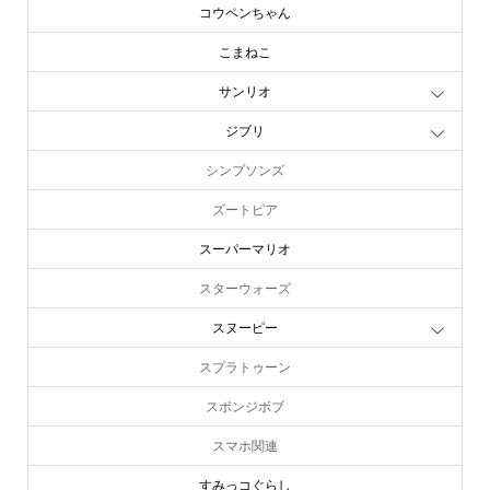
コウペンちゃん
こまねこ
サンリオ
ジブリ
シンプソンズ
ズートピア
スーパーマリオ
スターウォーズ
スヌーピー
スプラトゥーン
スポンジボブ
スマホ関連