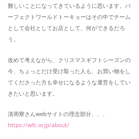
難しいことになってきているように思います。パ
ーフェクトワールドトーキョーはその中でチーム
として会社としてお店として、何ができるだろ
う。
改めて考えながら、クリスマスギフトシーズンの
今、ちょっとだけ受け取った人も、お買い物をし
てくださった方も幸せになるような運営をしてい
きたいと思います。
清周寮さん
web
サイトの理念部分、、、
https://wfc.or.jp/about/