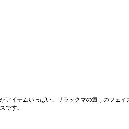
がアイテムいっぱい。リラックマの癒しのフェイ
スです。