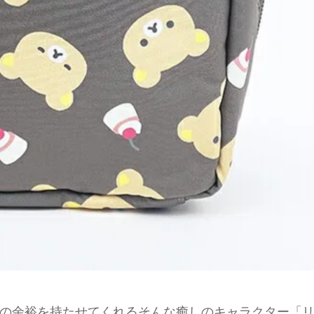
の余裕を持たせてくれるそんな癒しのキャラクター「