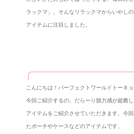
ラックマ」。そんなリラックマからいやしの
アイテムに注目しました。
こんにちは！パーフェクトワールドトーキョ
今回ご紹介するの。だらーり脱力感が超癒し
アイテムをご紹介させていただきます。今回
たポーチやケースなどのアイテムです。