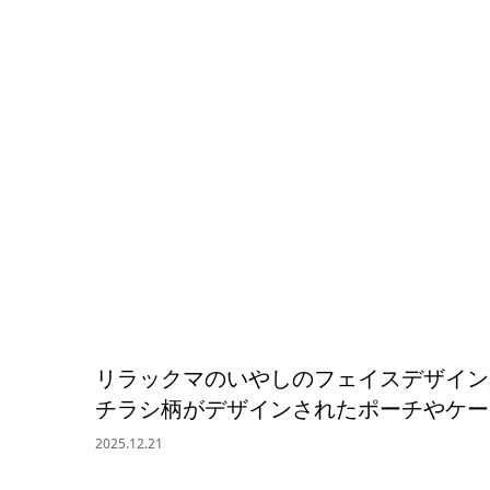
リラックマのいやしのフェイスデザイン
チラシ柄がデザインされたポーチやケー
2025.12.21