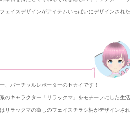
フェイスデザインがアイテムいっぱいにデザインされ
ー、バーチャルレポーターのセカイです！
系のキャラクター「リラックマ」をモチーフにした生
はリラックマの癒しのフェイスチラシ柄がデザインさ