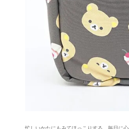
忙しいかたにもみてほっこりする、毎日に心