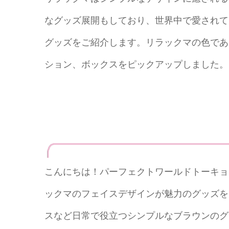
なグッズ展開もしており、世界中で愛されて
グッズをご紹介します。リラックマの色であ
ション、ボックスをピックアップしました。
こんにちは！パーフェクトワールドトーキョ
ックマのフェイスデザインが魅力のグッズを
スなど日常で役立つシンプルなブラウンのグ