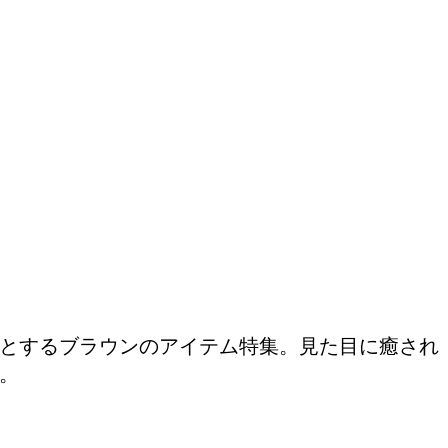
とするブラウンのアイテム特集。見た目に癒され
。