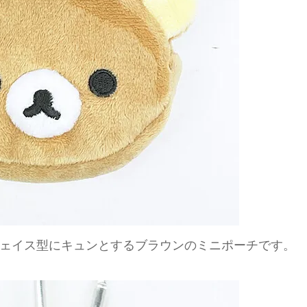
ェイス型にキュンとするブラウンのミニポーチです。