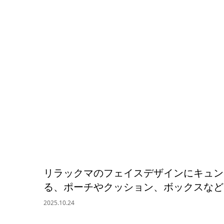
リラックマのフェイスデザインにキュン
る、ポーチやクッション、ボックスなど
2025.10.24