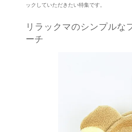
ックしていただきたい特集です。
リラックマのシンプルな
ーチ