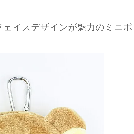
フェイスデザインが魅力のミニポ