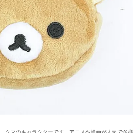
、クマのキャラクターです。アニメや漫画が人気で多