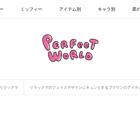
ー
ミッフィー
アイテム別
キャラ別
星
リラックマ
リラックマのフェイスデザインにキュンとするブラウンのアイテ