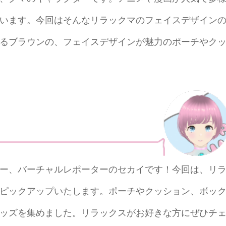
います。今回はそんなリラックマのフェイスデザイン
るブラウンの、フェイスデザインが魅力のポーチやク
ー、バーチャルレポーターのセカイです！今回は、リ
ピックアップいたします。ポーチやクッション、ボッ
ッズを集めました。リラックスがお好きな方にぜひチ