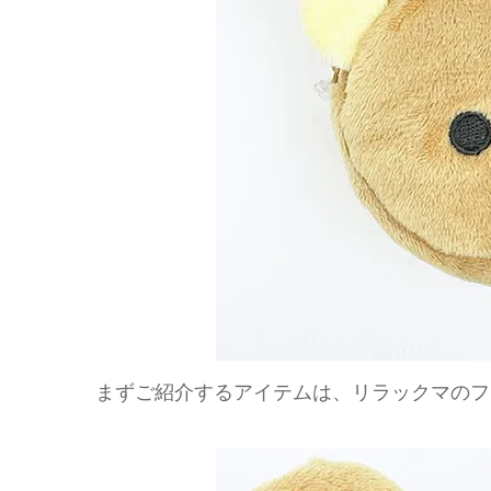
まずご紹介するアイテムは、リラックマのフ