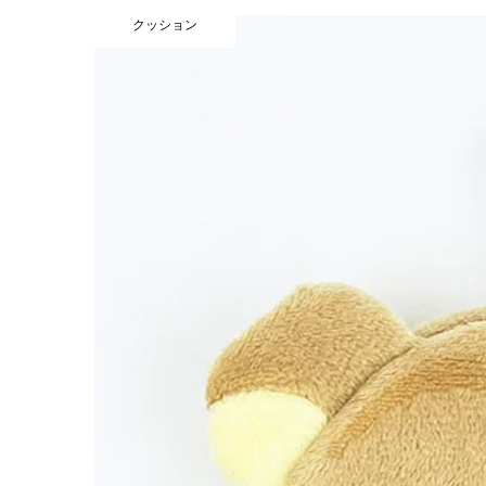
クッション