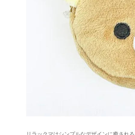
リラックマはシンプルなデザインに癒される