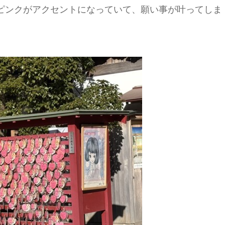
てピンクがアクセントになっていて、願い事が叶ってしま