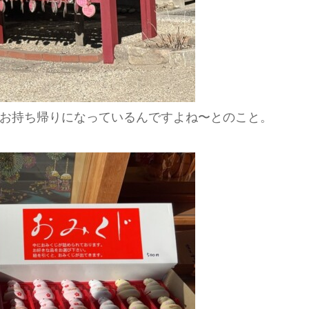
お持ち帰りになっているんですよね〜とのこと。