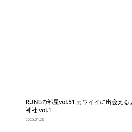
RUNEの部屋vol.51 カワイイに出会
神社 vol.1
2025.01.23