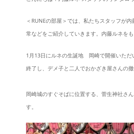
＜RUNEの部屋＞では、私たちスタッフが
常などをご紹介していきます。内藤ルネをも
1月13日にルネの生誕地 岡崎で開催いただい
終了し、デメ子と二人でおかざき屋さんの撤
岡崎城のすぐそばに位置する、菅生神社さん
す。