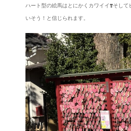
ハート型の絵馬はとにかくカワイイ❣️そし
いそう！と信じられます。