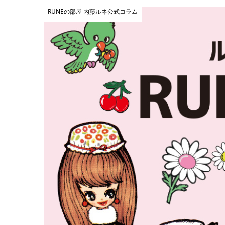
RUNEの部屋 内藤ルネ公式コラム