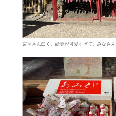
宮司さん曰く、絵馬が可愛すぎて、みなさん