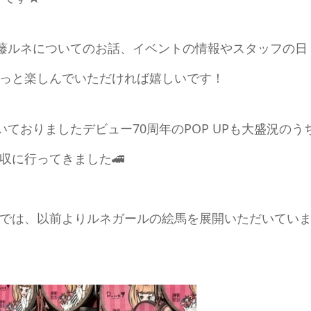
内藤ルネについてのお話、イベントの情報やスタッフの日
っと楽しんでいただければ嬉しいです！
ておりましたデビュー70周年のPOP UPも大盛況のう
収に行ってきました🚄
では、以前よりルネガールの絵馬を展開いただいてい