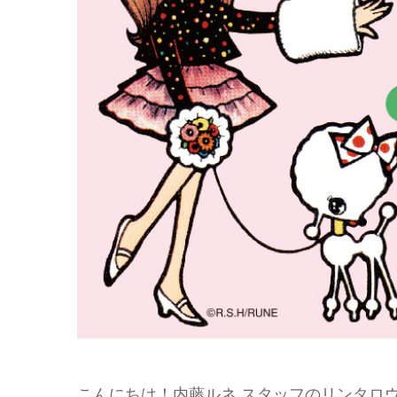
こんにちは！内藤ルネ スタッフのリンタロ