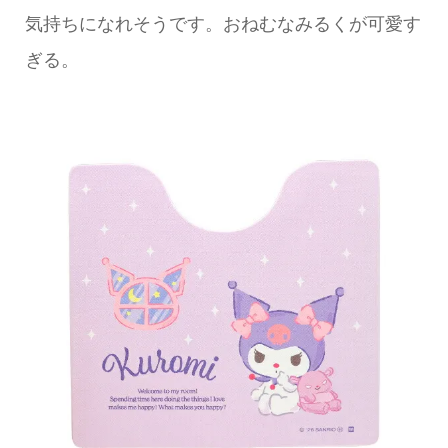
気持ちになれそうです。おねむなみるくが可愛す
ぎる。