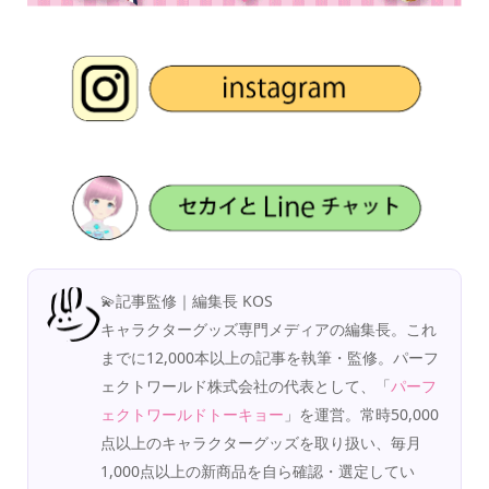
💫記事監修｜編集長 KOS
キャラクターグッズ専門メディアの編集長。これ
までに12,000本以上の記事を執筆・監修。パーフ
ェクトワールド株式会社の代表として、「
パーフ
ェクトワールドトーキョー
」を運営。常時50,000
点以上のキャラクターグッズを取り扱い、毎月
1,000点以上の新商品を自ら確認・選定してい