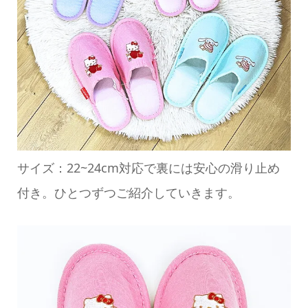
サイズ：22~24cm対応で裏には安心の滑り止め
付き。ひとつずつご紹介していきます。