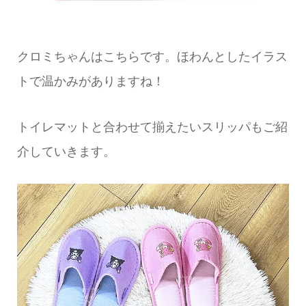
クロミちゃんはこちらです。ほわんとしたイラス
トで温かみがありますね！
トイレマットと合わせて揃えたいスリッパもご紹
介していきます。