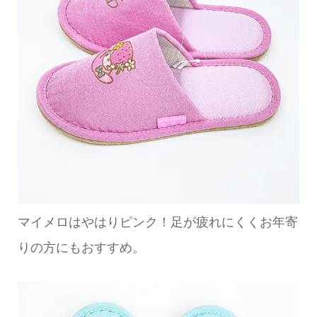
マイメロはやはりピンク！足が疲れにくくお年寄
りの方にもおすすめ。