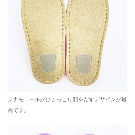
シナモロールがひょっこり顔をだすデザインが最
高です。