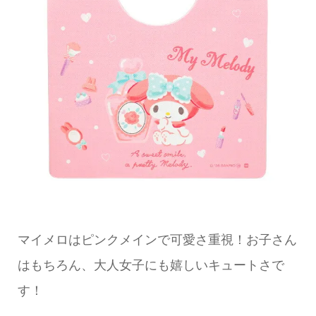
マイメロはピンクメインで可愛さ重視！お子さん
はもちろん、大人女子にも嬉しいキュートさで
す！