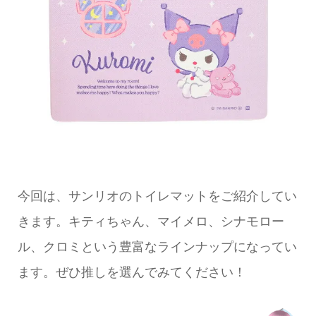
今回は、サンリオのトイレマットをご紹介してい
きます。キティちゃん、マイメロ、シナモロー
ル、クロミという豊富なラインナップになってい
ます。ぜひ推しを選んでみてください！