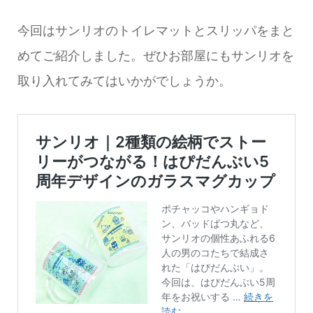
今回はサンリオのトイレマットとスリッパをまと
めてご紹介しました。ぜひお部屋にもサンリオを
取り入れてみてはいかがでしょうか。