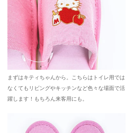
まずはキティちゃんから。こちらはトイレ用では
なくてもリビングやキッチンなど色々な場面で活
躍します！もちろん来客用にも。