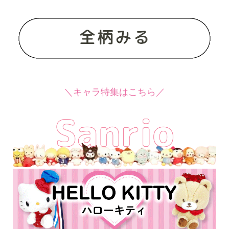
＼キャラ特集はこちら／