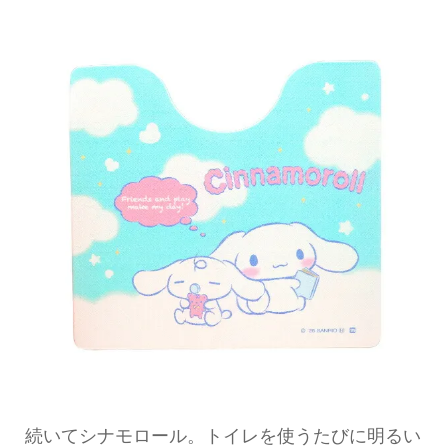
続いてシナモロール。トイレを使うたびに明るい