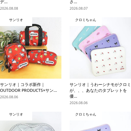
デ...
さ...
2026.08.08
2026.08.07
サンリオ
クロミちゃん
サンリオ｜コラボ新作｜
サンリオ｜うわーシナモがクロミ
OUTDOOR PRODUCTS×サン...
が、、、あなたのタブレットを
優...
2026.08.06
2026.08.06
サンリオ
クロミちゃん