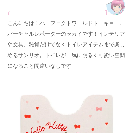
こんにちは！パーフェクトワールドトーキョー、
バーチャルレポーターのセカイです！インテリア
や文具、雑貨だけでなくトイレアイテムまで楽し
めるサンリオ。トイレが一気に明るく可愛い空間
になること間違いなしです。