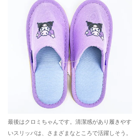
最後はクロミちゃんです。清潔感があり履きやす
いスリッパは、さまざまなところで活躍しそう。