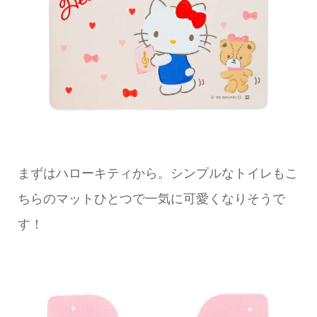
まずはハローキティから。シンプルなトイレもこ
ちらのマットひとつで一気に可愛くなりそうで
す！