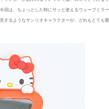
今回は、ちょっとした時にサッと使えるウェーブミラ
見するようなサンリオキャラクターが、どれもとても