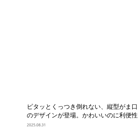
ピタッとくっつき倒れない、縦型がま口
のデザインが登場。かわいいのに利便性
2025.08.31