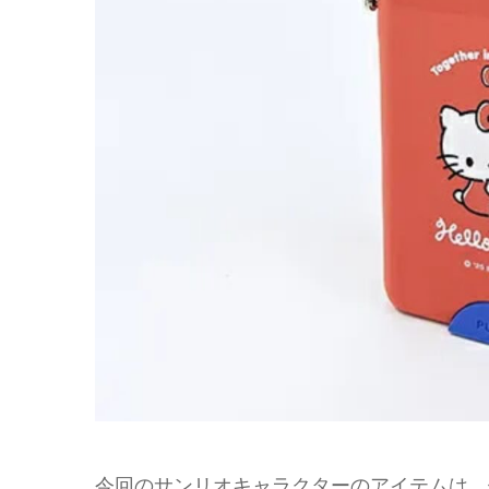
今回のサンリオキャラクターのアイテムは、