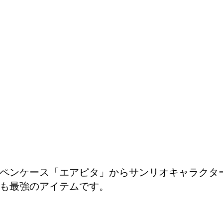
ペンケース「エアピタ」からサンリオキャラクタ
も最強のアイテムです。