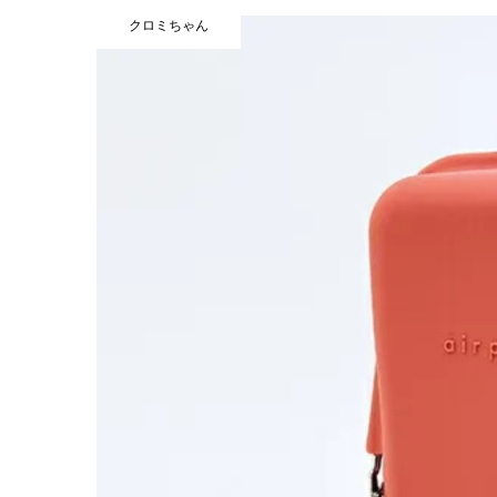
クロミちゃん