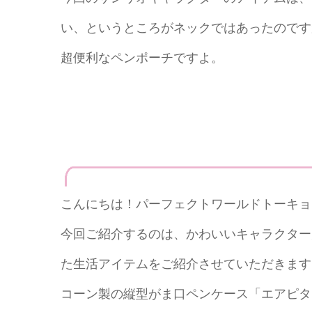
い、というところがネックではあったのです
超便利なペンポーチですよ。
こんにちは！パーフェクトワールドトーキョ
今回ご紹介するのは、かわいいキャラクター
た生活アイテムをご紹介させていただきます
コーン製の縦型がま口ペンケース「エアピタ