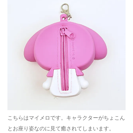
こちらはマイメロです。キャラクターがちょこん
とお座り姿なのに見て癒されてしまいます。