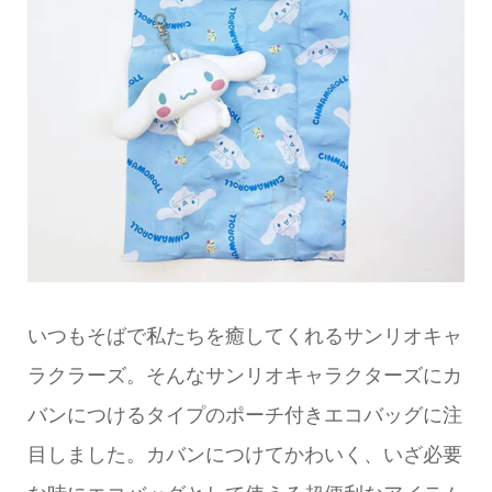
いつもそばで私たちを癒してくれるサンリオキャ
ラクラーズ。そんなサンリオキャラクターズにカ
バンにつけるタイプのポーチ付きエコバッグに注
目しました。カバンにつけてかわいく、いざ必要