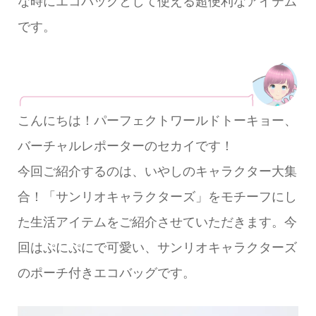
な時にエコバッグとして使える超便利なアイテム
です。
こんにちは！パーフェクトワールドトーキョー、
バーチャルレポーターのセカイです！
今回ご紹介するのは、いやしのキャラクター大集
合！「サンリオキャラクターズ」をモチーフにし
た生活アイテムをご紹介させていただきます。今
回はぷにぷにで可愛い、サンリオキャラクターズ
のポーチ付きエコバッグです。