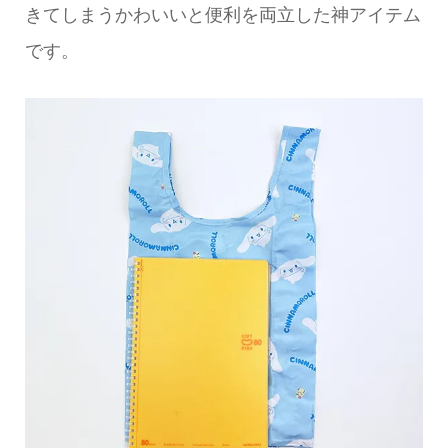
きてしまうかわいいと便利を両立した神アイテム
です。