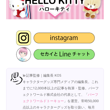
💫記事監修｜編集長 KOS
キャラクターグッズ専門メディアの編集長。これ
までに12,000本以上の記事を執筆・監修。パーフ
ェクトワールド株式会社の代表として、「
パーフ
ェクトワールドトーキョー
」を運営。常時50,000
点以上のキャラクターグッズを取り扱い、毎月