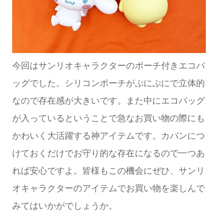
今回はサンリオキャラクターのポーチ付きエコバ
ッグでした。シリコンポーチがぷにぷにで立体的
なので存在感が大きいです。また中にエコバッグ
が入っているということで急なお買い物の際にも
かわいく大活躍する神アイテムです。カバンにつ
けておくだけでお守り的な存在になるので一つあ
れば安心ですよ。皆様もこの機会にぜひ、サンリ
オキャラクターのアイテムでお買い物を楽しんで
みてはいかがでしょうか。