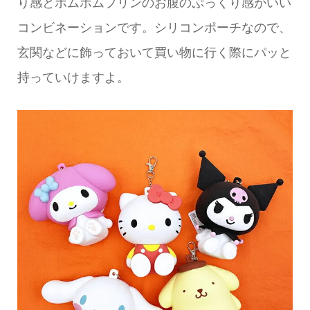
り感とポムポムプリンのお腹のぷっくり感がいい
コンビネーションです。シリコンポーチなので、
玄関などに飾っておいて買い物に行く際にパッと
持っていけますよ。