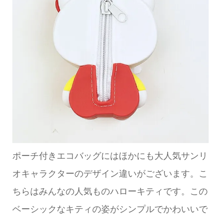
ポーチ付きエコバッグにはほかにも大人気サンリ
オキャラクターのデザイン違いがございます。こ
ちらはみんなの人気ものハローキティです。この
ベーシックなキティの姿がシンプルでかわいいで