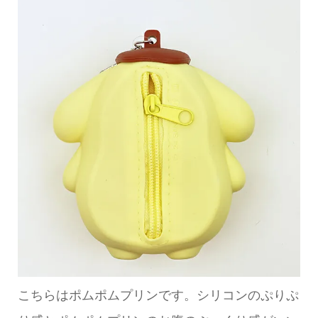
こちらはポムポムプリンです。シリコンのぷりぷ