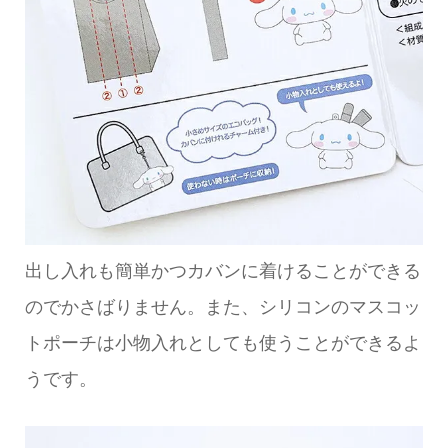
出し入れも簡単かつカバンに着けることができる
のでかさばりません。また、シリコンのマスコッ
トポーチは小物入れとしても使うことができるよ
うです。