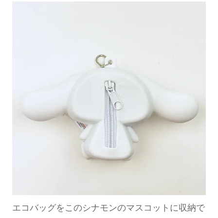
エコバッグをこのシナモンのマスコットに収納で