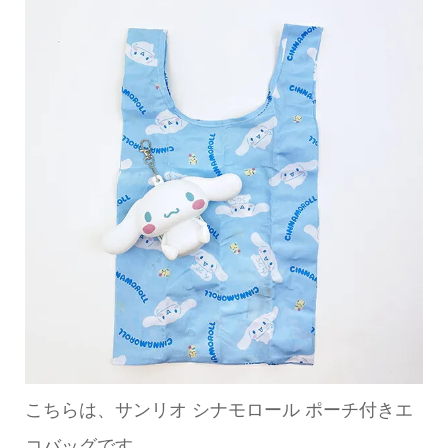
こちらは、サンリオ シナモロール ポーチ付きエ
コバッグです。