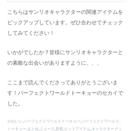
こちらはサンリオキャラクターの関連アイテムを
ピックアップしています。ぜひ合わせてチェック
してみてください！
いかがでしたか？皆様にサンリオキャラクターと
の素敵な出会いがありますように、、、
ここまで読んでくださってありがとうございま
す！パーフェクトワールドトーキョーのセカイで
した。
かわいい,パーフェクトワールドトーキョー,パーフェクトワールド,
トーキョー,まとめ,ニュース,新着,ヒットアイテム,キャラクターグッ