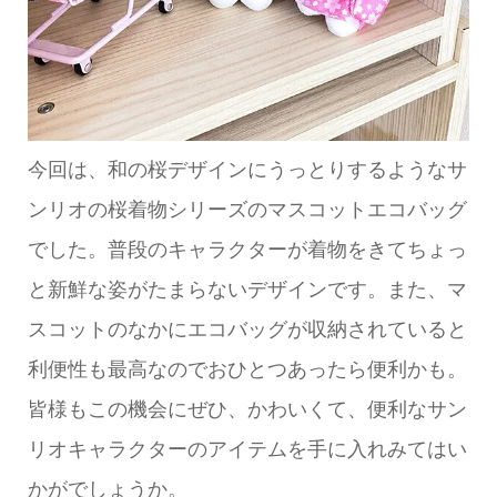
今回は、和の桜デザインにうっとりするようなサ
ンリオの桜着物シリーズのマスコットエコバッグ
でした。普段のキャラクターが着物をきてちょっ
と新鮮な姿がたまらないデザインです。また、マ
スコットのなかにエコバッグが収納されていると
利便性も最高なのでおひとつあったら便利かも。
皆様もこの機会にぜひ、かわいくて、便利なサン
リオキャラクターのアイテムを手に入れみてはい
かがでしょうか。