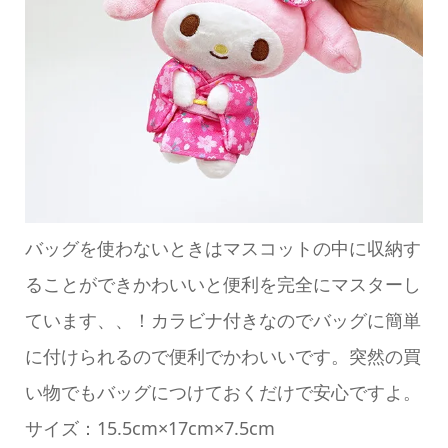
バッグを使わないときはマスコットの中に収納す
ることができかわいいと便利を完全にマスターし
ています、、！カラビナ付きなのでバッグに簡単
に付けられるので便利でかわいいです。突然の買
い物でもバッグにつけておくだけで安心ですよ。
サイズ：15.5cm×17cm×7.5cm