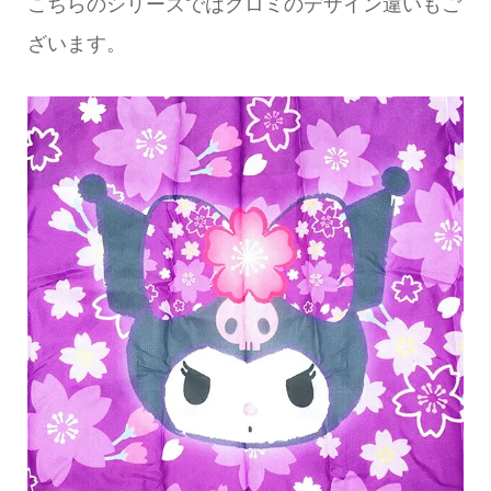
こちらのシリーズではクロミのデザイン違いもご
ざいます。