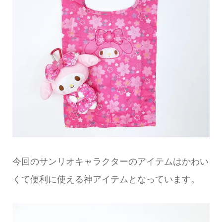
今回のサンリオキャラクターのアイテムはかわい
くて便利に使える神アイテムとなっています。