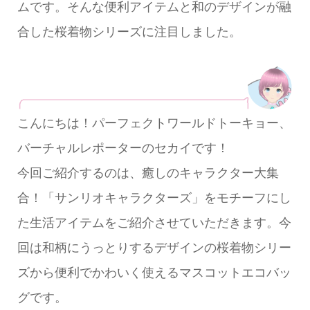
ムです。そんな便利アイテムと和のデザインが融
合した桜着物シリーズに注目しました。
こんにちは！パーフェクトワールドトーキョー、
バーチャルレポーターのセカイです！
今回ご紹介するのは、癒しのキャラクター大集
合！「サンリオキャラクターズ」をモチーフにし
た生活アイテムをご紹介させていただきます。今
回は和柄にうっとりするデザインの桜着物シリー
ズから便利でかわいく使えるマスコットエコバッ
グです。