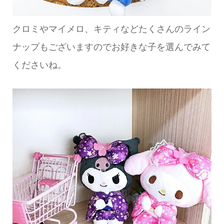
クロミやマイメロ、キティなどたくさんのライン
ナップもございますのでお好きな子を選んでみて
くださいね。