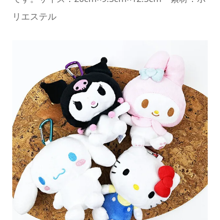
リエステル