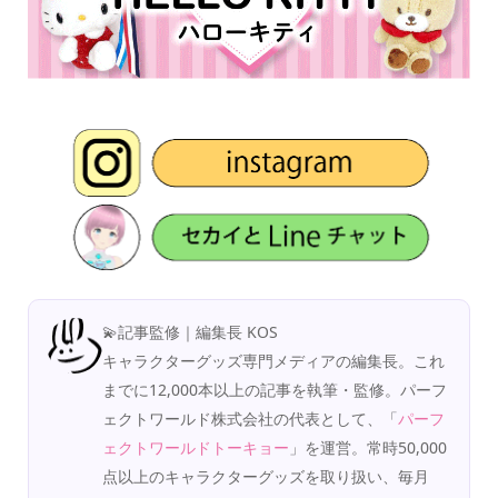
💫記事監修｜編集長 KOS
キャラクターグッズ専門メディアの編集長。これ
までに12,000本以上の記事を執筆・監修。パーフ
ェクトワールド株式会社の代表として、「
パーフ
ェクトワールドトーキョー
」を運営。常時50,000
点以上のキャラクターグッズを取り扱い、毎月