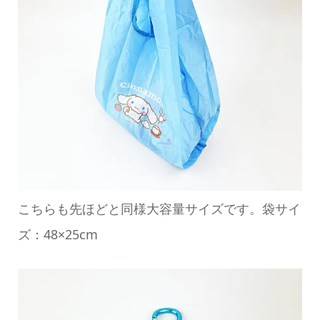
こちらも先ほどと同様大容量サイズです。袋サイ
ズ：48×25cm