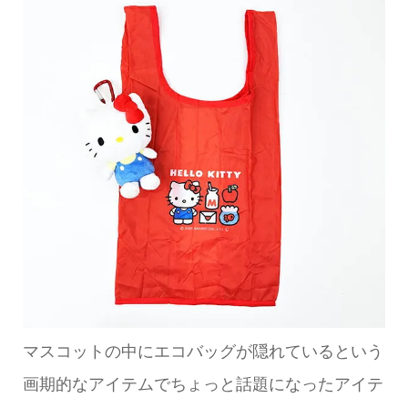
マスコットの中にエコバッグが隠れているという
画期的なアイテムでちょっと話題になったアイテ