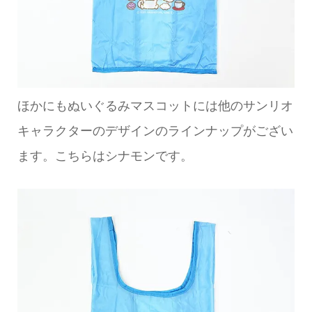
ほかにもぬいぐるみマスコットには他のサンリオ
キャラクターのデザインのラインナップがござい
ます。こちらはシナモンです。