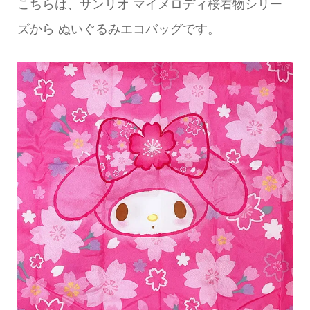
こちらは、サンリオ マイメロディ桜着物シリー
ズから ぬいぐるみエコバッグです。