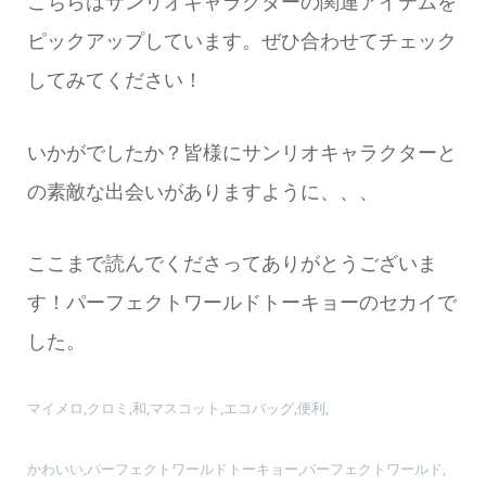
こちらはサンリオキャラクターの関連アイテムを
ピックアップしています。ぜひ合わせてチェック
してみてください！
いかがでしたか？皆様にサンリオキャラクターと
の素敵な出会いがありますように、、、
ここまで読んでくださってありがとうございま
す！パーフェクトワールドトーキョーのセカイで
した。
マイメロ,クロミ,和,マスコット,エコバッグ,便利,
かわいい,パーフェクトワールドトーキョー,パーフェクトワールド,