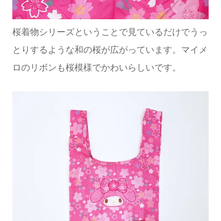
桜着物シリーズということで見ているだけでうっ
とりするような和の桜が広がっています。マイメ
ロのリボンも桜模様でかわいらしいです。