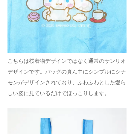
こちらは桜着物デザインではなく通常のサンリオ
デザインです。バッグの真ん中にシンプルにシナ
モンがデザインされており、ふわふわとした愛ら
しい姿に見ているだけでほっこりします。