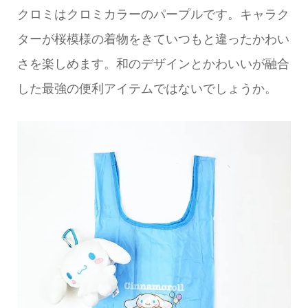
クロミはクロミカラーのパープルです。キャラク
ターが桜模様の着物をきていつもと違ったかわい
さを楽しめます。和のデザインとかわいいが融合
した最強の便利アイテムではないでしょうか。