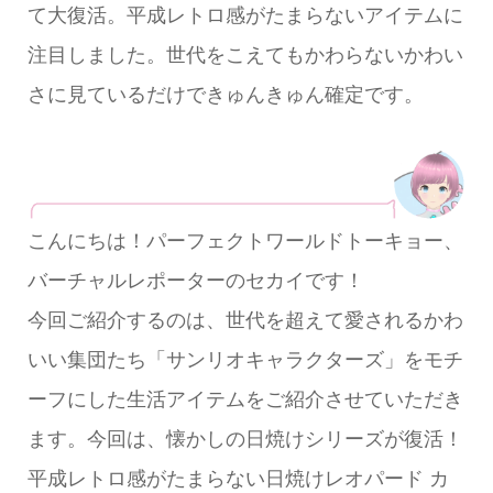
て大復活。平成レトロ感がたまらないアイテムに
注目しました。世代をこえてもかわらないかわい
さに見ているだけできゅんきゅん確定です。
こんにちは！パーフェクトワールドトーキョー、
バーチャルレポーターのセカイです！
今回ご紹介するのは、世代を超えて愛されるかわ
いい集団たち「サンリオキャラクターズ」をモチ
ーフにした生活アイテムをご紹介させていただき
ます。今回は、懐かしの日焼けシリーズが復活！
平成レトロ感がたまらない日焼けレオパード カ