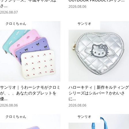
さ...
2026.08.06
2026.08.07
クロミちゃん
サンリオ
サンリオ｜うわーシナモがクロミ
ハローキティ｜新作キルティング
が、、、あなたのタブレットを
シリーズはシルバー？かわいさ
優...
に...
2026.08.06
2026.08.06
クロミちゃん
サンリオ