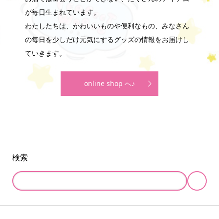
が毎日生まれています。
わたしたちは、かわいいものや便利なもの、みなさん
の毎日を少しだけ元気にするグッズの情報をお届けし
ていきます。
online shop へ♪
検索