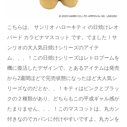
こちらは、 サンリオ ハローキティ の日焼けレオ
パード カラビナマスコット です。でました！サ
ンリオの大人気日焼けシリーズのアイテ
ム、、、！この日焼けシリーズはレトロブームを
機に復活したデザインで、とあるアイテムは発売
から2週間ほどで完売状態になったほど大人気シ
リーズなのだとか、、！キティはピンクとブラッ
クの２種類があり、どちらもこの平成ギャル感が
たまりません、、、！このマスコットは、丸カン
付きなのでカバンに付けやすいですよ。丸カンを