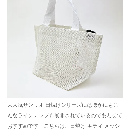
大人気サンリオ 日焼けシリーズにはほかにもこ
んなラインナップも展開されているのであわせて
おすすめです。こちらは、日焼け キティ メッシ