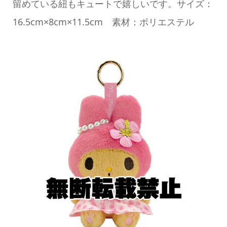
留めている紐もキュートで嬉しいです。サイズ：
16.5cm×8cm×11.5cm 素材：ポリエステル