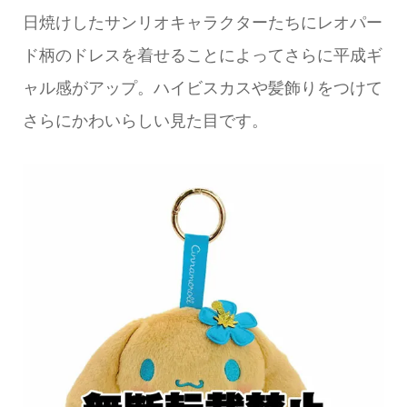
日焼けしたサンリオキャラクターたちにレオパー
ド柄のドレスを着せることによってさらに平成ギ
ャル感がアップ。ハイビスカスや髪飾りをつけて
さらにかわいらしい見た目です。