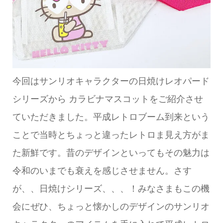
今回はサンリオキャラクターの日焼けレオパード
シリーズから カラビナマスコットをご紹介させ
ていただきました。平成レトロブーム到来という
ことで当時とちょっと違ったレトロま見え方がま
た新鮮です。昔のデザインといってもその魅力は
令和のいまでも衰えを感じさせません。さす
が、、日焼けシリーズ、、、！みなさまもこの機
会にぜひ、ちょっと懐かしのデザインのサンリオ