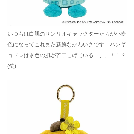
いつもは白肌のサンリオキャラクターたちが小麦
色になってこれまた新鮮なかわいさです。ハンギ
ョドンは水色の肌が若干こげている、、、！！？
(笑)