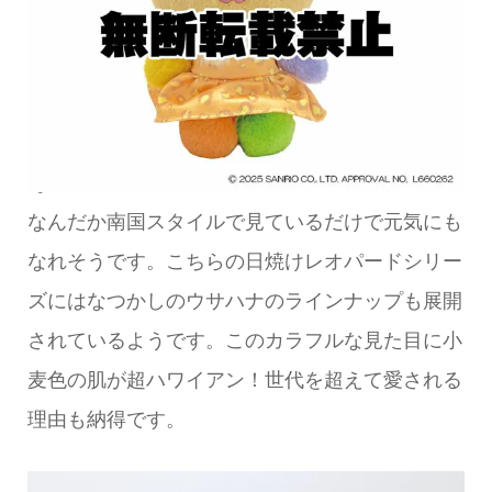
なんだか南国スタイルで見ているだけで元気にも
なれそうです。こちらの日焼けレオパードシリー
ズにはなつかしのウサハナのラインナップも展開
されているようです。このカラフルな見た目に小
麦色の肌が超ハワイアン！世代を超えて愛される
理由も納得です。