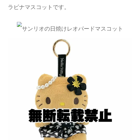
ラビナマスコットです。