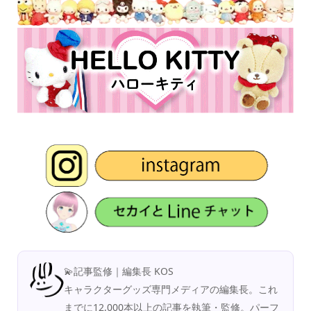
💫記事監修｜編集長 KOS
キャラクターグッズ専門メディアの編集長。これ
までに12,000本以上の記事を執筆・監修。パーフ