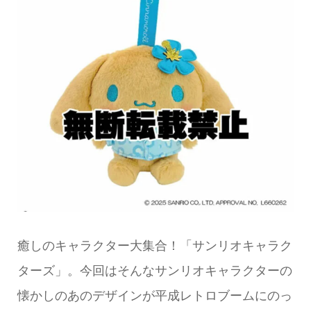
癒しのキャラクター大集合！「サンリオキャラク
ターズ」。今回はそんなサンリオキャラクターの
懐かしのあのデザインが平成レトロブームにのっ