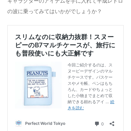
キャラクターのアイテムを手に入れて平成レトロ
の波に乗ってみてはいかがでしょうか？