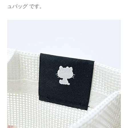
ュバッグ です。