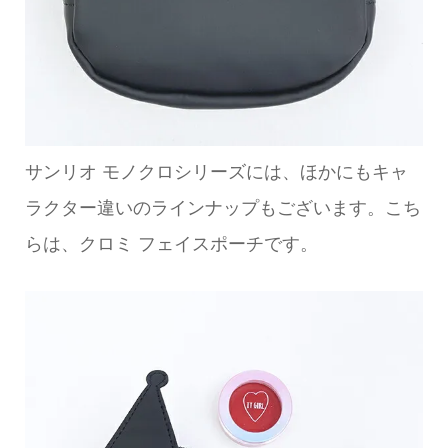
サンリオ モノクロシリーズには、ほかにもキャ
ラクター違いのラインナップもございます。こち
らは、クロミ フェイスポーチです。