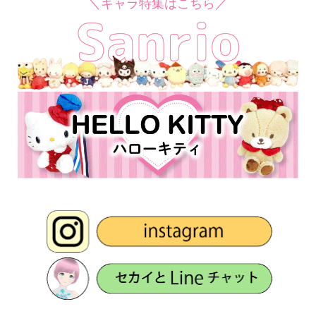
＼キャラ特集はこちら／