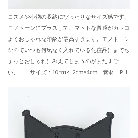
コスメや小物の収納にぴったりなサイズ感です。
モノトーンにプラスして、マットな質感がカッコ
よくおしゃれな印象が最高すぎます。モノトーン
なのでいつも何気なく入れている化粧品にまでち
ょっとおしゃれにみえてしまうのがまたすご
い、、！サイズ：10cm×12cm×4cm 素材：PU