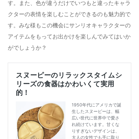
す。また、色が違うだけでいつもと違ったキャラ
クターの表情を楽しむことができるのも魅力的で
す。みな様もこの機会にサンリオキャラクターの
アイテムをもってお出かけを楽しんでみてはいか
がでしょうか？