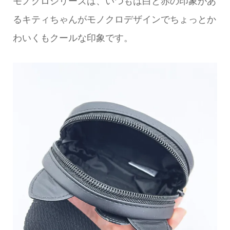
モノクロシリーズは、いつもは白と赤の印象があ
るキティちゃんがモノクロデザインでちょっとか
わいくもクールな印象です。