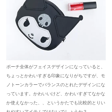
ポーチ全体がフェイスデザインになっていると、
ちょっとかわいすぎる印象になりがちですが、モ
ノトーンカラーでバランスのとれたデザインにな
っています。かわいいけど、かわいすぎてなかな
か使えなかった、、というかたでも比較的とりい
れやすいアイテムではないでしょうか？