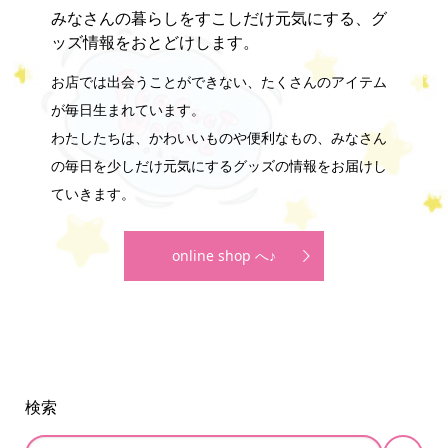
みなさんの暮らしをすこしだけ元気にする、グ
ッズ情報をおとどけします。
お店では出会うことができない、たくさんのアイテム
が毎日生まれています。
わたしたちは、かわいいものや便利なもの、みなさん
の毎日を少しだけ元気にするグッズの情報をお届けし
ていきます。
online shop へ♪
検索