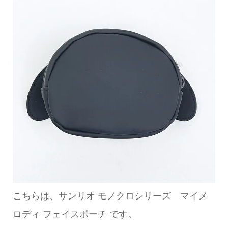
こちらは、サンリオ モノクロシリーズ マイメ
ロディ フェイスポーチ です。