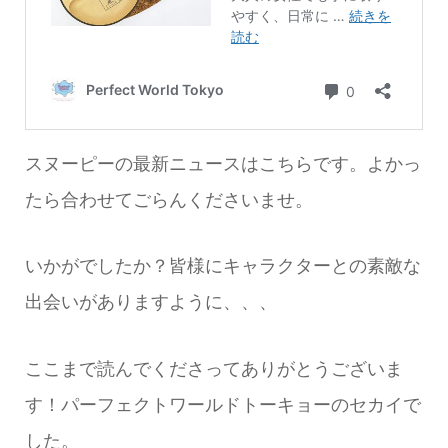
スヌーピーの最新ニュースはこちらです。よかっ
たら合わせてごらんくださいませ。
いかがでしたか？皆様にキャラクターとの素敵な
出会いがありますように、、、
ここまで読んでくださってありがとうございま
す！パーフェクトワールドトーキョーのセカイで
した。