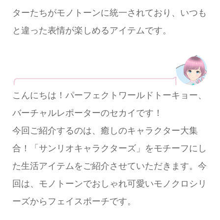
ターたちがモノトーンに統一されており、いつも
と違った表情が楽しめるアイテムです。
こんにちは！パーフェクトワールドトーキョー、
バーチャルレポーターのセカイです！
今回ご紹介するのは、癒しのキャラクター大集
合！「サンリオキャラクターズ」をモチーフにし
た生活アイテムをご紹介させていただきます。今
回は、モノトーンでおしゃれ可愛いモノクロシリ
ーズからフェイスポーチです。