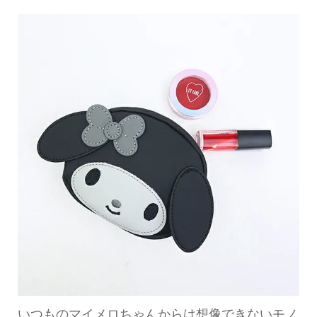
いつものマイメロちゃんからは想像できないモノ