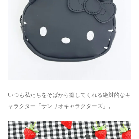
いつも私たちをそばから癒してくれる絶対的なキ
ャラクター「サンリオキャラクターズ」。