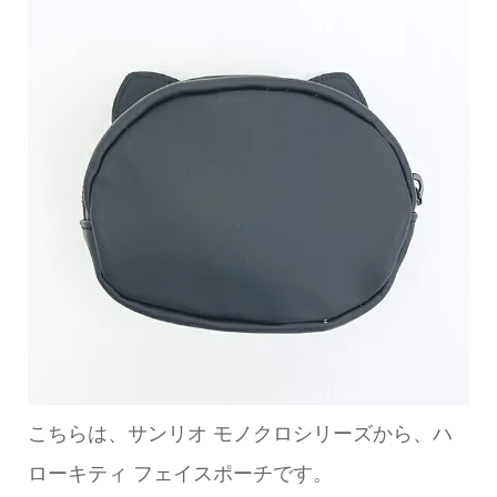
こちらは、サンリオ モノクロシリーズから、ハ
ローキティ フェイスポーチです。