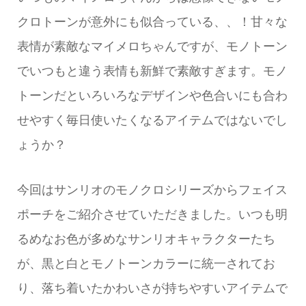
クロトーンが意外にも似合っている、、！甘々な
表情が素敵なマイメロちゃんですが、モノトーン
でいつもと違う表情も新鮮で素敵すぎます。モノ
トーンだといろいろなデザインや色合いにも合わ
せやすく毎日使いたくなるアイテムではないでし
ょうか？
今回はサンリオのモノクロシリーズからフェイス
ポーチをご紹介させていただきました。いつも明
るめなお色が多めなサンリオキャラクターたち
が、黒と白とモノトーンカラーに統一されてお
り、落ち着いたかわいさが持ちやすいアイテムで