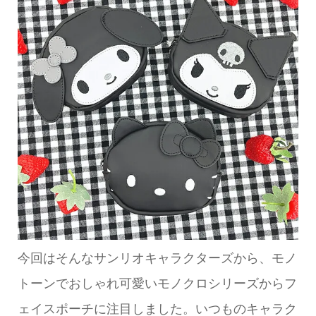
今回はそんなサンリオキャラクターズから、モノ
トーンでおしゃれ可愛いモノクロシリーズからフ
ェイスポーチに注目しました。いつものキャラク