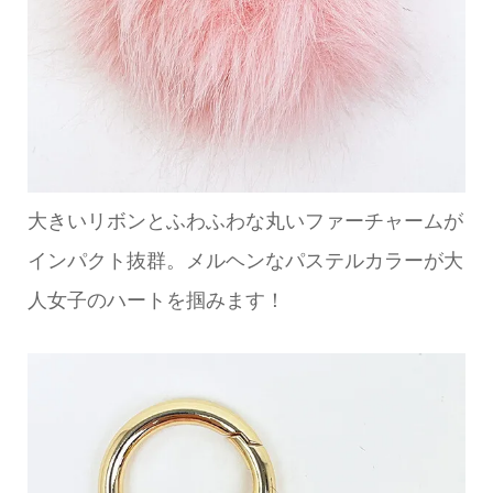
大きいリボンとふわふわな丸いファーチャームが
インパクト抜群。メルヘンなパステルカラーが大
人女子のハートを掴みます！