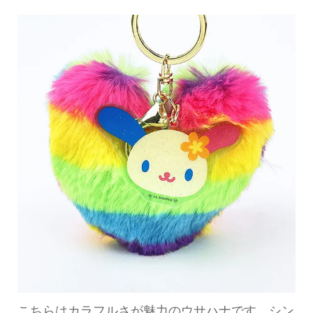
こちらはカラフルさが魅力のウサハナです。シン