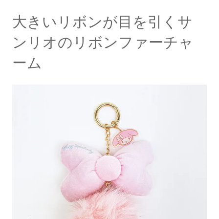
大きいリボンが目を引くサ
ンリオのリボンファーチャ
ーム