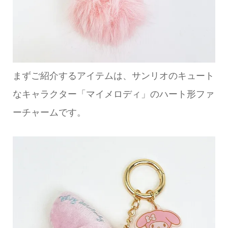
まずご紹介するアイテムは、サンリオのキュート
なキャラクター「マイメロディ」のハート形ファ
ーチャームです。