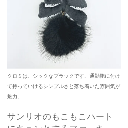
クロミは、シックなブラックです。通勤鞄に付け
て持っていけるシンプルさと落ち着いた雰囲気が
魅力。
サンリオのもこもこハート