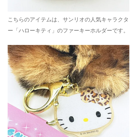
こちらのアイテムは、サンリオの人気キャラクタ
ー「ハローキティ」のファーキーホルダーです。