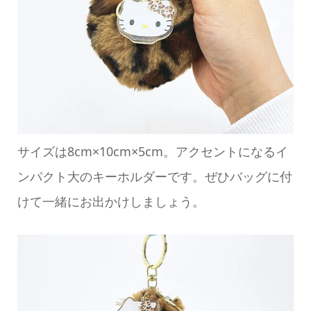
サイズは8cm×10cm×5cm。アクセントになるイ
ンパクト大のキーホルダーです。ぜひバッグに付
けて一緒にお出かけしましょう。