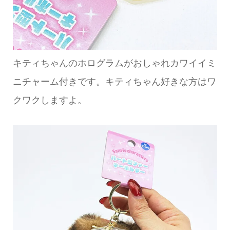
キティちゃんのホログラムがおしゃれカワイイミ
ニチャーム付きです。キティちゃん好きな方はワ
クワクしますよ。