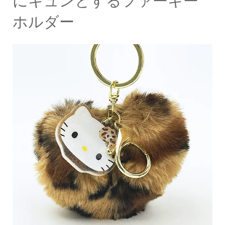
にキュンとするファーキー
ホルダー