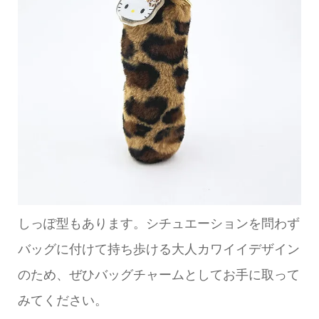
しっぽ型もあります。シチュエーションを問わず
バッグに付けて持ち歩ける大人カワイイデザイン
のため、ぜひバッグチャームとしてお手に取って
みてください。