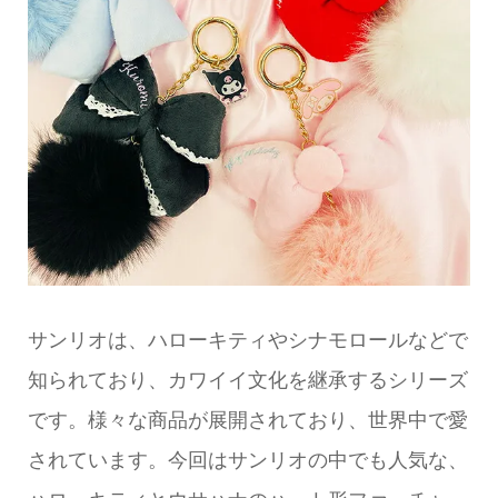
サンリオは、ハローキティやシナモロールなどで
知られており、カワイイ文化を継承するシリーズ
です。様々な商品が展開されており、世界中で愛
されています。今回はサンリオの中でも人気な、