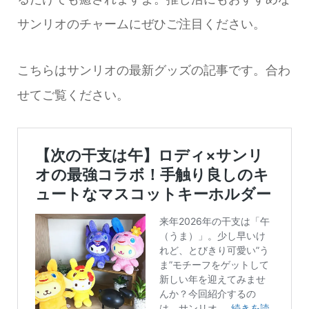
サンリオのチャームにぜひご注目ください。
こちらはサンリオの最新グッズの記事です。合わ
せてご覧ください。