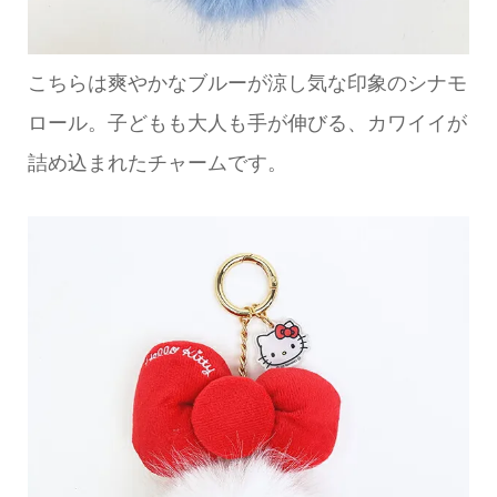
こちらは爽やかなブルーが涼し気な印象のシナモ
ロール。子どもも大人も手が伸びる、カワイイが
詰め込まれたチャームです。