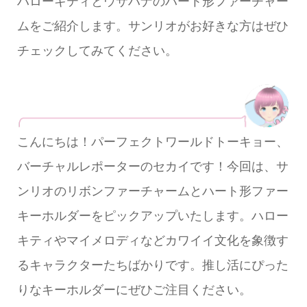
ハローキティとウサハナのハート形ファーチャー
ムをご紹介します。サンリオがお好きな方はぜひ
チェックしてみてください。
こんにちは！パーフェクトワールドトーキョー、
バーチャルレポーターのセカイです！今回は、サ
ンリオのリボンファーチャームとハート形ファー
キーホルダーをピックアップいたします。ハロー
キティやマイメロディなどカワイイ文化を象徴す
るキャラクターたちばかりです。推し活にぴった
りなキーホルダーにぜひご注目ください。