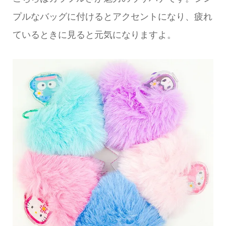
プルなバッグに付けるとアクセントになり、疲れ
ているときに見ると元気になりますよ。