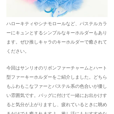
ハローキティやシナモロールなど、パステルカラ
ーにキュンとするシンプルなキーホルダーもあり
ます。ぜひ推しキャラのキーホルダーで癒されて
ください。
今回はサンリオのリボンファーチャームとハート
型ファーキーホルダーをご紹介しました。どちら
もふわもこなファーとパステル系の色合いが優し
い雰囲気です。バッグに付けて一緒にお出かけす
ると気分が上がりますし、疲れているときに眺め
るだけでも癒されますよ。推し活にもおすすめな