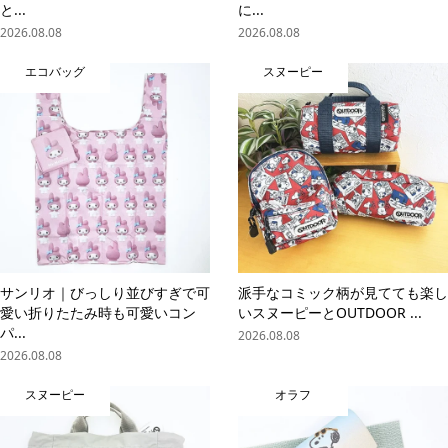
と...
に...
2026.08.08
2026.08.08
エコバッグ
スヌーピー
サンリオ｜びっしり並びすぎで可
派手なコミック柄が見てても楽し
愛い折りたたみ時も可愛いコン
いスヌーピーとOUTDOOR ...
パ...
2026.08.08
2026.08.08
スヌーピー
オラフ