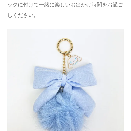
ックに付けて一緒に楽しいお出かけ時間をお過ご
しください。