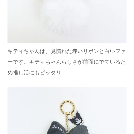
キティちゃんは、見慣れた赤いリボンと白いファ
ーです。キティちゃんらしさが前面にでているた
め推し活にもピッタリ！