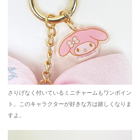
さりげなく付いているミニチャームもワンポイン
ト。このキャラクターが好きな方は嬉しくなりま
すよ。