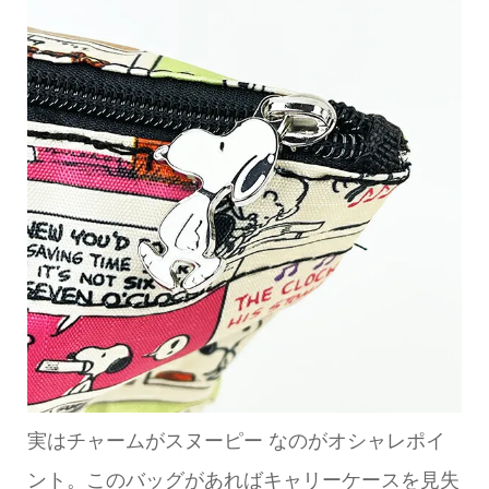
実はチャームがスヌーピー なのがオシャレポイ
ント。このバッグがあればキャリーケースを見失