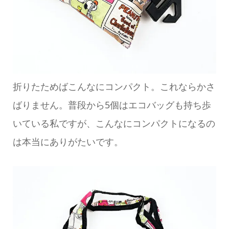
折りたためばこんなにコンパクト。これならかさ
ばりません。普段から5個はエコバッグも持ち歩
いている私ですが、こんなにコンパクトになるの
は本当にありがたいです。