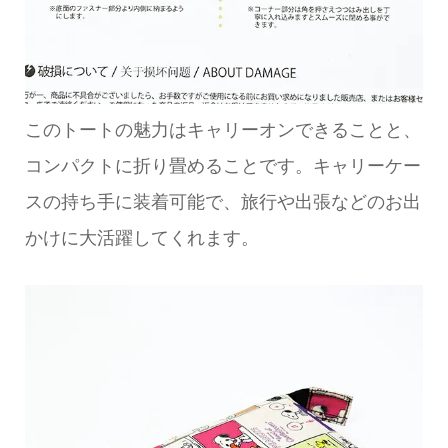
このトートの魅力はキャリーオンできることと、
コンパクトに折り畳めることです。キャリーケー
スの持ち手に装着可能で、旅行や出張などのお出
かけに大活躍してくれます。