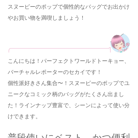
スヌーピーのポップで個性的なバッグでお出かけ
やお買い物を満喫しましょう！
こんにちは！パーフェクトワールドトーキョー、
バーチャルレポーターのセカイです！
個性派好きさん集合〜！スヌーピーのポップでユ
ニークなコミック柄のバッグがたくさん出まし
た！ラインナップ豊富で、シーンによって使い分
けできます。
普段使いにベスト、かつ便利