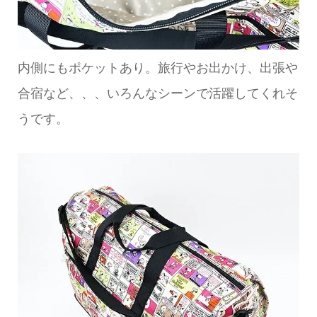
内側にもポケットあり。旅行やお出かけ、出張や
合宿など、、、いろんなシーンで活躍してくれそ
うです。