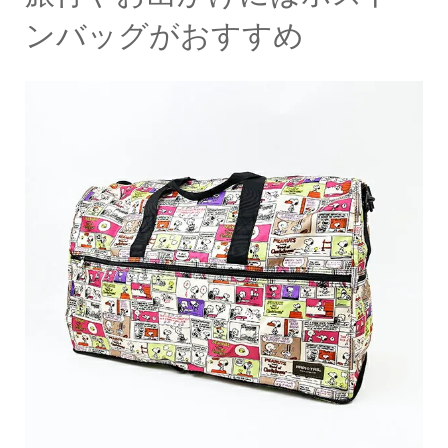
ンバッグがおすすめ