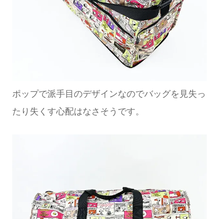
ポップで派手目のデザインなのでバッグを見失っ
たり失くす心配はなさそうです。