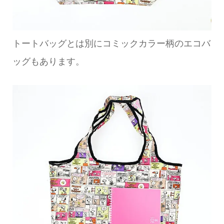
トートバッグとは別にコミックカラー柄のエコバ
ッグもあります。