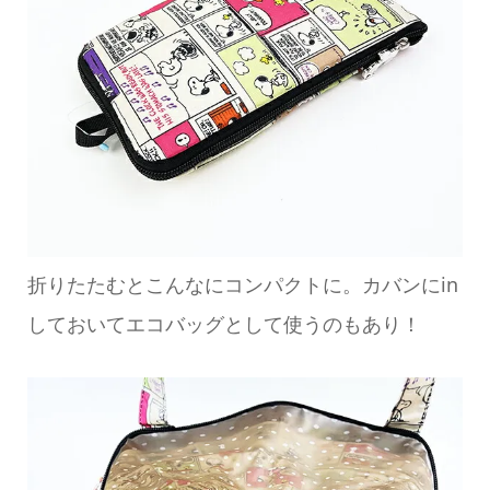
折りたたむとこんなにコンパクトに。カバンにin
しておいてエコバッグとして使うのもあり！