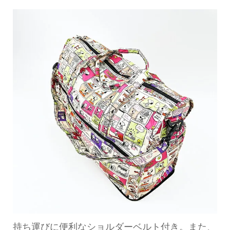
持ち運びに便利なショルダーベルト付き。また、