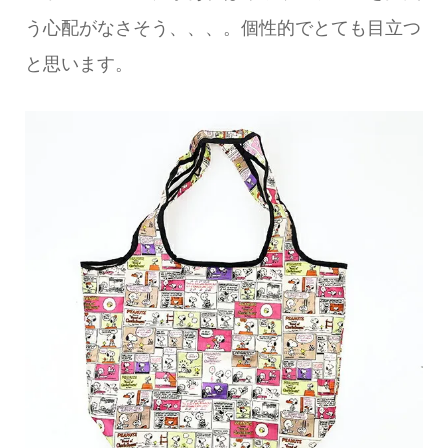
う心配がなさそう、、、。個性的でとても目立つ
と思います。