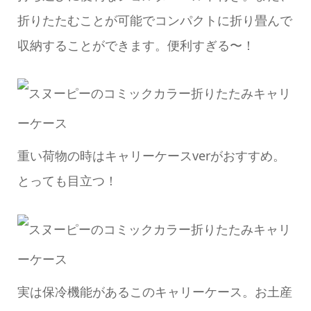
折りたたむことが可能でコンパクトに折り畳んで
収納することができます。便利すぎる〜！
重い荷物の時はキャリーケースverがおすすめ。
とっても目立つ！
実は保冷機能があるこのキャリーケース。お土産