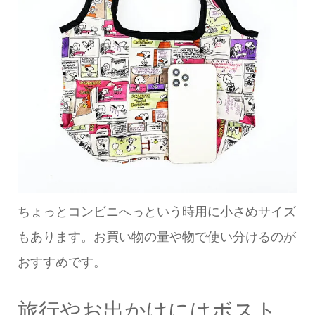
ちょっとコンビニへっという時用に小さめサイズ
もあります。お買い物の量や物で使い分けるのが
おすすめです。
旅行やお出かけにはボスト