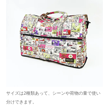
サイズは2種類あって、シーンや荷物の量で使い
分けできます。