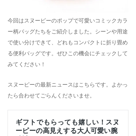
今回はスヌーピーのポップで可愛いコミックカラ
ー柄バッグたちをご紹介しました。シーンや用途
で使い分けできて、どれもコンパクトに折り畳め
る便利バッグです。ぜひこの機会にチェックして
みてください！
スヌーピーの最新ニュースはこちらです。よかっ
たら合わせてごらんくださいませ。