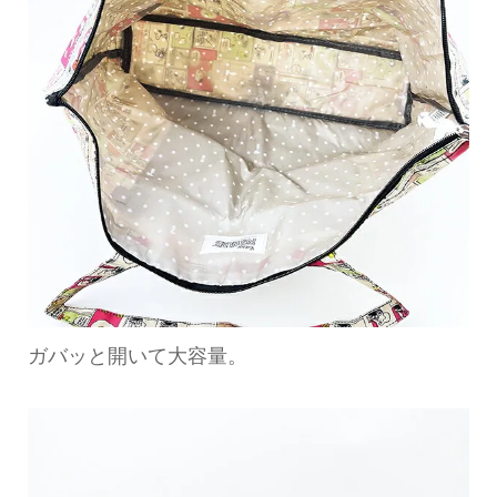
ガバッと開いて大容量。