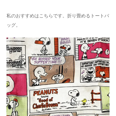
私のおすすめはこちらです。折り畳めるトートバ
ッグ。