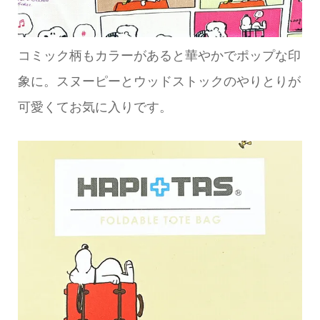
コミック柄もカラーがあると華やかでポップな印
象に。スヌーピーとウッドストックのやりとりが
可愛くてお気に入りです。