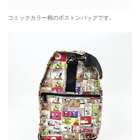
コミックカラー柄のボストンバッグです。