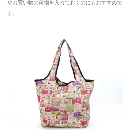
やお買い物の荷物を入れておくのにもおすすめで
す。