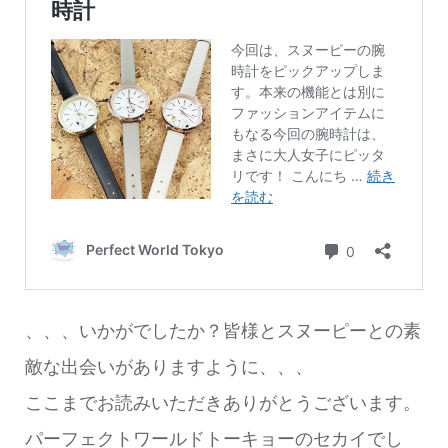
、、、いかがでしたか？皆様とスヌーピーとの素
敵な出会いがありますように、、、
ここまでお読みいただきありがとうございます。
パーフェクトワールドトーキョーのセカイでし