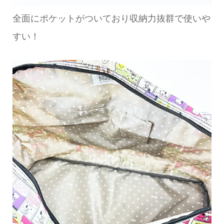
全面にポケットがついており収納力抜群で使いや
すい！