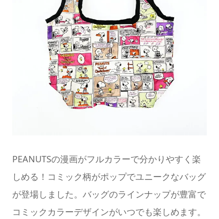
PEANUTSの漫画がフルカラーで分かりやすく楽
しめる！コミック柄がポップでユニークなバッグ
が登場しました。バッグのラインナップが豊富で
コミックカラーデザインがいつでも楽しめます。