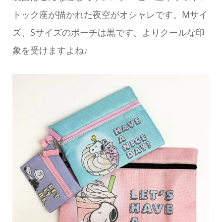
トック座が描かれた夜空がオシャレです。Mサイ
ズ、Sサイズのポーチは黒です。よりクールな印
象を受けますよね♪