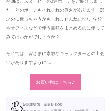
今回は、スヌーピーの3連ポーチをご紹介しまし
た。どのポーチもそれぞれの良さがあります。選
ぶのに迷っちゃうかもしれませんね♪ぜひ、学校
やオフィスなどで使う書類をまとめるのに使って
みてはいかがでしょうか？
それでは、皆さまに素敵なキャラクターとの出会
いがありますように…。
お買い物はこちら♫
💫記事監修｜編集長 KOS
キャラクターグッズ専門メディアの編集長。これ