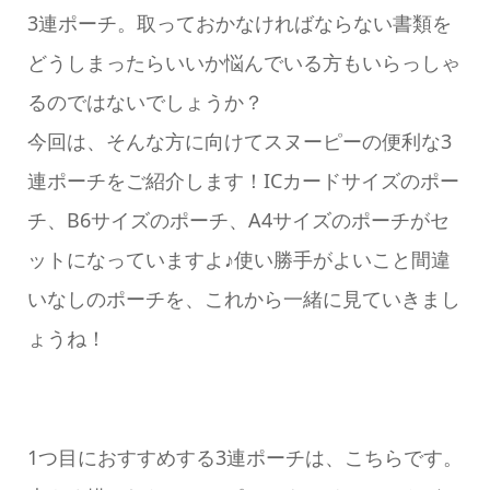
3連ポーチ。取っておかなければならない書類を
どうしまったらいいか悩んでいる方もいらっしゃ
るのではないでしょうか？
今回は、そんな方に向けてスヌーピーの便利な3
連ポーチをご紹介します！ICカードサイズのポー
チ、B6サイズのポーチ、A4サイズのポーチがセ
ットになっていますよ♪使い勝手がよいこと間違
いなしのポーチを、これから一緒に見ていきまし
ょうね！
1つ目におすすめする3連ポーチは、こちらです。