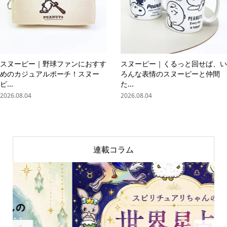
スヌーピー｜野球ファンにおすす
スヌーピー｜くるっと回せば、い
めのカジュアルポーチ！スヌー
ろんな表情のスヌーピーと仲間
ピ...
た...
2026.08.04
2026.08.04
連載コラム