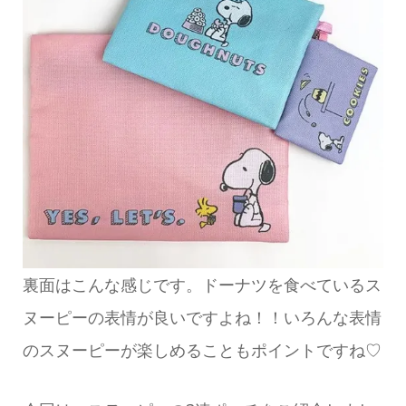
裏面はこんな感じです。ドーナツを食べているス
ヌーピーの表情が良いですよね！！いろんな表情
のスヌーピーが楽しめることもポイントですね♡