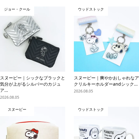
ジョー・クール
ウッドストック
スヌーピー｜シックなブラックと
スヌーピー｜爽やかおしゃれなア
気分が上がるシルバーのカジュ
クリルキーホルダーandシック...
ア...
2026.08.05
2026.08.05
スヌーピー
ウッドストック