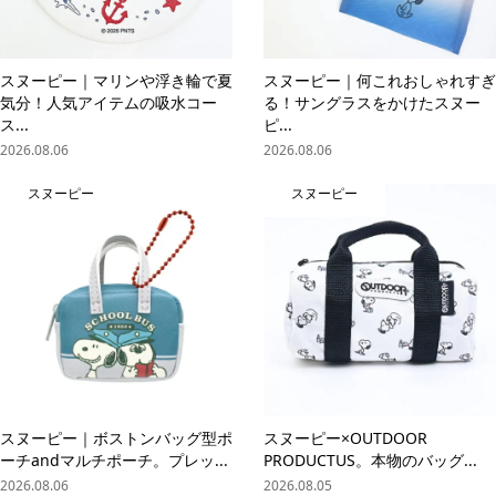
スヌーピー｜マリンや浮き輪で夏
スヌーピー｜何これおしゃれすぎ
気分！人気アイテムの吸水コー
る！サングラスをかけたスヌー
ス...
ピ...
2026.08.06
2026.08.06
スヌーピー
スヌーピー
スヌーピー｜ボストンバッグ型ポ
スヌーピー×OUTDOOR
ーチandマルチポーチ。プレッ...
PRODUCTUS。本物のバッグ...
2026.08.06
2026.08.05