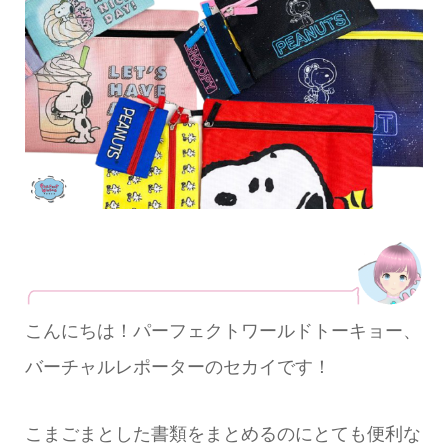
こんにちは！パーフェクトワールドトーキョー、
バーチャルレポーターのセカイです！
こまごまとした書類をまとめるのにとても便利な