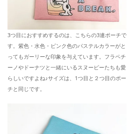
3つ目におすすめするのは、こちらの3連ポーチで
す。紫色・水色・ピンク色のパステルカラーがと
ってもガーリーな印象を与えています。フラペチ
ーノやドーナツと一緒にいるスヌーピーたちも愛
らしいですよね♪サイズは、1つ目と２つ目のポー
チと同じです。