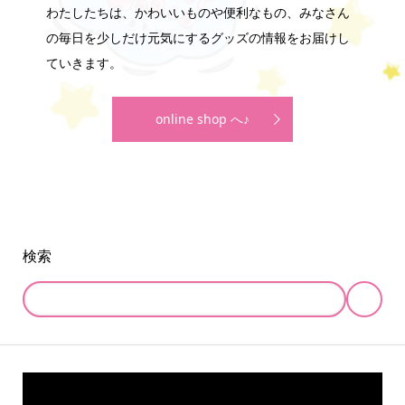
わたしたちは、かわいいものや便利なもの、みなさん
の毎日を少しだけ元気にするグッズの情報をお届けし
ていきます。
online shop へ♪
検索