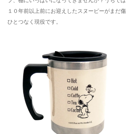
１０年前以上前にお迎えしたスヌーピーがまだ傷
ひとつなく現役です。