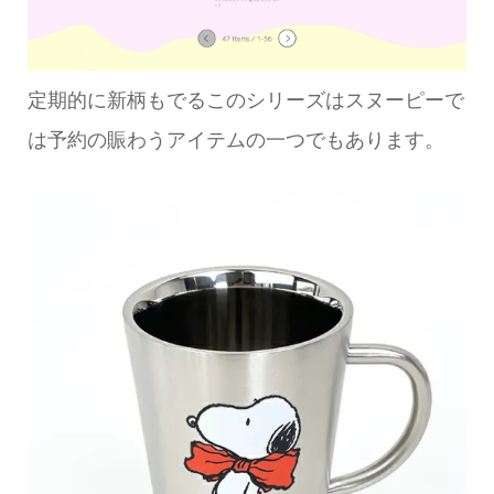
定期的に新柄もでるこのシリーズはスヌーピーで
は予約の賑わうアイテムの一つでもあります。