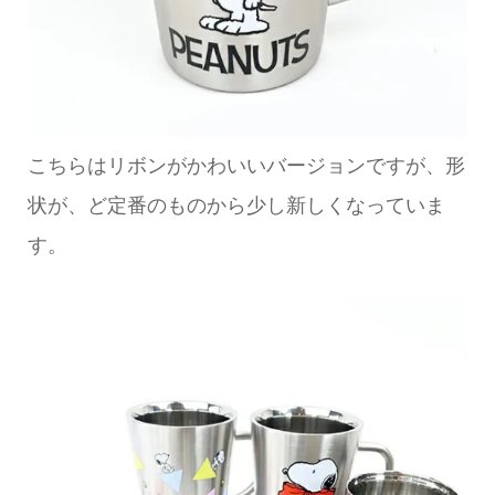
こちらはリボンがかわいいバージョンですが、形
状が、ど定番のものから少し新しくなっていま
す。