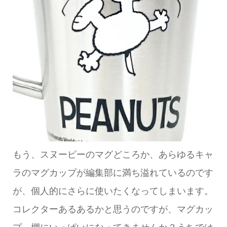
もう、スヌーピーのマグどころか、あらゆるキャ
ラのマグカップが編集部に満ち溢れているのです
が、個人的にさらに使いたくなってしまいます。
コレクターあるあるかと思うのですが、マグカッ
プ、棚にいっぱいになってきませんか？うちでは