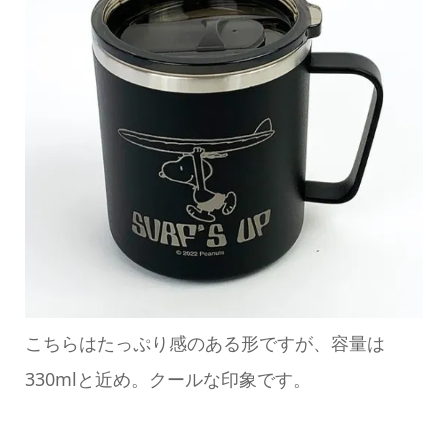
こちらはたっぷり感のある形ですが、容量は
330mlと近め。クールな印象です。