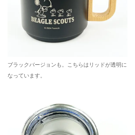
ブラックバージョンも。こちらはリッドが透明に
なっています。