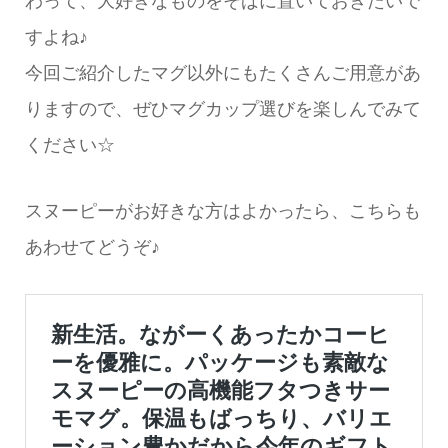
すよね♪
今回ご紹介したマグ以外にもたくさんご用意があ
りますので、ぜひマグカップ選びを楽しんでみて
ください☆
スヌーピーがお好きな方はよかったら、こちらも
あわせてどうぞ♪