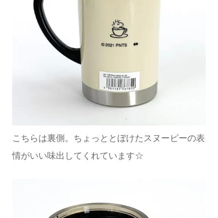
こちらは裏側。ちょっととぼけたスヌーピーの表
情がいい味出してくれています☆