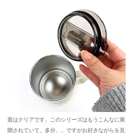
蓋はクリアです。このシリーズはもうこんなに展
開されていて、多分、、ですがお好きながらを見