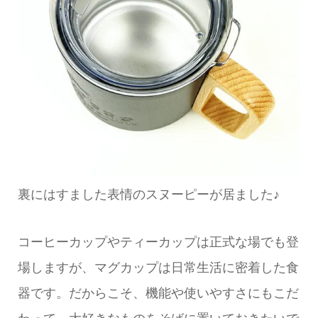
裏にはすました表情のスヌーピーが居ました♪
コーヒーカップやティーカップは正式な場でも登
場しますが、マグカップは日常生活に密着した食
器です。だからこそ、機能や使いやすさにもこだ
わって、大好きなものをそばに置いておきたいで