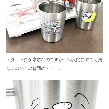
メタリックが素敵なのですが、個人的にすごく嬉
しいのがこの背面のアート。