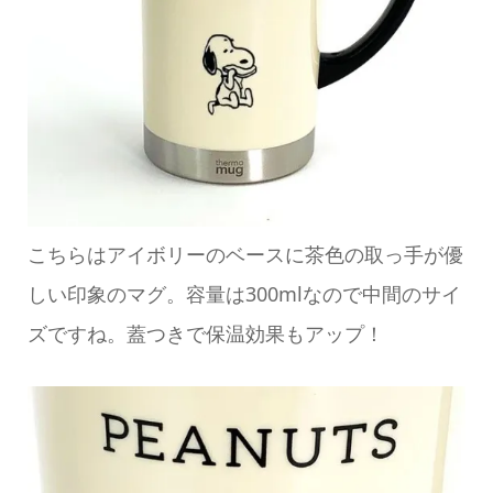
こちらはアイボリーのベースに茶色の取っ手が優
しい印象のマグ。容量は300mlなので中間のサイ
ズですね。蓋つきで保温効果もアップ！