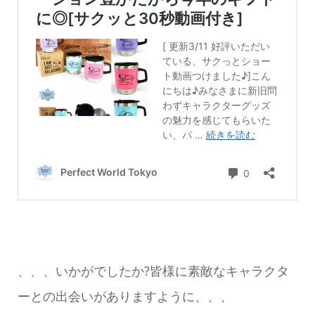
、、、いかがでしたか?皆様に素敵なキャラクタ
ーとの出会いがありますように、、、