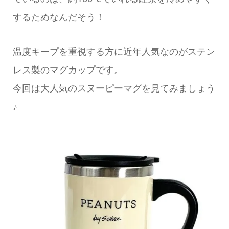
するためなんだそう！
温度キープを重視する方に近年人気なのがステン
レス製のマグカップです。
今回は大人気のスヌーピーマグを見てみましょう
♪