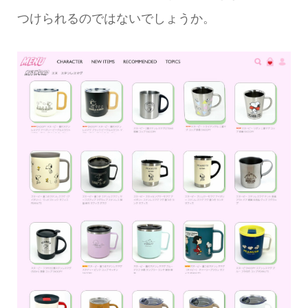
つけられるのではないでしょうか。