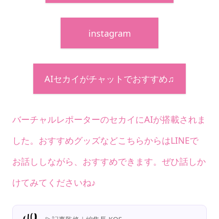
instagram
AIセカイがチャットでおすすめ♫
バーチャルレポーターのセカイにAIが搭載されま
した。おすすめグッズなどこちらからはLINEで
お話ししながら、おすすめできます。ぜひ話しか
けてみてくださいね♪