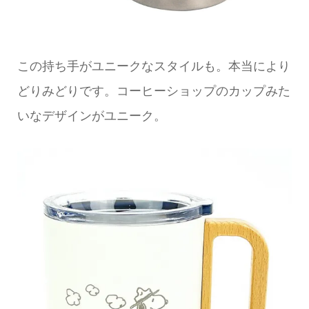
この持ち手がユニークなスタイルも。本当により
どりみどりです。コーヒーショップのカップみた
いなデザインがユニーク。