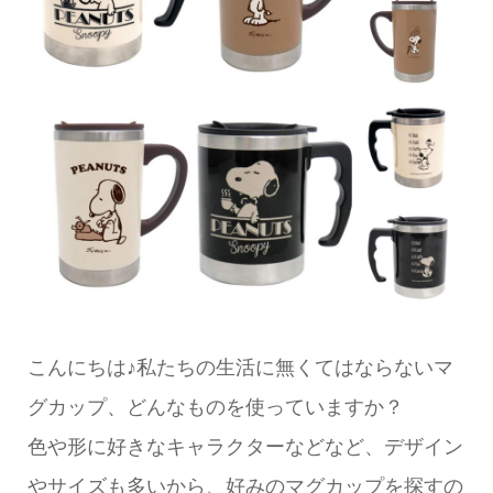
こんにちは♪私たちの生活に無くてはならないマ
グカップ、どんなものを使っていますか？
色や形に好きなキャラクターなどなど、デザイン
やサイズも多いから、好みのマグカップを探すの