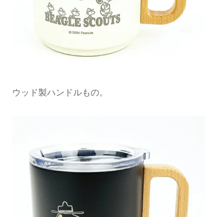
ウッド製ハンドルもの。