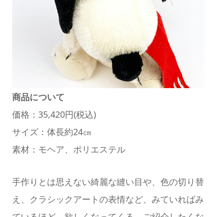
商品について
価格：35,420円(税込)
サイズ：体長約24㎝
素材：モヘア、ポリエステル
手作りとは思えない綺麗な縫い目や、色の切り替
え、クラシックアートの表情など、みていればみ
ているほど、欲しくなってくる、ご紹介したくな