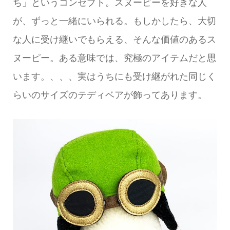
ち」というコンセプト。スヌーピーを好きな人
が、ずっと一緒にいられる。もしかしたら、大切
な人に受け継いでもらえる、そんな価値のあるス
ヌーピー。ある意味では、究極のアイテムだと思
います。、、、実はうちにも受け継がれた同じく
らいのサイズのテディベアが飾ってあります。