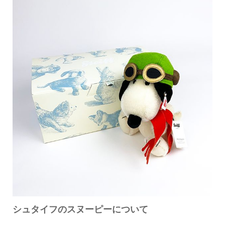
シュタイフのスヌーピーについて