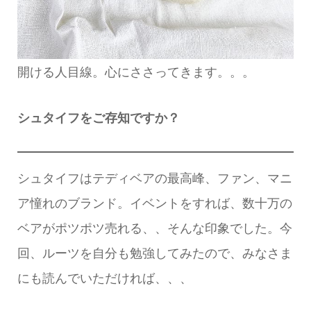
開ける人目線。心にささってきます。。。
シュタイフをご存知ですか？
シュタイフはテディベアの最高峰、ファン、マニ
ア憧れのブランド。イベントをすれば、数十万の
ベアがポツポツ売れる、、そんな印象でした。今
回、ルーツを自分も勉強してみたので、みなさま
にも読んでいただければ、、、