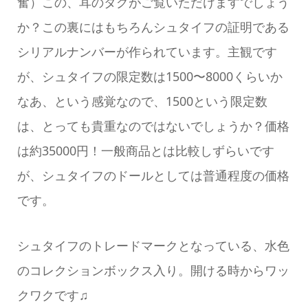
奮）この、耳のタグがご覧いただけますでしょう
か？この裏にはもちろんシュタイフの証明である
シリアルナンバーが作られています。主観です
が、シュタイフの限定数は1500〜8000くらいか
なあ、という感覚なので、1500という限定数
は、とっても貴重なのではないでしょうか？価格
は約35000円！一般商品とは比較しずらいです
が、シュタイフのドールとしては普通程度の価格
です。
シュタイフのトレードマークとなっている、水色
のコレクションボックス入り。開ける時からワッ
クワクです♫