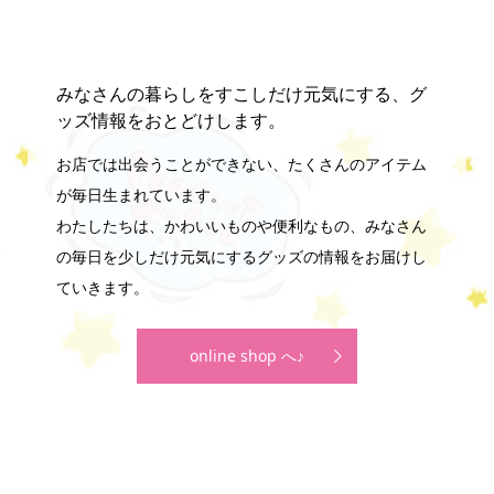
みなさんの暮らしをすこしだけ元気にする、グ
ッズ情報をおとどけします。
お店では出会うことができない、たくさんのアイテム
が毎日生まれています。
わたしたちは、かわいいものや便利なもの、みなさん
の毎日を少しだけ元気にするグッズの情報をお届けし
ていきます。
online shop へ♪
online store
company info
contact us
share me!