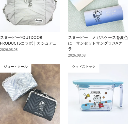
スヌーピー×OUTDOOR
スヌーピー｜メガネケースを夏色
PRODUCTSコラボ｜カジュア...
に！サンセットサングラス×グ
ラ...
2026.08.08
2026.08.08
ジョー・クール
ウッドストック