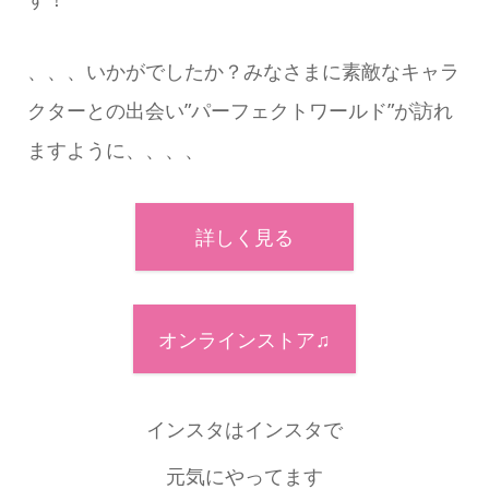
、、、いかがでしたか？みなさまに素敵なキャラ
クターとの出会い”パーフェクトワールド”が訪れ
ますように、、、、
詳しく見る
オンラインストア♫
インスタはインスタで
元気にやってます