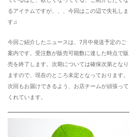
るアイテムですが、、、今回はこの辺で失礼しま
す♫
今回ご紹介したニュースは、7月中発送予定のご
案内です。受注数が販売可能数に達した時点で販
売を終了します。次期については確保次第となり
ますので、現在のところ未定となっております。
次回もお届けできるよう、お店チームが頑張って
くれています。