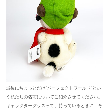
最後にちょっとだけ”パーフェクトワールド”とい
う私たちの名前についてご紹介させてください。
キャラクターグッズって、持っているときに、そ