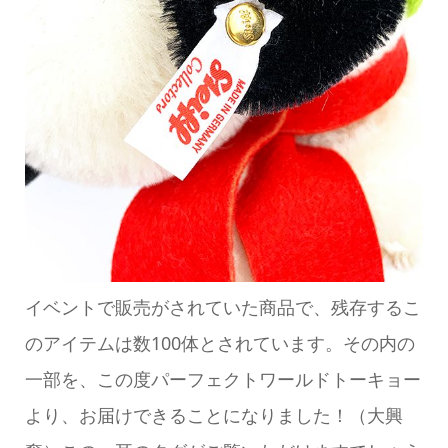
イベントで販売がされていた商品で、残存するこ
のアイテムは数100体とされています。その内の
一部を、この度パーフェクトワールドトーキョー
より、お届けできることになりました！（大興