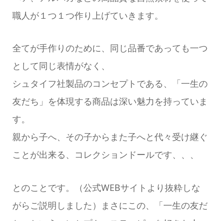
職人が１つ１つ作り上げていきます。
全てが手作りのために、同じ品番であっても一つ
として同じ表情がなく、
シュタイフ社製品のコンセプトである、「一生の
友だち」を体現する商品は深い魅力を持っていま
す。
親から子へ、その子からまた子へと代々受け継ぐ
ことが出来る、コレクションドールです、、、
とのことです。（公式WEBサイトより抜粋しな
がらご説明しました）まさにこの、「一生の友だ