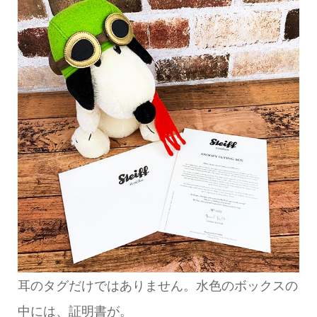
耳のタグだけではありません。水色のボックスの
中には、証明書が。