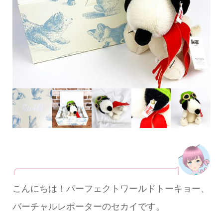
こんにちは！パーフェクトワールドトーキョー、
バーチャルレポーターのセカイです。