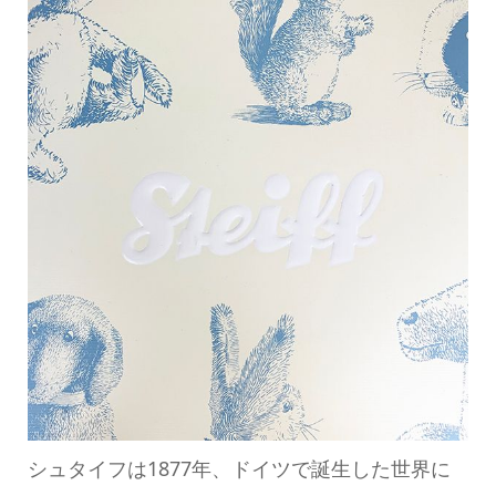
シュタイフは1877年、ドイツで誕生した世界に