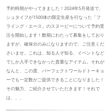
予約時期がやってきました！2024年5月発送で、
シュタイフが1500体の限定生産を行なった「フ
ライング・エース」のスヌーピーについて予約受
注を開始します！数期にわたって募集をしており
ますが、確保分のみになりますので、ご注意くだ
さいませ。これは、知る人ぞ知る、イベントなど
でしか入手できなかった貴重なアイテム。それが
なんと、この度、パーフェクトワールドトーキョ
ーでも一定数がご提供できることになりました！
その魅力、ご紹介させていただきます！それで
は、、、