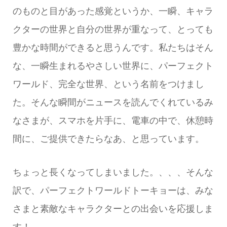
のものと目があった感覚というか、一瞬、キャラ
クターの世界と自分の世界が重なって、とっても
豊かな時間ができると思うんです。私たちはそん
な、一瞬生まれるやさしい世界に、パーフェクト
ワールド、完全な世界、という名前をつけまし
た。そんな瞬間がニュースを読んでくれているみ
なさまが、スマホを片手に、電車の中で、休憩時
間に、ご提供できたらなあ、と思っています。
ちょっと長くなってしまいました。、、、そんな
訳で、パーフェクトワールドトーキョーは、みな
さまと素敵なキャラクターとの出会いを応援しま
す！