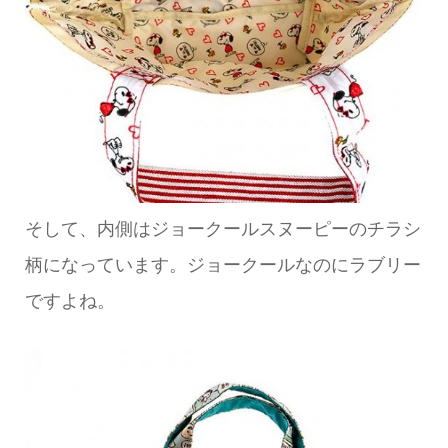
そして、内側はジョークールスヌーピーのチラシ
柄になっています。ジョークールなのにラブリー
ですよね。