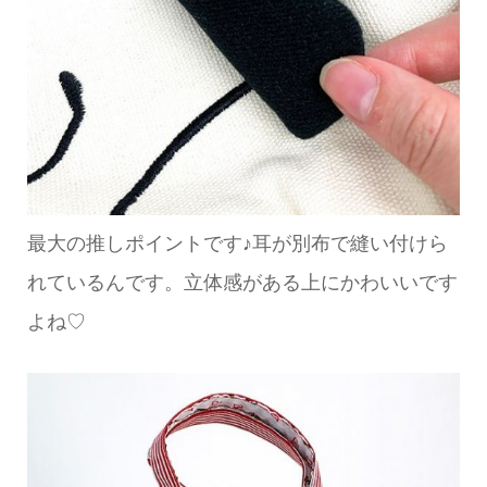
最大の推しポイントです♪耳が別布で縫い付けら
れているんです。立体感がある上にかわいいです
よね♡