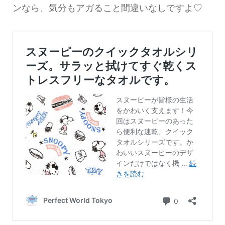
ンなら、気分もアガること間違いなしですよ♡