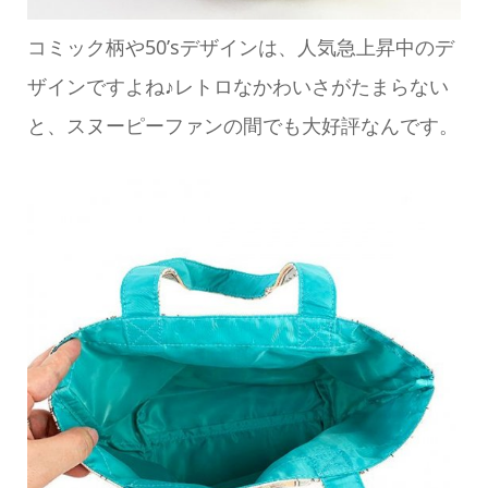
コミック柄や50’sデザインは、人気急上昇中のデ
ザインですよね♪レトロなかわいさがたまらない
と、スヌーピーファンの間でも大好評なんです。