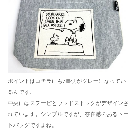
ポイントはコチラにも♪裏側がグレーになってい
るんです。
中央にはスヌーピとウッドストックがデザインさ
れています。シンプルですが、存在感のあるトー
トバッグですよね。