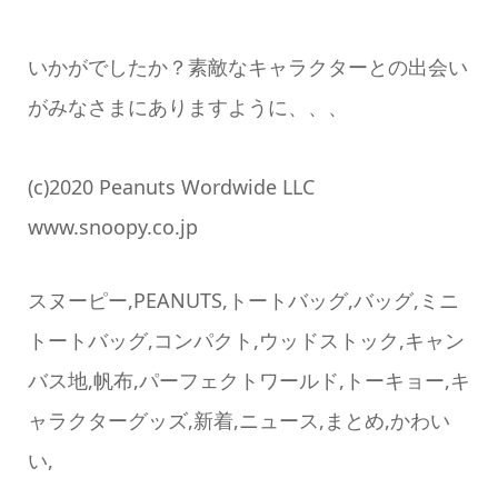
いかがでしたか？素敵なキャラクターとの出会い
がみなさまにありますように、、、
(c)2020 Peanuts Wordwide LLC
www.snoopy.co.jp
スヌーピー,PEANUTS,トートバッグ,バッグ,ミニ
トートバッグ,コンパクト,ウッドストック,キャン
バス地,帆布,パーフェクトワールド,トーキョー,キ
ャラクターグッズ,新着,ニュース,まとめ,かわい
い,