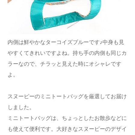
内側は鮮やかなターコイズブルーです♪中身も見
やすくてきれいですよね。持ち手の内側も同じカ
ラーなので、チラッと見えた時にオシャレです
よ。
スヌーピーのミニトートバッグを厳選してお届け
しました。
ミニトートバッグは、ちょっとしたお散歩などに
も使えて便利です。大好きなスヌーピーのデザイ