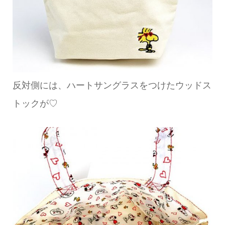
反対側には、ハートサングラスをつけたウッドス
トックが♡