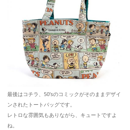
最後はコチラ、50’sのコミックがそのままデザイ
ンされたトートバッグです。
レトロな雰囲気もありながら、キュートですよ
ね。