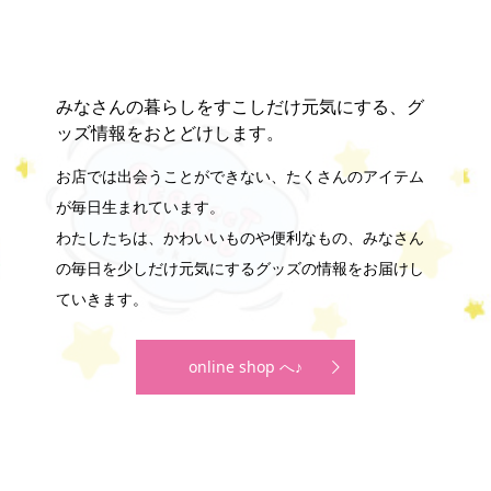
みなさんの暮らしをすこしだけ元気にする、グ
ッズ情報をおとどけします。
お店では出会うことができない、たくさんのアイテム
が毎日生まれています。
わたしたちは、かわいいものや便利なもの、みなさん
の毎日を少しだけ元気にするグッズの情報をお届けし
ていきます。
online shop へ♪