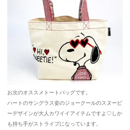
お次のオススメトートバッグです。
ハートのサングラス姿のジョークールのスヌーピ
ーデザインが大人カワイイアイテムですよ♡しか
も持ち手がストライプになっています。