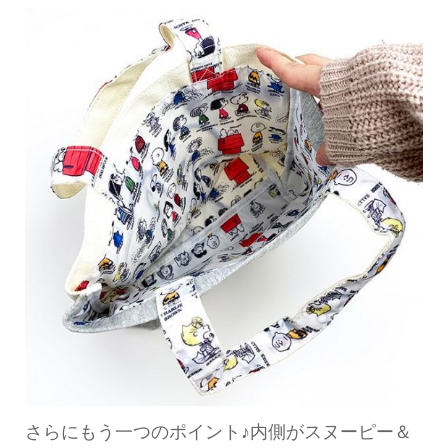
さらにもう一つのポイント♪内側がスヌーピー＆