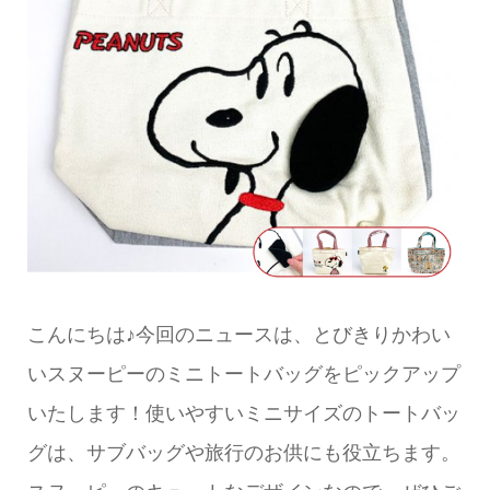
こんにちは♪今回のニュースは、とびきりかわい
いスヌーピーのミニトートバッグをピックアップ
いたします！使いやすいミニサイズのトートバッ
グは、サブバッグや旅行のお供にも役立ちます。