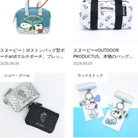
スヌーピー｜ボストンバッグ型ポ
スヌーピー×OUTDOOR
ーチandマルチポーチ。プレッ...
PRODUCTUS。本物のバッグ...
2026.08.06
2026.08.05
ジョー・クール
ウッドストック