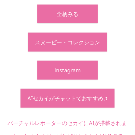
全柄みる
スヌーピー・コレクション
instagram
AIセカイがチャットでおすすめ♫
バーチャルレポーターのセカイにAIが搭載されま