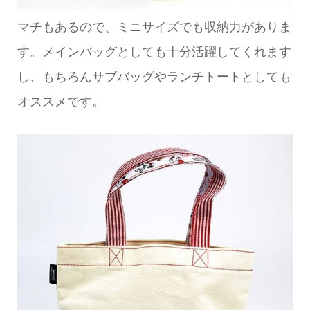
マチもあるので、ミニサイズでも収納力がありま
す。メインバッグとしても十分活躍してくれます
し、もちろんサブバッグやランチトートとしても
オススメです。