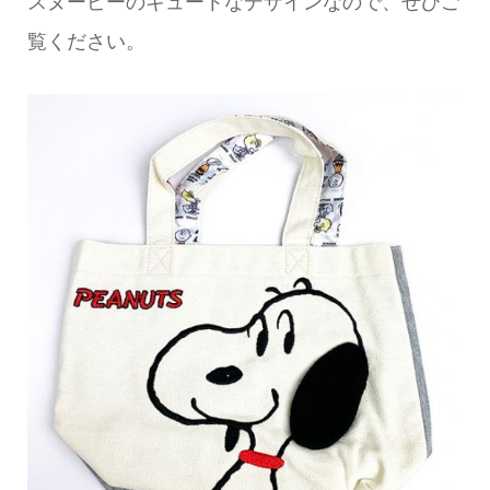
スヌーピーのキュートなデザインなので、ぜひご
覧ください。