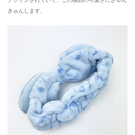
きゅんします。