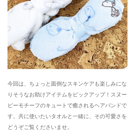
今回は、ちょっと面倒なスキンケアも楽しみにな
りそうなお助けアイテムをピックアップ！スヌー
ピーモチーフのキュートで癒されるヘアバンドで
す。共に使いたいタオルと一緒に、その可愛さを
どうぞご覧くださいませ。