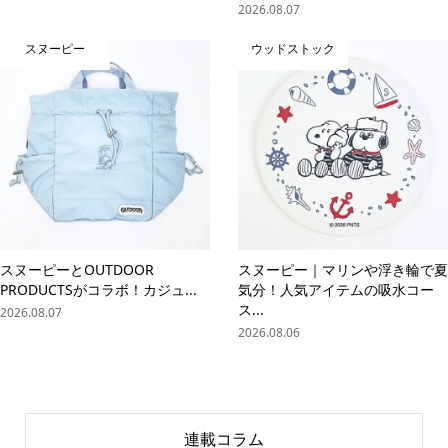
2026.08.07
スヌーピー
ウッドストック
スヌーピーとOUTDOOR
スヌーピー｜マリンや浮き輪で夏
PRODUCTSがコラボ！カジュ...
気分！人気アイテムの吸水コー
ス...
2026.08.07
2026.08.06
連載コラム