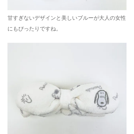
甘すぎないデザインと美しいブルーが大人の女性
にもぴったりですね。