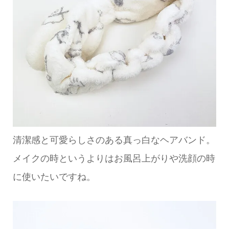
清潔感と可愛らしさのある真っ白なヘアバンド。
メイクの時というよりはお風呂上がりや洗顔の時
に使いたいですね。