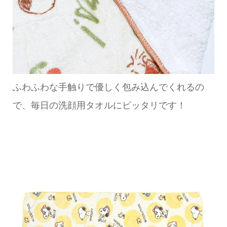
ふわふわな手触りで優しく包み込んでくれるの
で、毎日の洗顔用タオルにピッタリです！