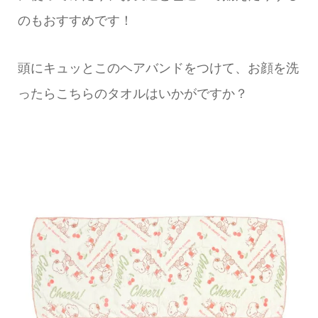
のもおすすめです！
頭にキュッとこのヘアバンドをつけて、お顔を洗
ったらこちらのタオルはいかがですか？