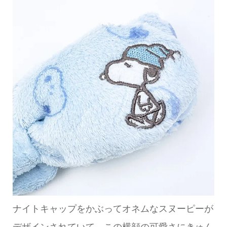
ナイトキャップをかぶってオネムなスヌーピーが
デザインされていて、この横顔の可愛さにきゅん