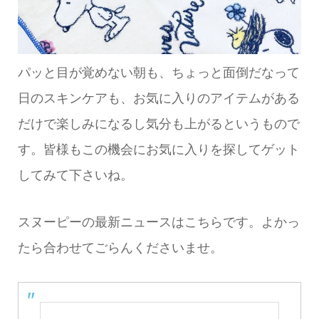
パッと目が覚めない朝も、ちょっと面倒だなって
日のスキンケアも、お気に入りのアイテムがある
だけで楽しみになるし気分も上がるというもので
す。皆様もこの機会にお気に入りを探してゲット
してみて下さいね。
スヌーピーの最新ニュースはこちらです。よかっ
たら合わせてごらんくださいませ。