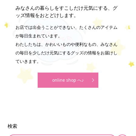
みなさんの暮らしをすこしだけ元気にする、グ
ッズ情報をおとどけします。
お店では出会うことができない、たくさんのアイテム
が毎日生まれています。
わたしたちは、かわいいものや便利なもの、みなさん
の毎日を少しだけ元気にするグッズの情報をお届けし
ていきます。
online shop へ♪
検索