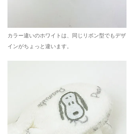
カラー違いのホワイトは、同じリボン型でもデザ
インがちょっと違います。