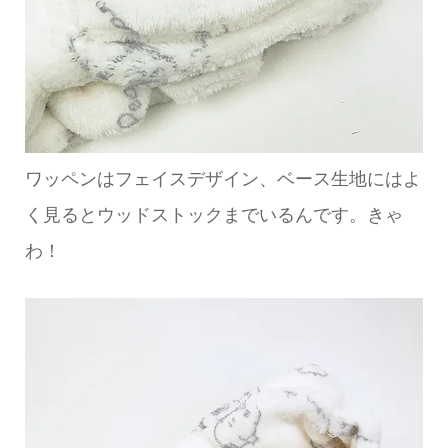
ワッペンはフェイスデザイン、ベース生地にはよ
く見るとウッドストックまでいるんです。きゃ
わ！