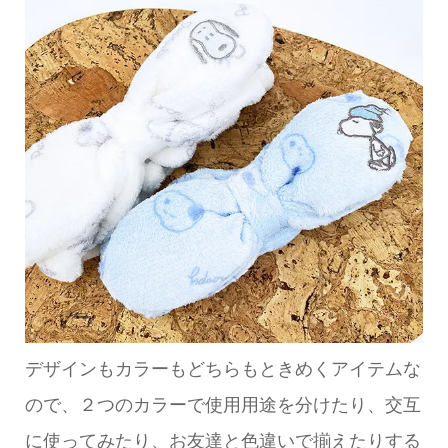
デザインもカラーもどちらもときめくアイテムな
ので、２つのカラーで使用用途を分けたり、交互
に使ってみたり、お友達と色違いで揃えたりする