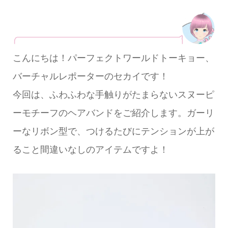
こんにちは！パーフェクトワールドトーキョー、
バーチャルレポーターのセカイです！
今回は、ふわふわな手触りがたまらないスヌーピ
ーモチーフのヘアバンドをご紹介します。ガーリ
ーなリボン型で、つけるたびにテンションが上が
ること間違いなしのアイテムですよ！