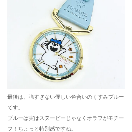
最後は、強すぎない優しい色合いのくすみブルー
です。
ブルーは実はスヌーピーじゃなくオラフがモチー
フ！ちょっと特別感ですね。