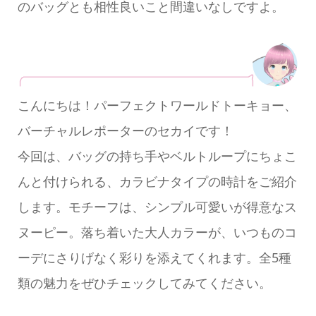
のバッグとも相性良いこと間違いなしですよ。
こんにちは！パーフェクトワールドトーキョー、
バーチャルレポーターのセカイです！
今回は、バッグの持ち手やベルトループにちょこ
んと付けられる、カラビナタイプの時計をご紹介
します。モチーフは、シンプル可愛いが得意なス
ヌーピー。落ち着いた大人カラーが、いつものコ
ーデにさりげなく彩りを添えてくれます。全5種
類の魅力をぜひチェックしてみてください。