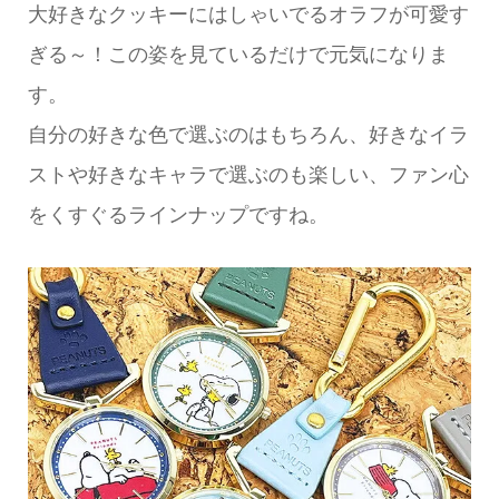
大好きなクッキーにはしゃいでるオラフが可愛す
ぎる～！この姿を見ているだけで元気になりま
す。
自分の好きな色で選ぶのはもちろん、好きなイラ
ストや好きなキャラで選ぶのも楽しい、ファン心
をくすぐるラインナップですね。