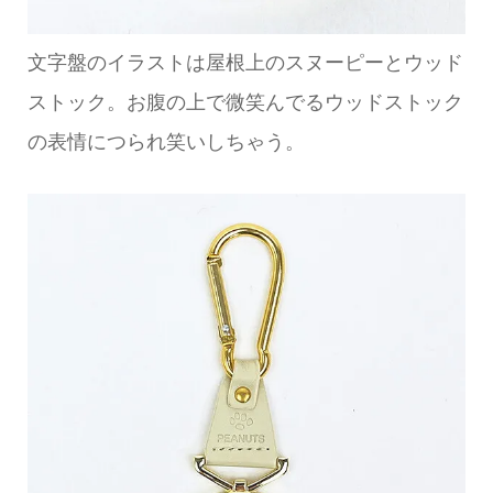
文字盤のイラストは屋根上のスヌーピーとウッド
ストック。お腹の上で微笑んでるウッドストック
の表情につられ笑いしちゃう。