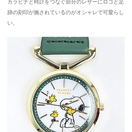
カラビナと時計をつなぐ部分のレザーにロゴと足
跡の刻印が施されているのがオシャレで可愛らし
い。