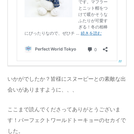
いかがでしたか？皆様にスヌーピーとの素敵な出
会いがありますように、、、
ここまで読んでくださってありがとうございま
す！パーフェクトワールドトーキョーのセカイで
した。