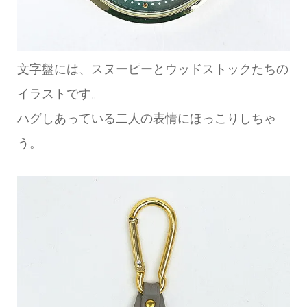
文字盤には、スヌーピーとウッドストックたちの
イラストです。
ハグしあっている二人の表情にほっこりしちゃ
う。