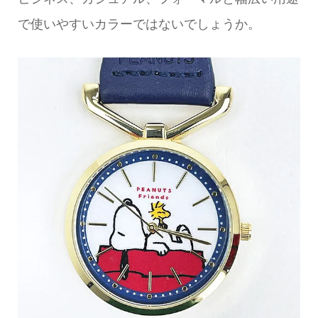
で使いやすいカラーではないでしょうか。