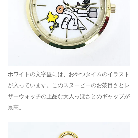
ホワイトの文字盤には、おやつタイムのイラスト
が入っています。このスヌーピーのお茶目さとレ
ザーウォッチの上品な大人っぽさとのギャップが
最高。