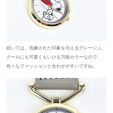
続いては、洗練された印象を与えるグレージュ。
クールにも可愛くもいける万能カラーなので、
色々なファッションと合わせやすいですね。