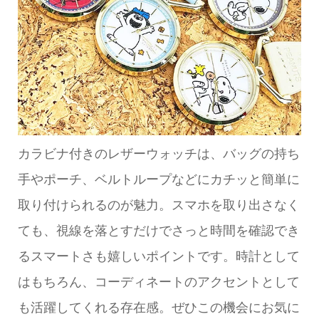
カラビナ付きのレザーウォッチは、バッグの持ち
手やポーチ、ベルトループなどにカチッと簡単に
取り付けられるのが魅力。スマホを取り出さなく
ても、視線を落とすだけでさっと時間を確認でき
るスマートさも嬉しいポイントです。時計として
はもちろん、コーディネートのアクセントとして
も活躍してくれる存在感。ぜひこの機会にお気に