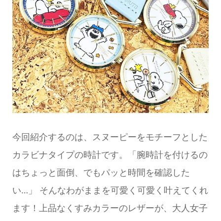
今回紹介するのは、スヌーピーをモチーフとした
カラビナタイプの時計です。「腕時計を付けるの
はちょっと面倒、でもパッと時間を確認した
い…」 そんなわがままを可愛く可愛く叶えてくれ
ます！上品なくすみカラーのレザーが、大人女子