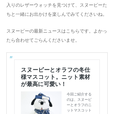
入りのレザーウォッチを見つけて、スヌーピーた
ちと一緒にお出かけを楽しんでみてくださいね。
スヌーピーの最新ニュースはこちらです。よかっ
たら合わせてごらんくださいませ。