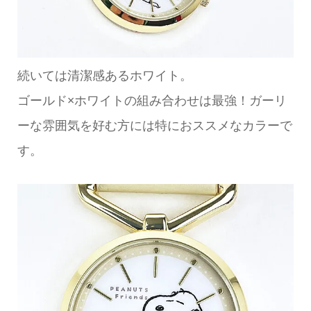
続いては清潔感あるホワイト。
ゴールド×ホワイトの組み合わせは最強！ガーリ
ーな雰囲気を好む方には特におススメなカラーで
す。