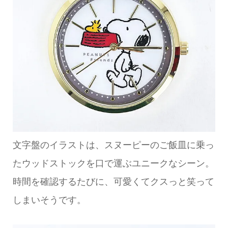
文字盤のイラストは、スヌーピーのご飯皿に乗っ
たウッドストックを口で運ぶユニークなシーン。
時間を確認するたびに、可愛くてクスっと笑って
しまいそうです。