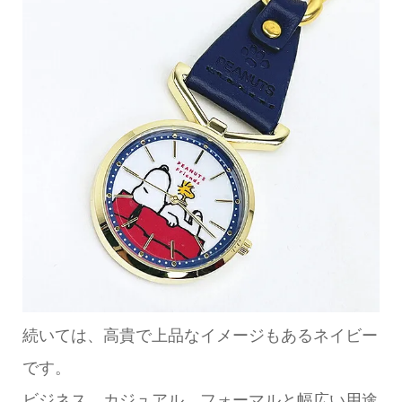
続いては、高貴で上品なイメージもあるネイビー
です。
ビジネス、カジュアル、フォーマルと幅広い用途