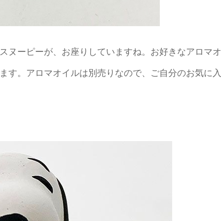
スヌーピーが、お座りしていますね。お好きなアロマ
ます。アロマオイルは別売りなので、ご自分のお気に