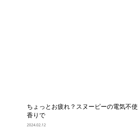
ちょっとお疲れ？スヌーピーの電気不使
香りで
2024.02.12