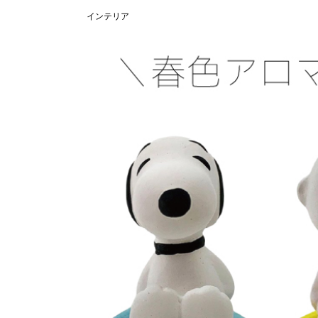
インテリア