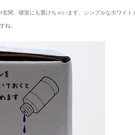
や玄関、寝室にも置けちゃいます。シンプルなホワイト
すね。