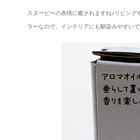
スヌーピーの表情に癒されますね♪リビング
ラーなので、インテリアにも馴染みやすいで