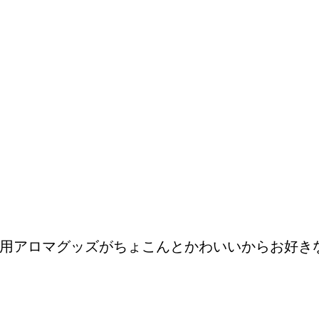
用アロマグッズがちょこんとかわいいからお好き