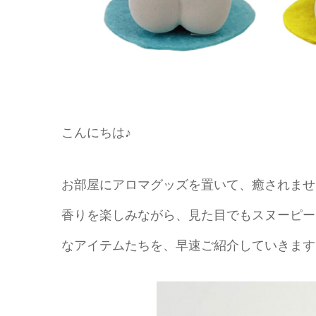
こんにちは♪
お部屋にアロマグッズを置いて、癒されませ
香りを楽しみながら、見た目でもスヌーピー
なアイテムたちを、早速ご紹介していきます