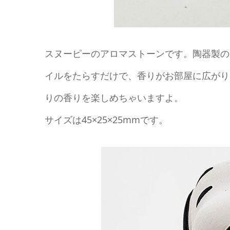
スヌーピーのアロマストーンです。陶器製の
イルをたらすだけで、香りがお部屋に広がり
りの香りを楽しめちゃいますよ。
サイズは45×25×25mmです。