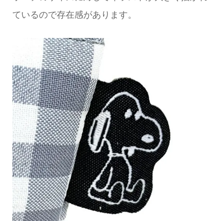
ているので存在感があります。