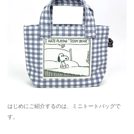
はじめにご紹介するのは、ミニトートバッグで
す。