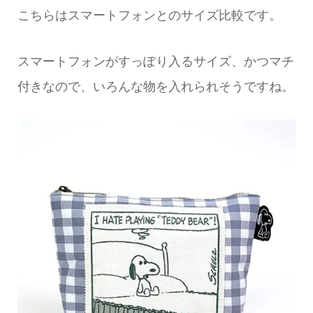
こちらはスマートフォンとのサイズ比較です。
スマートフォンがすっぽり入るサイズ、かつマチ
付きなので、いろんな物を入れられそうですね。