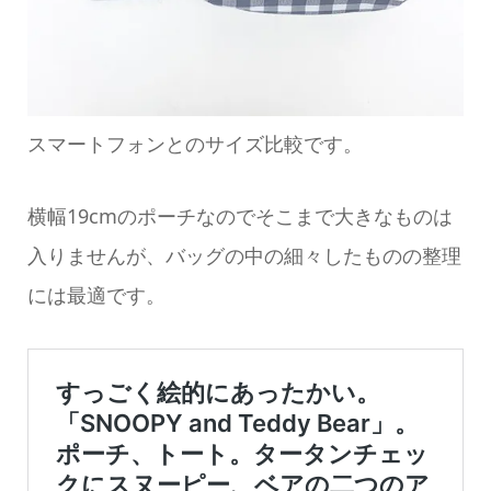
スマートフォンとのサイズ比較です。
横幅19cmのポーチなのでそこまで大きなものは
入りませんが、バッグの中の細々したものの整理
には最適です。