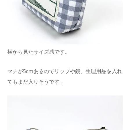
横から見たサイズ感です。
マチが5cmあるのでリップや鏡、生理用品を入れ
てもまだ入りそうです。