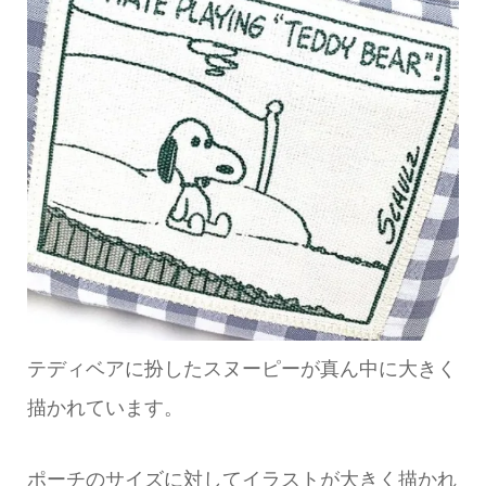
テディベアに扮したスヌーピーが真ん中に大きく
描かれています。
ポーチのサイズに対してイラストが大きく描かれ