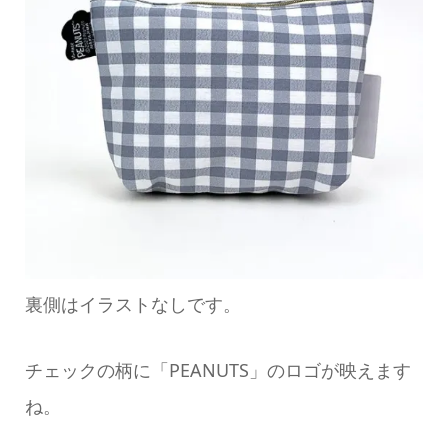
裏側はイラストなしです。
チェックの柄に「PEANUTS」のロゴが映えます
ね。