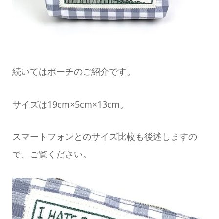
続いてはポーチのご紹介です。
サイズは19cm×5cm×13cm。
スマートフォンとのサイズ比較も後述しますの
で、ご覧ください。