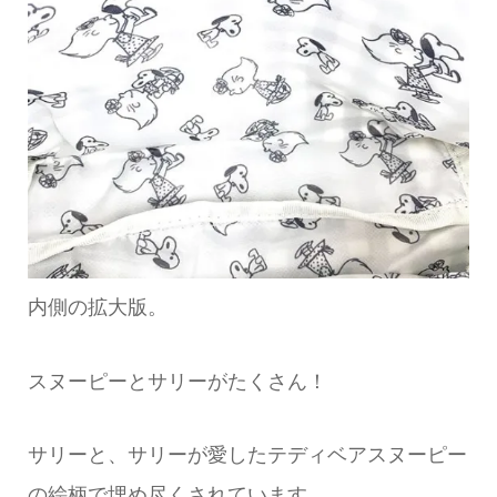
内側の拡大版。
スヌーピーとサリーがたくさん！
サリーと、サリーが愛したテディベアスヌーピー
の絵柄で埋め尽くされています。