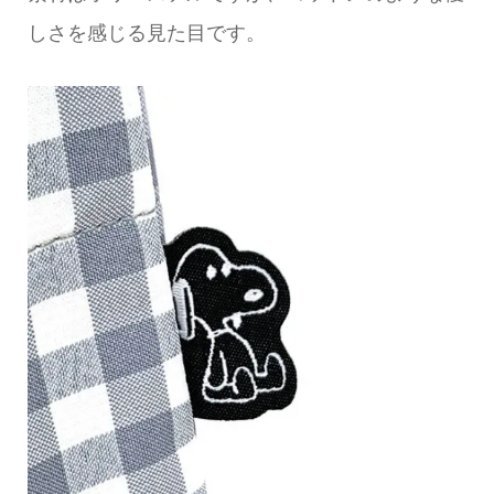
しさを感じる見た目です。