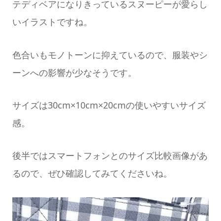
テディベアになりきっているスヌーピーが愛らし
いイラストですね。
色合いもモノトーンに抑えているので、服装やシ
ーンへの影響が少なそうです。
サイズは30cm×10cm×20cmの使いやすいサイズ
感。
後半ではスマートフォンとのサイズ比較画像があ
るので、ぜひ確認してみてくださいね。