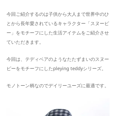
今回ご紹介するのは子供から大人まで世界中のひ
とから長年愛されているキャラクター「スヌーピ
ー」をモチーフにした生活アイテムをご紹介させ
ていただきます。
今回は、テディベアのようなたたずまいのスヌー
ピーをモチーフにしたpleying teddyシリーズ。
モノトーン柄なのでデイリーユーズに最適です。