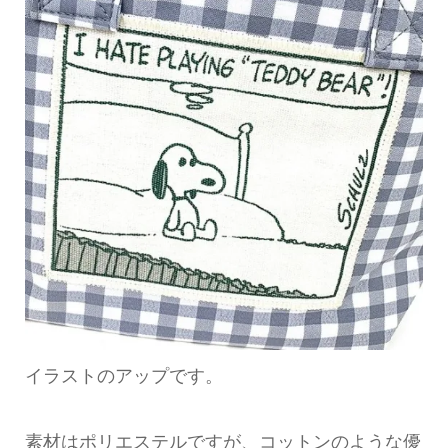
イラストのアップです。
素材はポリエステルですが、コットンのような優