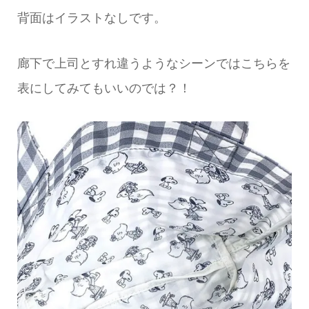
背面はイラストなしです。
廊下で上司とすれ違うようなシーンではこちらを
表にしてみてもいいのでは？！