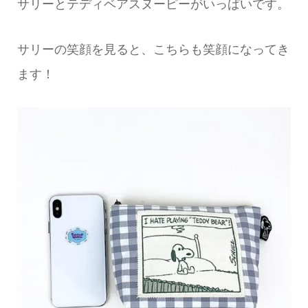
サリーとテディベアスヌーピーがいっぱいです。
サリーの笑顔を見ると、こちらも笑顔になってき
ます！