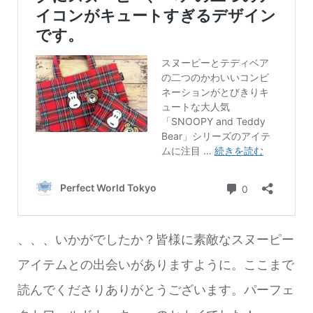
、、、いかがでしたか？皆様に素敵なスヌーピー
アイテムとの出会いがありますように。ここまで
読んでくださりありがとうございます。パーフェ