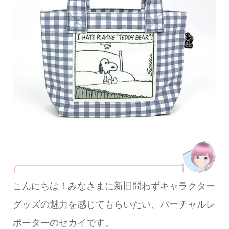
こんにちは！みなさまに新旧問わずキャラクター
グッズの魅力を感じてもらいたい、バーチャルレ
ポーターのセカイです。