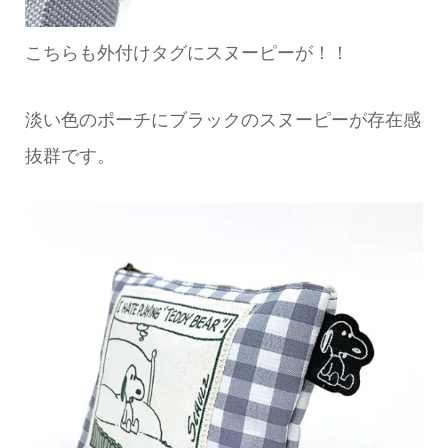
こちらも外付けタグにスヌーピーが！！
淡い色のポーチにブラックのスヌーピーが存在感
抜群です。