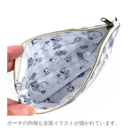
ポーチの内側も全面イラストが描かれています。