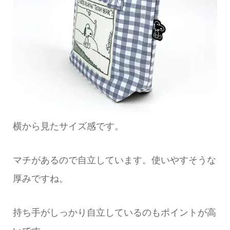
横から見たサイズ感です。
マチがあるので自立しています。使いやすそうな
厚みですね。
持ち手がしっかり自立しているのもポイントが高