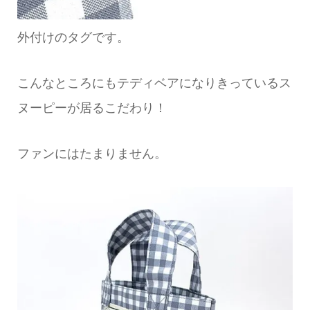
外付けのタグです。
こんなところにもテディベアになりきっているス
ヌーピーが居るこだわり！
ファンにはたまりません。