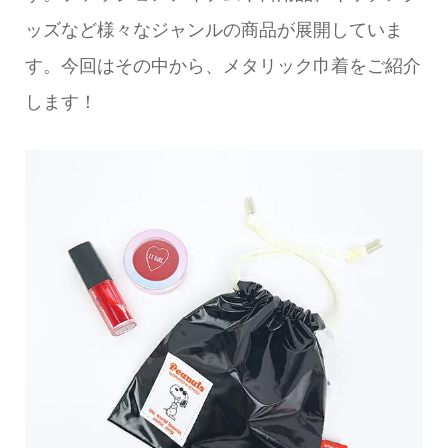
ッズなど様々なジャンルの商品が展開していま
す。今回はその中から、メタリック巾着をご紹介
します！