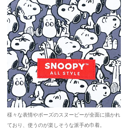
様々な表情やポーズのスヌーピーが全面に描かれ
ており、使うのが楽しそうな派手め巾着。