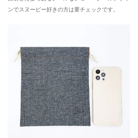
ンでスヌーピー好きの方は要チェックです。