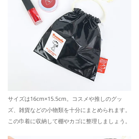
サイズは16cm×15.5cm。コスメや推しのグッ
ズ、雑貨などの小物類を十分にまとめられます。
この巾着に収納して棚やカゴに整理しましょう。