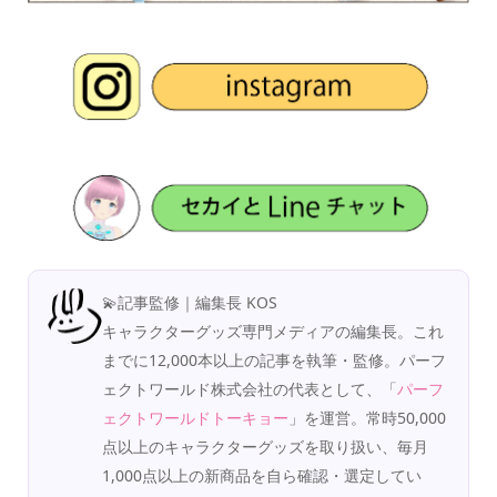
💫記事監修｜編集長 KOS
キャラクターグッズ専門メディアの編集長。これ
までに12,000本以上の記事を執筆・監修。パーフ
ェクトワールド株式会社の代表として、「
パーフ
ェクトワールドトーキョー
」を運営。常時50,000
点以上のキャラクターグッズを取り扱い、毎月
1,000点以上の新商品を自ら確認・選定してい