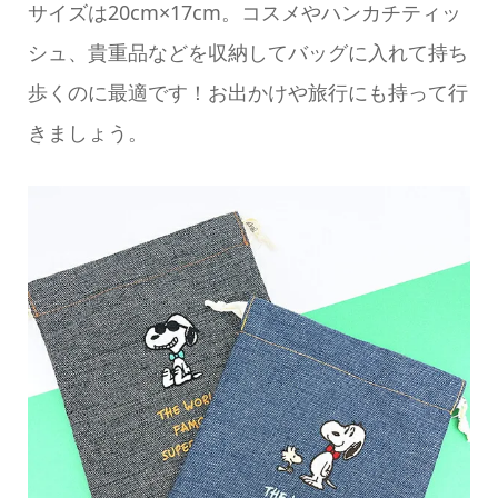
サイズは20cm×17cm。コスメやハンカチティッ
シュ、貴重品などを収納してバッグに入れて持ち
歩くのに最適です！お出かけや旅行にも持って行
きましょう。