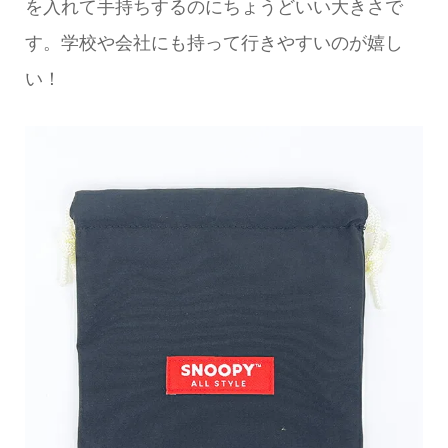
を入れて手持ちするのにちょうどいい大きさで
す。学校や会社にも持って行きやすいのが嬉し
い！