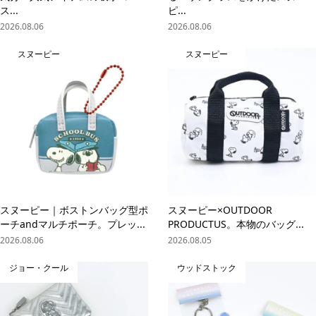
ス...
ピ...
2026.08.06
2026.08.06
スヌーピー
スヌーピー
スヌーピー｜ボストンバッグ型ポ
スヌーピー×OUTDOOR
ーチandマルチポーチ。プレッ...
PRODUCTUS。本物のバッグ...
2026.08.06
2026.08.05
ジョー・クール
ウッドストック