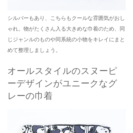
シルバーもあり、こちらもクールな雰囲気がおし
ゃれ。物がたくさん入る大きめな巾着のため、同
じジャンルのものや同系統の小物をキレイにまと
めて整理しましょう。
オールスタイルのスヌーピ
ーデザインがユニークなグ
レーの巾着