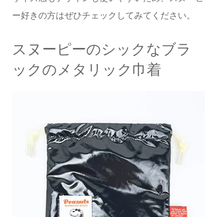
ー好きの方はぜひチェックしてみてください。
スヌーピーのシックなブラ
ックのメタリック巾着