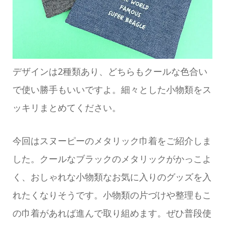
デザインは2種類あり、どちらもクールな色合い
で使い勝手もいいですよ。細々とした小物類をス
ッキリまとめてください。
今回はスヌーピーのメタリック巾着をご紹介しま
した。クールなブラックのメタリックがかっこよ
く、おしゃれな小物類なお気に入りのグッズを入
れたくなりそうです。小物類の片づけや整理もこ
の巾着があれば進んで取り組めます。ぜひ普段使