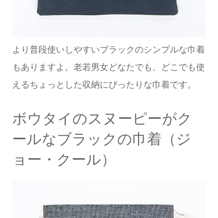
より普段使いしやすいブラックのシンプルな巾着
もありますよ。老若男女どなたでも、どこでも使
えるちょっとした収納にぴったりな巾着です。
ボウタイのスヌーピーがク
ールなブラックの巾着（ジ
ョー・クール）