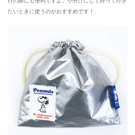
行の際にも便利ですよ。小分けにして持って行き
たいときに使うのがおすすめです！