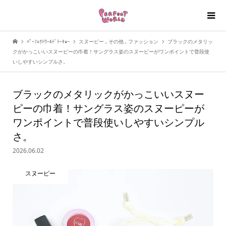
ﾊﾟｰﾌｪｸﾄﾜｰﾙﾄﾞﾄｰｷｮｰ
スヌーピー
,
その他
,
ファッション
ブラックのメタリッ
クがかっこいいスヌーピーの巾着！サングラス姿のスヌーピーがワンポイントで普段使
いしやすいシンプルさ。
ブラックのメタリックがかっこいいスヌー
ピーの巾着！サングラス姿のスヌーピーが
ワンポイントで普段使いしやすいシンプル
さ。
2026.06.02
スヌーピー