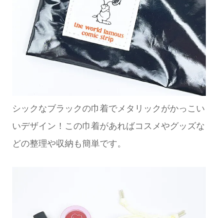
シックなブラックの巾着でメタリックがかっこい
いデザイン！この巾着があればコスメやグッズな
どの整理や収納も簡単です。