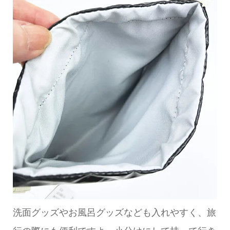
洗面グッズやお風呂グッズなども入れやすく、旅