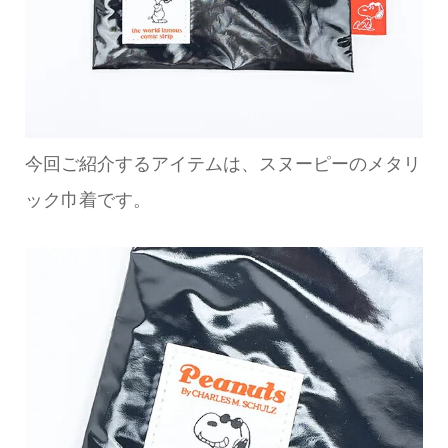
今回ご紹介するアイテムは、スヌーピーのメタリ
ック巾着です。