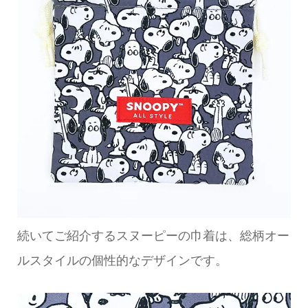
続いてご紹介するスヌーピーの巾着は、総柄オー
ルスタイルの個性的なデザインです。