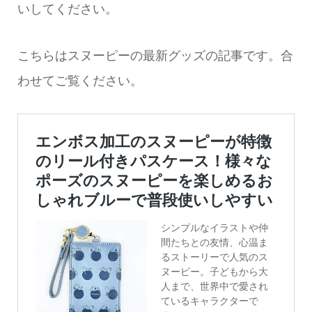
いしてください。
こちらはスヌーピーの最新グッズの記事です。合
わせてご覧ください。