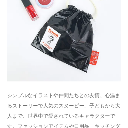
シンプルなイラストや仲間たちとの友情、心温ま
るストーリーで人気のスヌーピー。子どもから大
人まで、世界中で愛されているキャラクターで
す。ファッションアイテムや日用品、キッチング