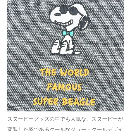
スヌーピーグッズの中でも人気な、スヌーピーが
変装した姿であるクールなジョー・クールデザイ