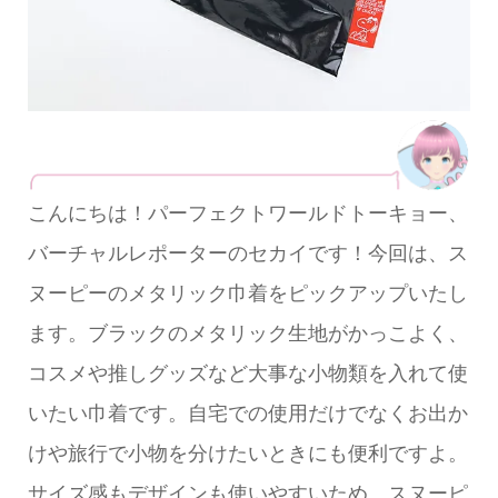
こんにちは！パーフェクトワールドトーキョー、
バーチャルレポーターのセカイです！今回は、ス
ヌーピーのメタリック巾着をピックアップいたし
ます。ブラックのメタリック生地がかっこよく、
コスメや推しグッズなど大事な小物類を入れて使
いたい巾着です。自宅での使用だけでなくお出か
けや旅行で小物を分けたいときにも便利ですよ。
サイズ感もデザインも使いやすいため、スヌーピ