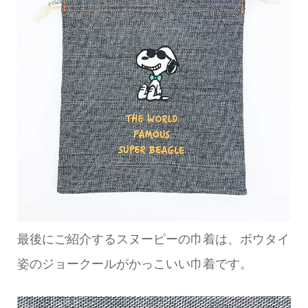
最後にご紹介するスヌーピーの巾着は、ボウタイ
姿のジョークールがかっこいい巾着です。