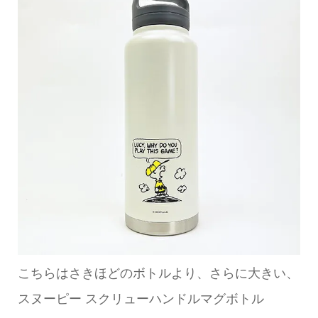
こちらはさきほどのボトルより、さらに大きい、
スヌーピー スクリューハンドルマグボトル