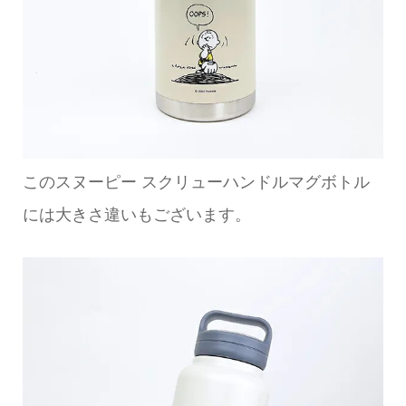
このスヌーピー スクリューハンドルマグボトル
には大きさ違いもございます。