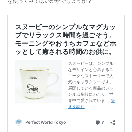
を使ってみてはいかがでしょうか？