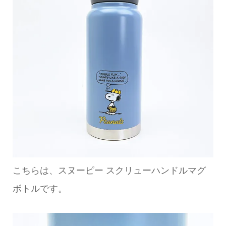
こちらは、スヌーピー スクリューハンドルマグ
ボトルです。