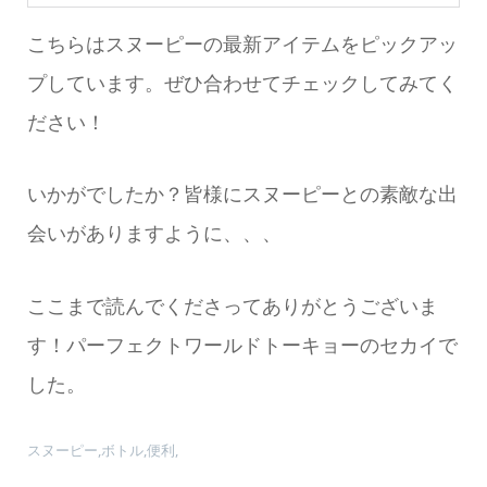
こちらはスヌーピーの最新アイテムをピックアッ
プしています。ぜひ合わせてチェックしてみてく
ださい！
いかがでしたか？皆様にスヌーピーとの素敵な出
会いがありますように、、、
ここまで読んでくださってありがとうございま
す！パーフェクトワールドトーキョーのセカイで
した。
スヌーピー,ボトル,便利,