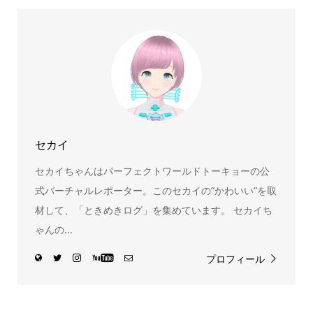
ん！200種以上のトレンディなキャラクターやアニメキャラ
をご紹介しています。生まれたばかりの新しいキャラクタ
ーをいち早く皆さんにお届けすることも、私たちの使命の
ひとつです。
セカイ
セカイちゃんはパーフェクトワールドトーキョーの公
式バーチャルレポーター。このセカイの“かわいい”を取
材して、「ときめきログ」を集めています。 セカイち
ゃんの...
プロフィール