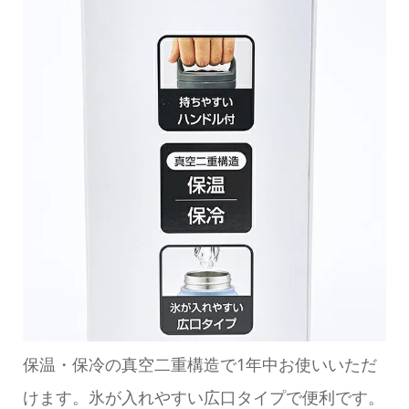
保温・保冷の真空二重構造で1年中お使いいただ
けます。氷が入れやすい広口タイプで便利です。