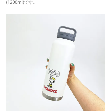
(1200ml)です。