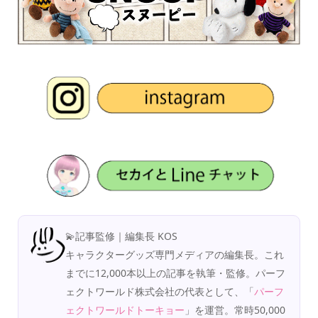
💫記事監修｜編集長 KOS
キャラクターグッズ専門メディアの編集長。これ
までに12,000本以上の記事を執筆・監修。パーフ
ェクトワールド株式会社の代表として、「
パーフ
ェクトワールドトーキョー
」を運営。常時50,000