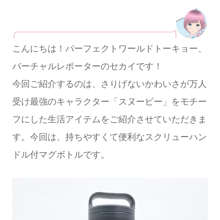
こんにちは！パーフェクトワールドトーキョー、
バーチャルレポーターのセカイです！
今回ご紹介するのは、さりげないかわいさが万人
受け最強のキャラクター「スヌーピー」をモチー
フにした生活アイテムをご紹介させていただきま
す。今回は、持ちやすくて便利なスクリューハン
ドル付マグボトルです。