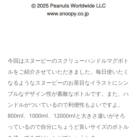
今回はスヌーピーのスクリューハンドルマグボト
ルをご紹介させていただきました。毎日使いたく
なるようなスヌーピーのお茶目なイラストにシン
プルなデザイン性が素敵なボトルです。また、ハ
ンドルがついているので利便性もよいですよ。
800ml、1000ml、12000mlと大きさ違いがそろ
っているので自分にちょうど良いサイズのボトル