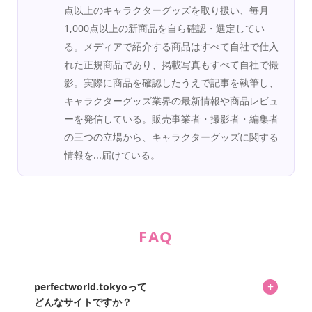
点以上のキャラクターグッズを取り扱い、毎月
1,000点以上の新商品を自ら確認・選定してい
る。メディアで紹介する商品はすべて自社で仕入
れた正規商品であり、掲載写真もすべて自社で撮
影。実際に商品を確認したうえで記事を執筆し、
キャラクターグッズ業界の最新情報や商品レビュ
ーを発信している。販売事業者・撮影者・編集者
の三つの立場から、キャラクターグッズに関する
情報を...届けている。
FAQ
+
perfectworld.tokyoって
どんなサイトですか？