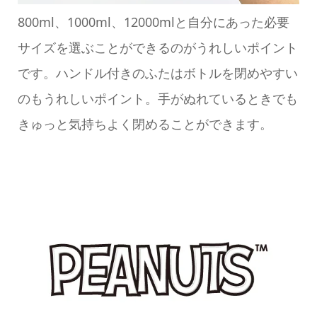
800ml、1000ml、12000mlと自分にあった必要
サイズを選ぶことができるのがうれしいポイント
です。ハンドル付きのふたはボトルを閉めやすい
のもうれしいポイント。手がぬれているときでも
きゅっと気持ちよく閉めることができます。