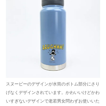
スヌーピーのデザインが水筒のボトム部分にさり
げなくデザインされています。かわいいけどかわ
いすぎないデザインで老若男女問わずお使いいた