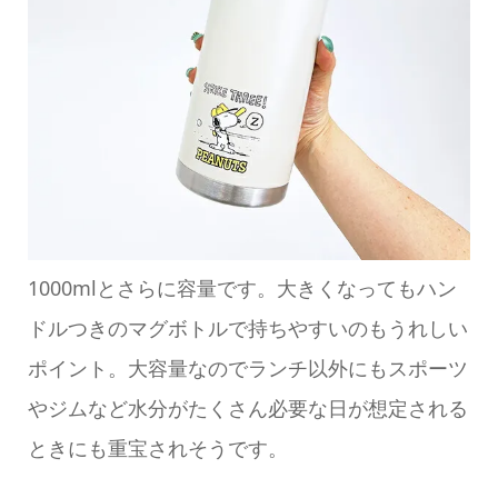
1000mlとさらに容量です。大きくなってもハン
ドルつきのマグボトルで持ちやすいのもうれしい
ポイント。大容量なのでランチ以外にもスポーツ
やジムなど水分がたくさん必要な日が想定される
ときにも重宝されそうです。