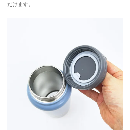
だけます。