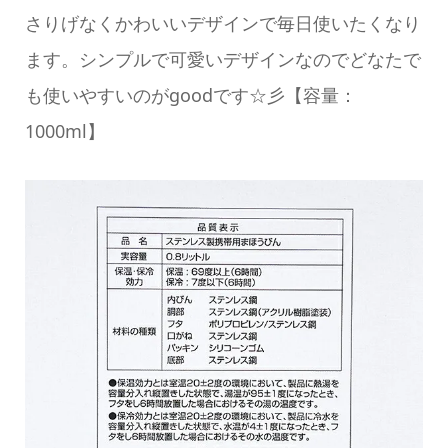
さりげなくかわいいデザインで毎日使いたくなり
ます。シンプルで可愛いデザインなのでどなたで
も使いやすいのがgoodです☆彡【容量：
1000ml】