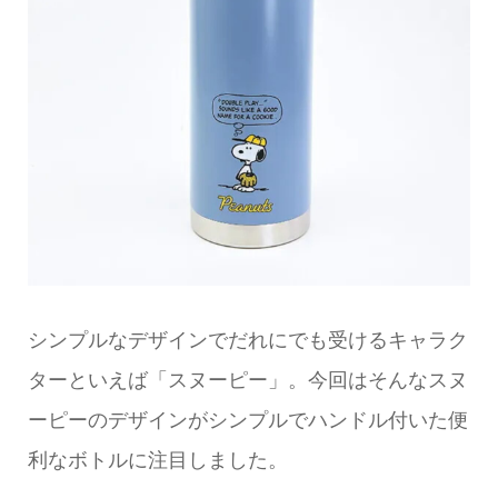
シンプルなデザインでだれにでも受けるキャラク
ターといえば「スヌーピー」。今回はそんなスヌ
ーピーのデザインがシンプルでハンドル付いた便
利なボトルに注目しました。