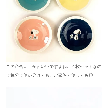
この色合い、かわいいですよね。４枚セットなの
で気分で使い分けても、ご家族で使っても◎