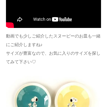
動画でも少しご紹介したスヌーピーのお皿も一緒
にご紹介しますね♪
サイズが豊富なので、お気に入りのサイズを探し
てみて下さい♡