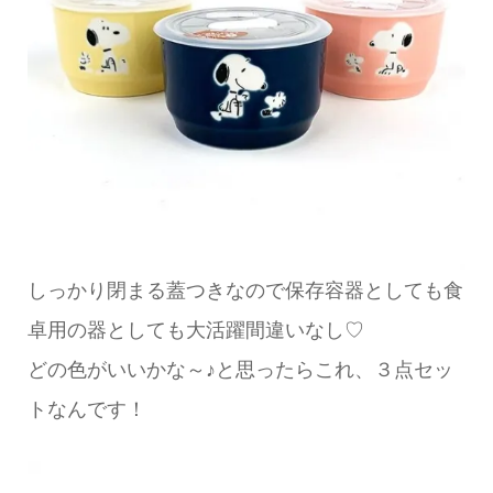
しっかり閉まる蓋つきなので保存容器としても食
卓用の器としても大活躍間違いなし♡
どの色がいいかな～♪と思ったらこれ、３点セッ
トなんです！