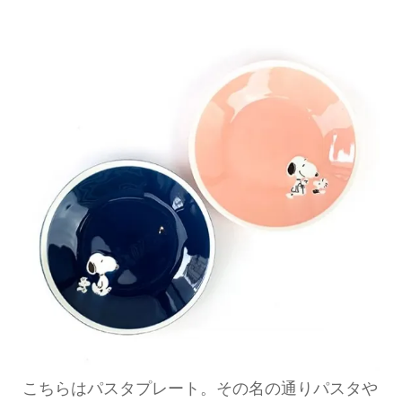
こちらはパスタプレート。その名の通りパスタや