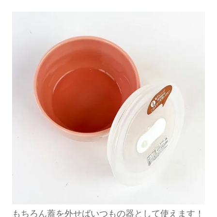
もちろん蓋を外せばいつもの器として使えます！