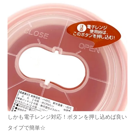
しかも電子レンジ対応！ボタンを押し込めば良い
タイプで簡単☆