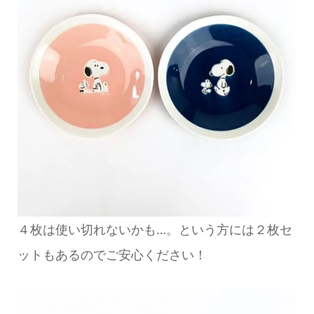
４枚は使い切れないかも…。という方には２枚セ
ットもあるのでご安心ください！