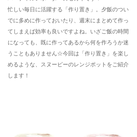
忙しい毎日に活躍する「作り置き」。夕飯のつい
でに多めに作っておいたり、週末にまとめて作っ
てしまえば効率も良いですよね。いざご飯の時間
になっても、既に作ってあるから何を作ろうか迷
うこともありません☆今回は「作り置き」を楽し
めるような、スヌーピーのレンジポットをご紹介
します！