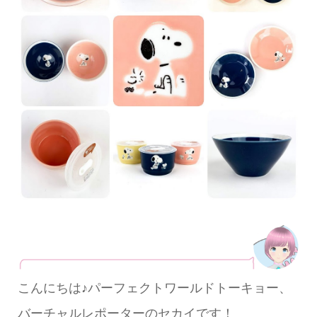
こんにちは♪パーフェクトワールドトーキョー、
バーチャルレポーターのセカイです！