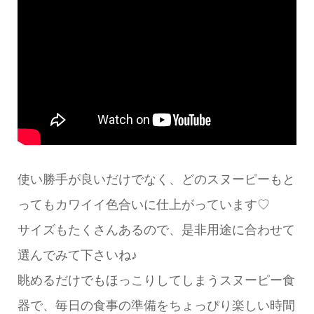
使い勝手が良いだけでなく、どのスヌーピーもと
ってもカワイイ色合いに仕上がっています♡
サイズもたくさんあるので、是非用途に合わせて
選んでみて下さいね♪
眺めるだけでもほっこりしてしまうスヌーピー食
器で、毎日の食事の準備をちょっぴり楽しい時間