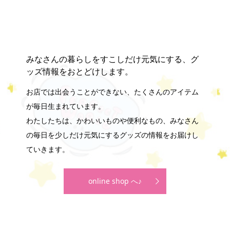
みなさんの暮らしをすこしだけ元気にする、グ
ッズ情報をおとどけします。
お店では出会うことができない、たくさんのアイテム
が毎日生まれています。
わたしたちは、かわいいものや便利なもの、みなさん
の毎日を少しだけ元気にするグッズの情報をお届けし
ていきます。
online shop へ♪