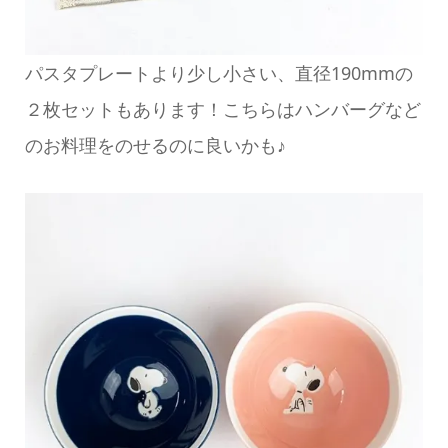
パスタプレートより少し小さい、直径190mmの
２枚セットもあります！こちらはハンバーグなど
のお料理をのせるのに良いかも♪