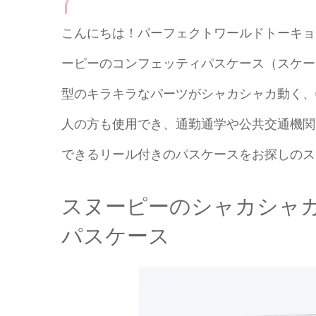
こんにちは！パーフェクトワールドトーキョ
ーピーのコンフェッティパスケース（スケー
型のキラキラなパーツがシャカシャカ動く、
人の方も使用でき、通勤通学や公共交通機関
できるリール付きのパスケースをお探しのス
スヌーピーのシャカシャ
パスケース