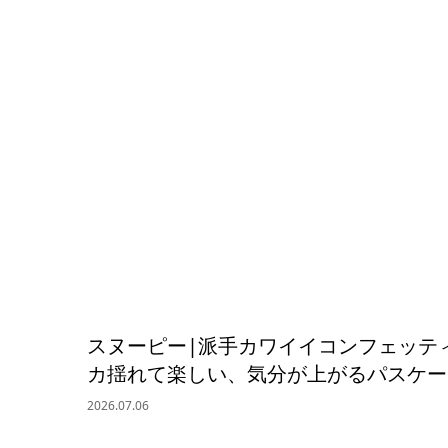
スヌーピー|派手カワイイコンフェッテ
カ揺れて楽しい、気分が上がるパスケー
2026.07.06