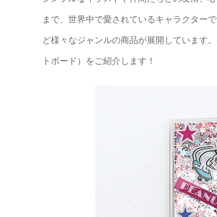
まで、世界中で愛されているキャラクターで
ど様々なジャンルの商品が展開しています。
トボード）をご紹介します！