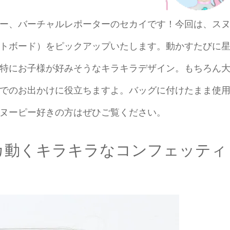
ー、バーチャルレポーターのセカイです！今回は、ス
トボード）をピックアップいたします。動かすたびに
特にお子様が好みそうなキラキラデザイン。もちろん
でのお出かけに役立ちますよ。バッグに付けたまま使
ヌーピー好きの方はぜひご覧ください。
カ動くキラキラなコンフェッティ