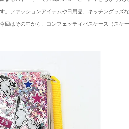
す。ファッションアイテムや日用品、キッチングッズ
今回はその中から、コンフェッティパスケース（スケ