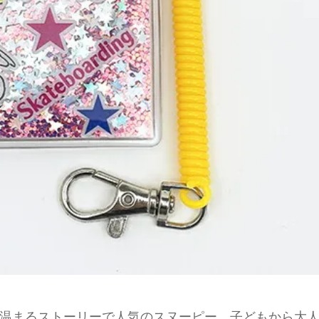
温まるストーリーで人気のスヌーピー。子どもから大