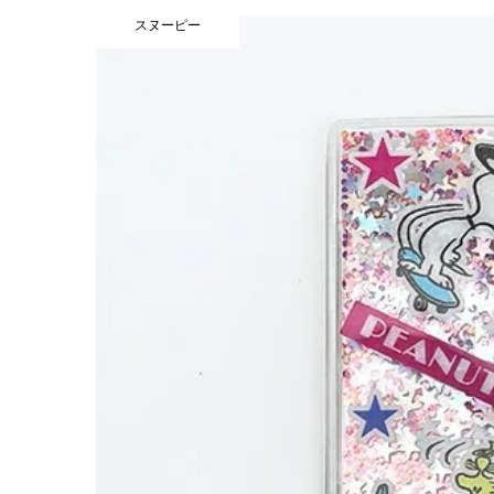
スヌーピー