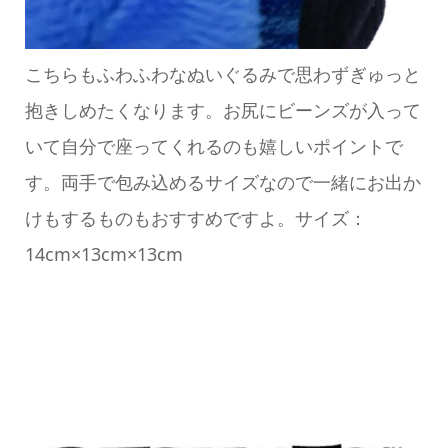
こちらもふわふわなぬいぐるみで思わずぎゅっと
抱きしめたくなります。お尻にビーンズが入って
いて自分で座ってくれるのも嬉しいポイントで
す。両手で包み込めるサイズなので一緒にお出か
けもするものもおすすめですよ。サイズ：
14cm×13cm×13cm