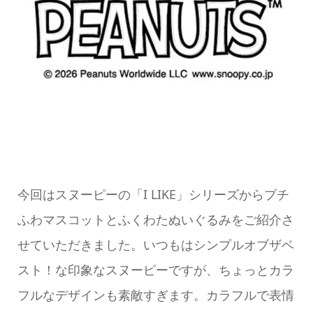
今回はスヌーピーの「I LIKE」シリーズからプチ
ふわマスコットとふくわたぬいぐるみをご紹介さ
せていただきました。いつもはシンプルオブザベ
スト！な印象なスヌーピーですが、ちょっとカラ
フルなデザインも素敵すぎます。カラフルで表情