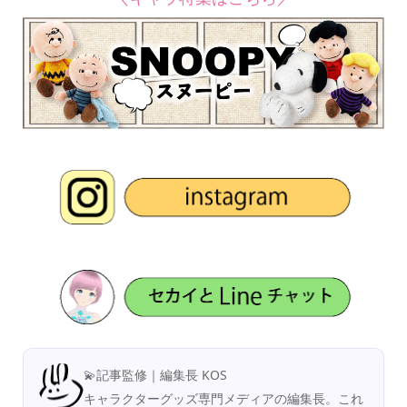
💫記事監修｜編集長 KOS
キャラクターグッズ専門メディアの編集長。これ