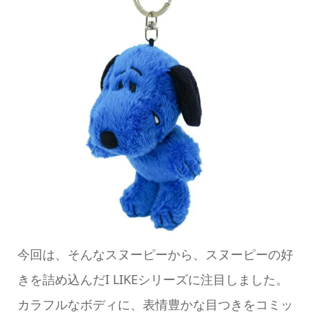
今回は、そんなスヌーピーから、スヌーピーの好
きを詰め込んだI LIKEシリーズに注目しました。
カラフルなボディに、表情豊かな目つきをコミッ