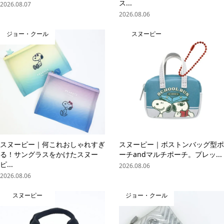
ス...
2026.08.07
2026.08.06
ジョー・クール
スヌーピー
スヌーピー｜何これおしゃれすぎ
スヌーピー｜ボストンバッグ型ポ
る！サングラスをかけたスヌー
ーチandマルチポーチ。プレッ...
ピ...
2026.08.06
2026.08.06
スヌーピー
ジョー・クール