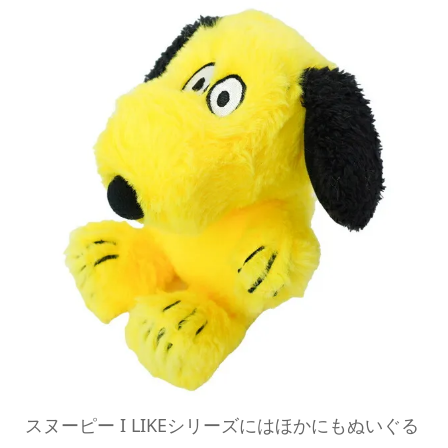
スヌーピー I LIKEシリーズにはほかにもぬいぐる