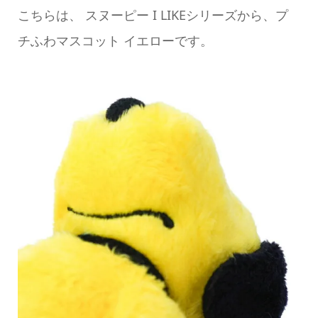
こちらは、 スヌーピー I LIKEシリーズから、プ
チふわマスコット イエローです。