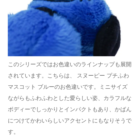
このシリーズではお色違いのラインナップも展開
されています。こちらは、 スヌーピー プチふわ
マスコット ブルーのお色違いです。ミニサイズ
ながらもふわふわとした愛らしい姿、カラフルな
ボディーでしっかりとインパクトもあり、かばん
につけてかわいらしいアクセントにもなりそうで
す。