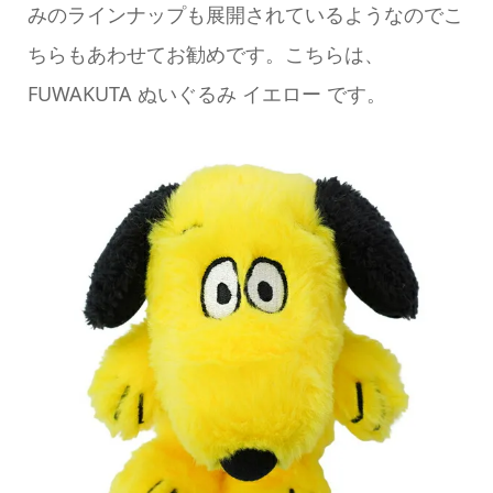
みのラインナップも展開されているようなのでこ
ちらもあわせてお勧めです。こちらは、
FUWAKUTA ぬいぐるみ イエロー です。