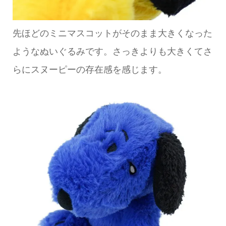
先ほどのミニマスコットがそのまま大きくなった
ようなぬいぐるみです。さっきよりも大きくてさ
らにスヌーピーの存在感を感じます。