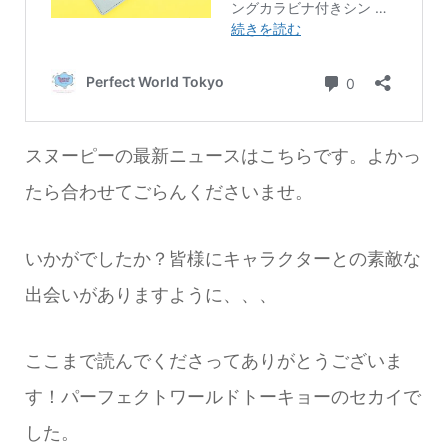
スヌーピーの最新ニュースはこちらです。よかっ
たら合わせてごらんくださいませ。
いかがでしたか？皆様にキャラクターとの素敵な
出会いがありますように、、、
ここまで読んでくださってありがとうございま
す！パーフェクトワールドトーキョーのセカイで
した。