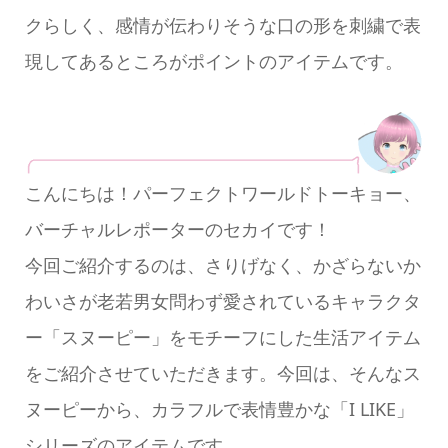
クらしく、感情が伝わりそうな口の形を刺繍で表
現してあるところがポイントのアイテムです。
こんにちは！パーフェクトワールドトーキョー、
バーチャルレポーターのセカイです！
今回ご紹介するのは、さりげなく、かざらないか
わいさが老若男女問わず愛されているキャラクタ
ー「スヌーピー」をモチーフにした生活アイテム
をご紹介させていただきます。今回は、そんなス
ヌーピーから、カラフルで表情豊かな「I LIKE」
シリーズのアイテムです。