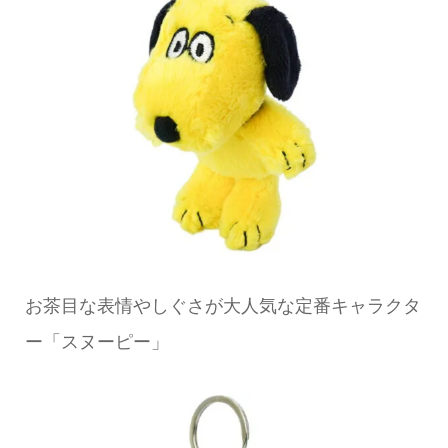
お茶目な表情やしぐさが大人気な定番キャラクタ
ー「スヌーピー」