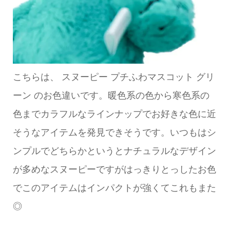
こちらは、 スヌーピー プチふわマスコット グリ
ーン のお色違いです。暖色系の色から寒色系の
色までカラフルなラインナップでお好きな色に近
そうなアイテムを発見できそうです。いつもはシ
ンプルでどちらかというとナチュラルなデザイン
が多めなスヌーピーですがはっきりとっしたお色
でこのアイテムはインパクトが強くてこれもまた
◎