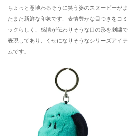
ちょっと意地わるそうに笑う姿のスヌーピーがま
たまた新鮮な印象です。表情豊かな目つきをコミ
ックらしく、感情が伝わりそうな口の形を刺繍で
表現してあり、くせになりそうなシリーズアイテ
ムです。