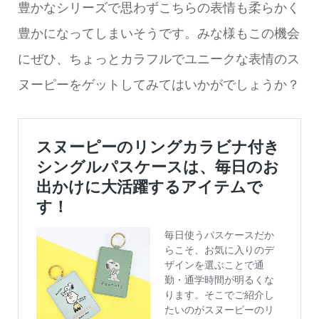
豊かなシリーズで思わずこちらの表情も柔らかく
豊かになってしまいそうです。みな様もこの機会
にぜひ、ちょっとカラフルでユニークな表情のス
ヌーピーをゲットしてみてはいかがでしょうか？