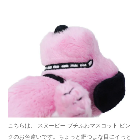
こちらは、 スヌーピー プチふわマスコット ピン
クのお色違いです。ちょっと癖つよな目にイっと