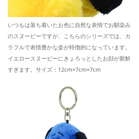
いつもは落ち着いたお色に自然な表情でお馴染み
のスヌーピーですが、こちらのシリーズでは、カ
ラフルで表情豊かな姿が特徴的になっています。
イエロースヌーピーにきょろっとしたお顔が新鮮
すぎます。サイズ：12cm×7cm×7cm