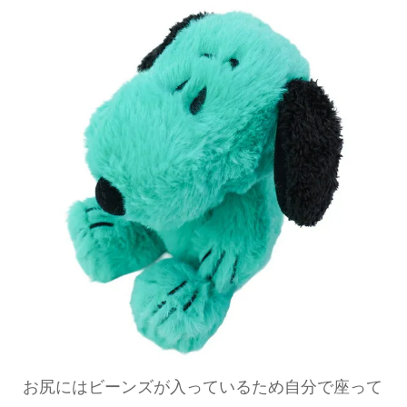
お尻にはビーンズが入っているため自分で座って