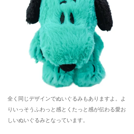
全く同じデザインでぬいぐるみもありますよ。よ
りいっそうふわっと感とくたっと感が伝わる愛お
しいぬいぐるみとなっています。