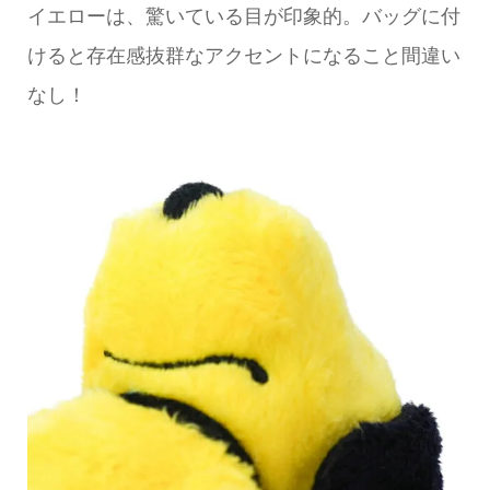
イエローは、驚いている目が印象的。バッグに付
けると存在感抜群なアクセントになること間違い
なし！