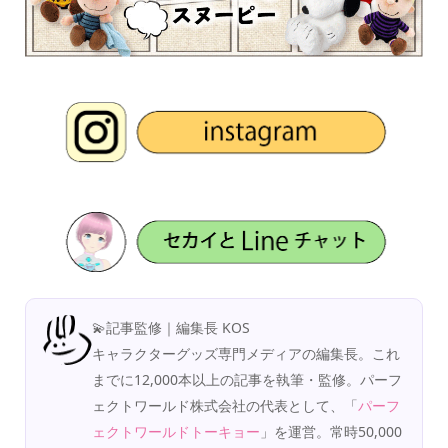
💫記事監修｜編集長 KOS
キャラクターグッズ専門メディアの編集長。これ
までに12,000本以上の記事を執筆・監修。パーフ
ェクトワールド株式会社の代表として、「
パーフ
ェクトワールドトーキョー
」を運営。常時50,000