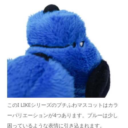
このI LIKEシリーズのプチふわマスコットはカラ
ーバリエーションが4つあります。ブルーは少し
困っているような表情に引き込まれます。