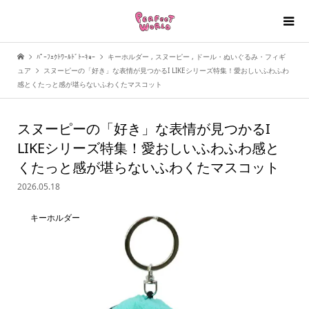
ﾊﾟｰﾌｪｸﾄﾜｰﾙﾄﾞﾄｰｷｮｰ
キーホルダー
,
スヌーピー
,
ドール・ぬいぐるみ・フィギ
ュア
スヌーピーの「好き」な表情が見つかるI LIKEシリーズ特集！愛おしいふわふわ
感とくたっと感が堪らないふわくたマスコット
スヌーピーの「好き」な表情が見つかるI
LIKEシリーズ特集！愛おしいふわふわ感と
くたっと感が堪らないふわくたマスコット
2026.05.18
キーホルダー