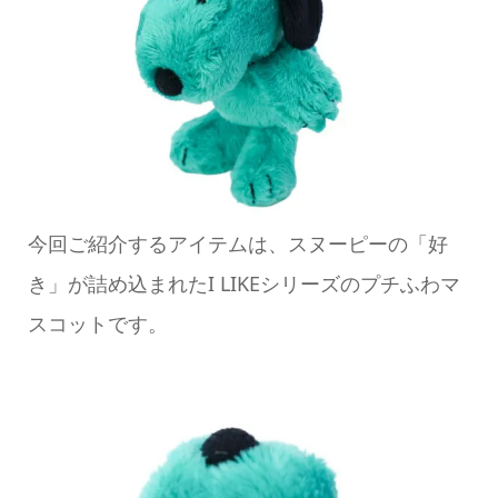
今回ご紹介するアイテムは、スヌーピーの「好
き」が詰め込まれたI LIKEシリーズのプチふわマ
スコットです。