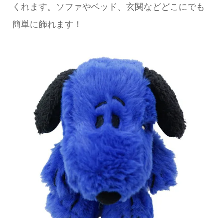
くれます。ソファやベッド、玄関などどこにでも
簡単に飾れます！