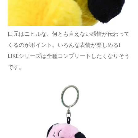
口元はニヒルな、何とも言えない感情が伝わって
くるのがポイント。いろんな表情が楽しめるI
LIKEシリーズは全種コンプリートしたくなりそう
です。