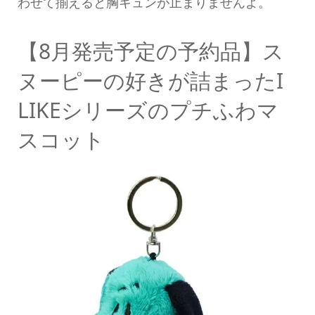
わせて揃えると胸キュンが止まりませんよ。
【8月発売予定の予約品】ス
ヌーピーの好きが詰まったI
LIKEシリーズのプチふわマ
スコット