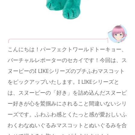
こんにちは！パーフェクトワールドトーキョー、
バーチャルレポーターのセカイです！今回は、ス
ヌーピーのI LIKEシリーズのプチふわマスコット
をピックアップいたします。I LIKEシリーズと
は、スヌーピーの「好き」を詰め込んだスヌーピ
ー好きが心を鷲掴みにされること間違いないシリ
ーズです。ふわふわ感とくたっと感が愛おしいふ
わくわなぬいぐるみマスコットとぬいぐるみを合