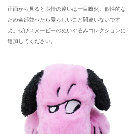
正面から見ると表情の違いは一目瞭然。個性的な
ため全部並べたら愛らしいこと間違いないです
よ。ぜひスヌーピーのぬいぐるみコレクションに
追加してください。