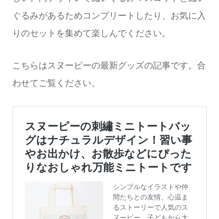
ぐるみがあるためコンプリートしたり、お気に入
りのセットを集めて楽しんでください。
こちらはスヌーピーの最新グッズの記事です。合
わせてご覧ください。