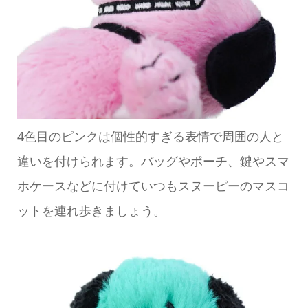
4色目のピンクは個性的すぎる表情で周囲の人と
違いを付けられます。バッグやポーチ、鍵やスマ
ホケースなどに付けていつもスヌーピーのマスコ
ットを連れ歩きましょう。