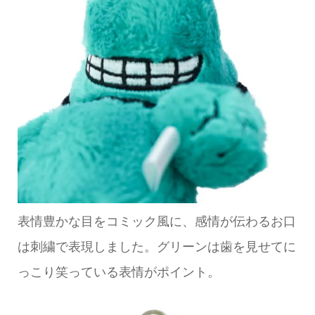
表情豊かな目をコミック風に、感情が伝わるお口
は刺繍で表現しました。グリーンは歯を見せてに
っこり笑っている表情がポイント。