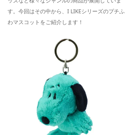
ッズなど様々なジャンルの商品が展開していま
す。今回はその中から、I LIKEシリーズのプチふ
わマスコットをご紹介します！