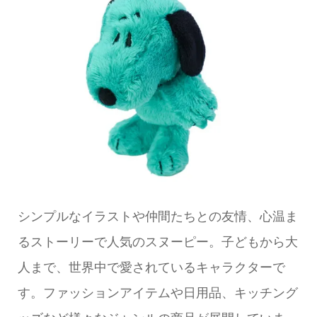
シンプルなイラストや仲間たちとの友情、心温ま
るストーリーで人気のスヌーピー。子どもから大
人まで、世界中で愛されているキャラクターで
す。ファッションアイテムや日用品、キッチング