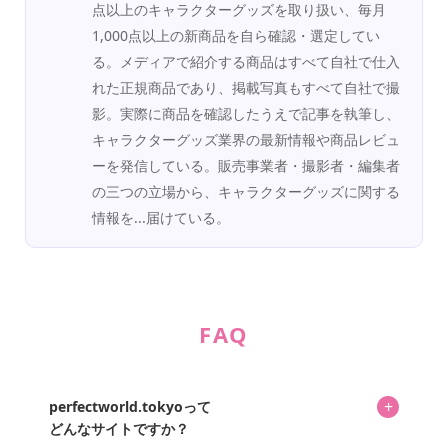
点以上のキャラクターグッズを取り扱い、毎月
1,000点以上の新商品を自ら確認・選定してい
る。メディアで紹介する商品はすべて自社で仕入
れた正規商品であり、掲載写真もすべて自社で撮
影。実際に商品を確認したうえで記事を執筆し、
キャラクターグッズ業界の最新情報や商品レビュ
ーを発信している。販売事業者・撮影者・編集者
の三つの立場から、キャラクターグッズに関する
情報を...届けている。
FAQ
+
perfectworld.tokyoって
どんなサイトですか？