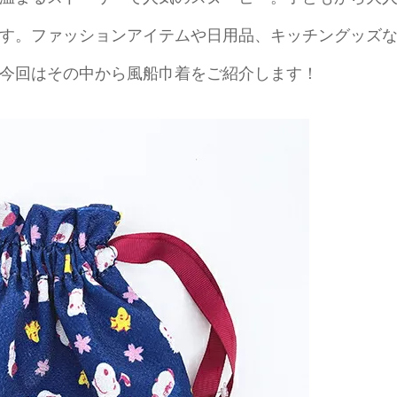
す。ファッションアイテムや日用品、キッチングッズ
今回はその中から風船巾着をご紹介します！