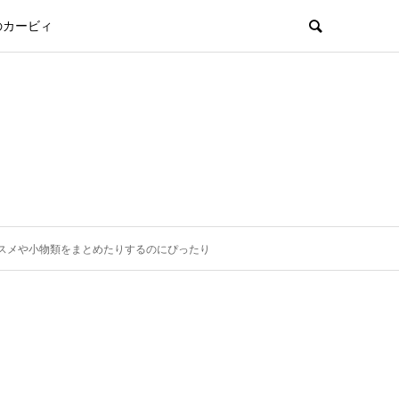
のカービィ
スメや小物類をまとめたりするのにぴったり