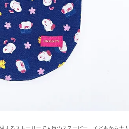
温まるストーリーで人気のスヌーピー。子どもから大