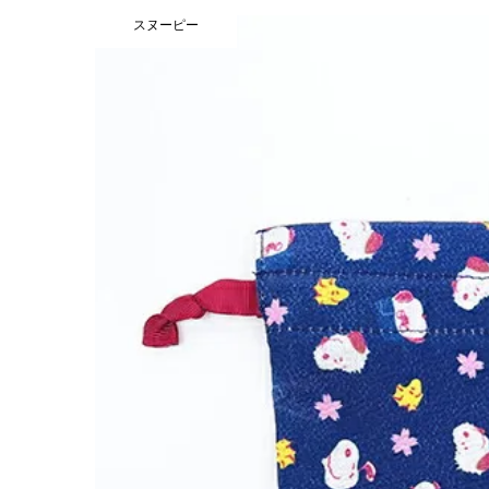
スヌーピー