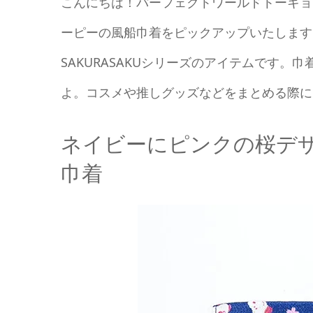
こんにちは！パーフェクトワールドトーキョ
ーピーの風船巾着をピックアップいたします
SAKURASAKUシリーズのアイテムです
よ。コスメや推しグッズなどをまとめる際に
ネイビーにピンクの桜デ
巾着