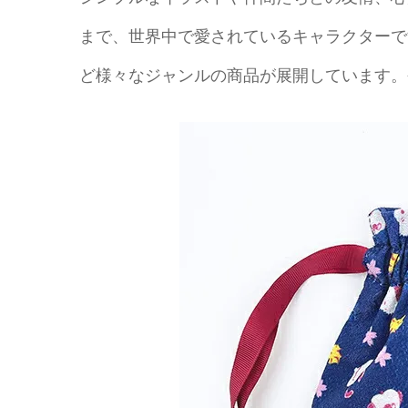
まで、世界中で愛されているキャラクターで
ど様々なジャンルの商品が展開しています。