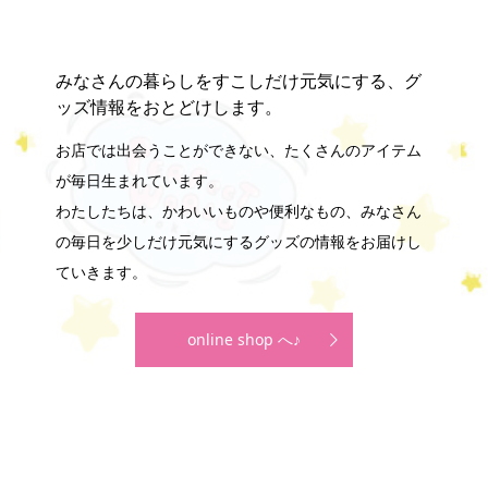
みなさんの暮らしをすこしだけ元気にする、グ
ッズ情報をおとどけします。
お店では出会うことができない、たくさんのアイテム
が毎日生まれています。
わたしたちは、かわいいものや便利なもの、みなさん
の毎日を少しだけ元気にするグッズの情報をお届けし
ていきます。
online shop へ♪