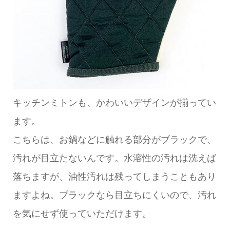
キッチンミトンも、かわいいデザインが揃ってい
ます。
こちらは、お鍋などに触れる部分がブラックで、
汚れが目立たないんです。水溶性の汚れは洗えば
落ちますが、油性汚れは残ってしまうこともあり
ますよね。ブラックなら目立ちにくいので、汚れ
を気にせず使っていただけます。