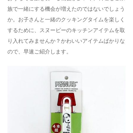
族で一緒にする機会が増えたのではないでしょう
か。お子さんと一緒のクッキングタイムを楽しく
するために、スヌーピーのキッチンアイテムを取
り入れてみませんか？かわいいアイテムばかりな
ので、早速ご紹介します。