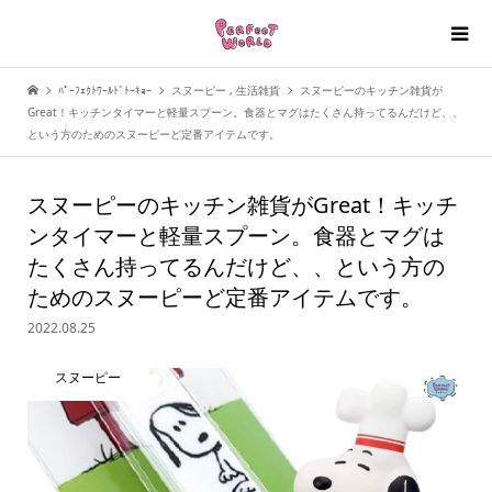
ﾊﾟｰﾌｪｸﾄﾜｰﾙﾄﾞﾄｰｷｮｰ
スヌーピー
,
生活雑貨
スヌーピーのキッチン雑貨が
Great！キッチンタイマーと軽量スプーン。食器とマグはたくさん持ってるんだけど、、
という方のためのスヌーピーど定番アイテムです。
スヌーピーのキッチン雑貨がGreat！キッチ
ンタイマーと軽量スプーン。食器とマグは
たくさん持ってるんだけど、、という方の
ためのスヌーピーど定番アイテムです。
2022.08.25
スヌーピー