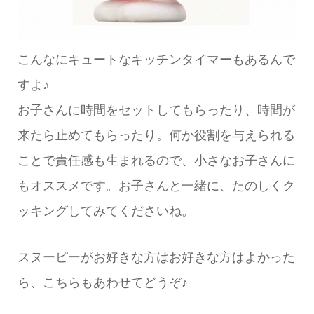
こんなにキュートなキッチンタイマーもあるんで
すよ♪
お子さんに時間をセットしてもらったり、時間が
来たら止めてもらったり。何か役割を与えられる
ことで責任感も生まれるので、小さなお子さんに
もオススメです。お子さんと一緒に、たのしくク
ッキングしてみてくださいね。
スヌーピーがお好きな方はお好きな方はよかった
ら、こちらもあわせてどうぞ♪