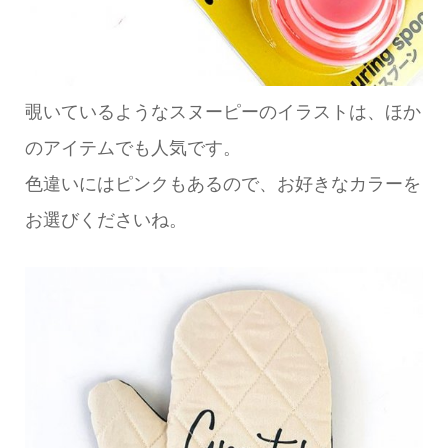
覗いているようなスヌーピーのイラストは、ほか
のアイテムでも人気です。
色違いにはピンクもあるので、お好きなカラーを
お選びくださいね。