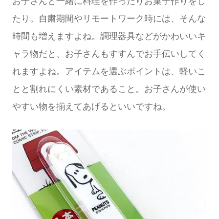
お子さんと一緒に料理を作ったりお菓子作りをし
たり。自粛期間やリモートワーク時には、そんな
時間も増えますよね。調理器具などがかわいいキ
ャラ物だと、お子さんもすすんでお手伝いしてく
れますよね。アイテムを選ぶポイントは、軽いこ
とと割れにくい素材であること。お子さんが使い
やすい物を揃えてあげるといいですね。