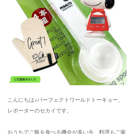
こんにちは♪パーフェクトワールドトーキョー、
レポーターのセカイです。
おうちでご飯を食べる機会が多い今、料理もご家