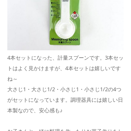
4本セットになった、計量スプーンです。3本セッ
トはよく見かけますが、4本セットは嬉しいです
ね～
大さじ1・大さじ1/2・小さじ1・小さじ1/2の4つ
がセットになっています。調理器具には嬉しい日
本製なので、安心感も♪