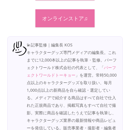
オンラインストア♫
💫記事監修｜編集長 KOS
キャラクターグッズ専門メディアの編集長。これ
までに12,000本以上の記事を執筆・監修。パーフ
ェクトワールド株式会社の代表として、「
パーフ
ェクトワールドトーキョー
」を運営。常時50,000
点以上のキャラクターグッズを取り扱い、毎月
1,000点以上の新商品を自ら確認・選定してい
る。メディアで紹介する商品はすべて自社で仕入
れた正規商品であり、掲載写真もすべて自社で撮
影。実際に商品を確認したうえで記事を執筆し、
キャラクターグッズ業界の最新情報や商品レビュ
ーを発信している。販売事業者・撮影者・編集者