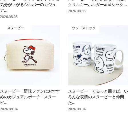
気分が上がるシルバーのカジュ
クリルキーホルダーandシック...
ア...
2026.08.05
2026.08.05
スヌーピー
ウッドストック
スヌーピー｜野球ファンにおすす
スヌーピー｜くるっと回せば、い
めのカジュアルポーチ！スヌー
ろんな表情のスヌーピーと仲間
ピ...
た...
2026.08.04
2026.08.04