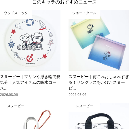
このキャラのおすすめニュース
ウッドストック
ジョー・クール
スヌーピー｜マリンや浮き輪で夏
スヌーピー｜何これおしゃれすぎ
気分！人気アイテムの吸水コー
る！サングラスをかけたスヌー
ス...
ピ...
2026.08.06
2026.08.06
スヌーピー
スヌーピー