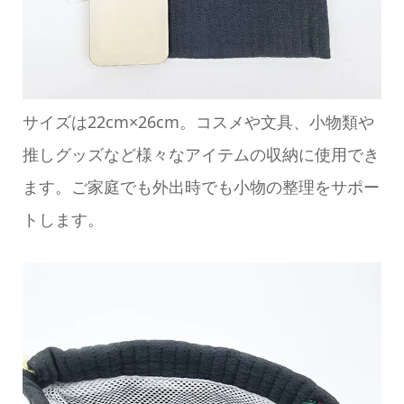
サイズは22cm×26cm。コスメや文具、小物類や
推しグッズなど様々なアイテムの収納に使用でき
ます。ご家庭でも外出時でも小物の整理をサポー
トします。