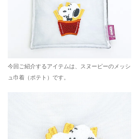
今回ご紹介するアイテムは、スヌーピーのメッシ
ュ巾着（ポテト）です。