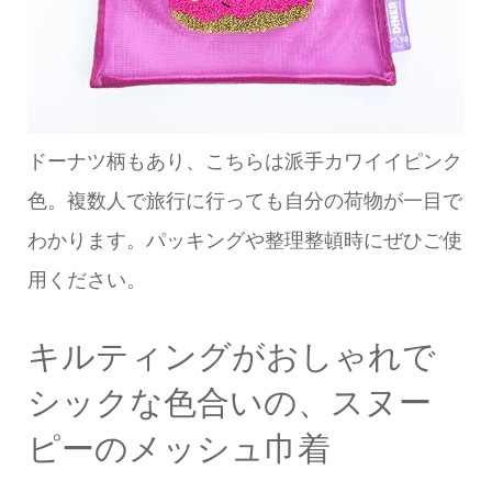
ドーナツ柄もあり、こちらは派手カワイイピンク
色。複数人で旅行に行っても自分の荷物が一目で
わかります。パッキングや整理整頓時にぜひご使
用ください。
キルティングがおしゃれで
シックな色合いの、スヌー
ピーのメッシュ巾着