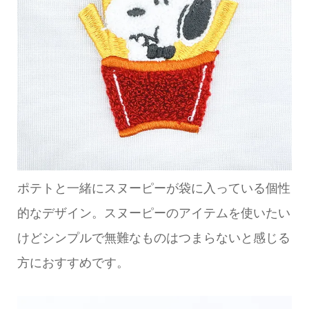
ポテトと一緒にスヌーピーが袋に入っている個性
的なデザイン。スヌーピーのアイテムを使いたい
けどシンプルで無難なものはつまらないと感じる
方におすすめです。