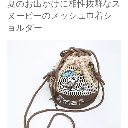
夏のお出かけに相性抜群なス
ヌーピーのメッシュ巾着シ
ョルダー