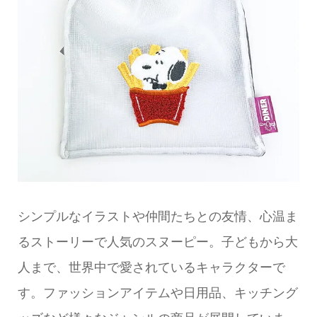
シンプルなイラストや仲間たちとの友情、心温ま
るストーリーで人気のスヌーピー。子どもから大
人まで、世界中で愛されているキャラクターで
す。ファッションアイテムや日用品、キッチング