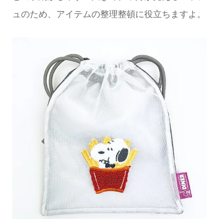
ュのため、アイテムの整理整頓に役立ちますよ。