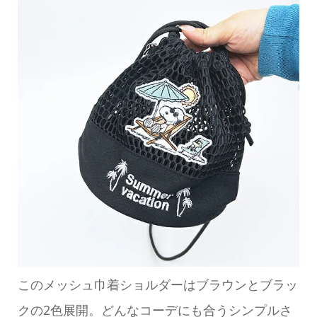
このメッシュ巾着ショルダーはブラウンとブラッ
クの2色展開。どんなコーデにも合うシンプルさ