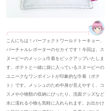
こんにちは！パーフェクトワールドトーキョー、
バーチャルレポーターのセカイです！今回は、ス
ヌーピーのメッシュ巾着をピックアップいたしま
す。ポテトと一緒に袋に入っているスヌーピーの
ユニークなワンポイントが印象的な巾着（ポテ
ト）です。メッシュのため中身が見えやすく、コ
スメや小物類の収納にぴったり。洗面グッズなど
水に濡れる小物も気軽に入れられます。お出かけ