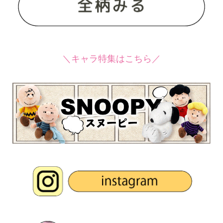
＼キャラ特集はこちら／