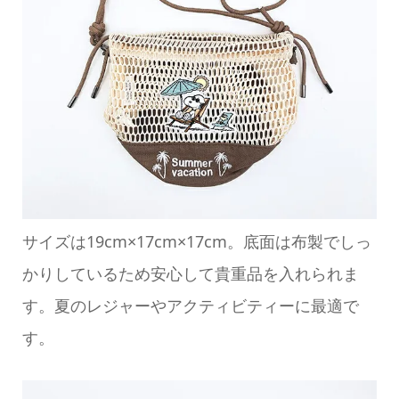
サイズは19cm×17cm×17cm。底面は布製でしっ
かりしているため安心して貴重品を入れられま
す。夏のレジャーやアクティビティーに最適で
す。