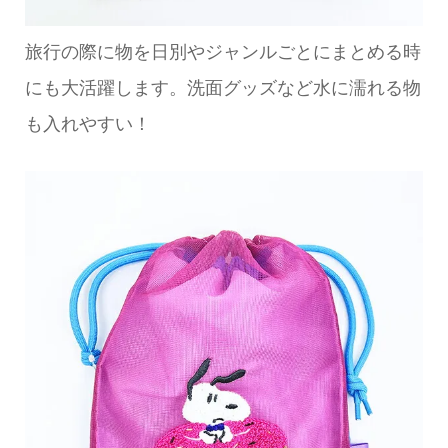
旅行の際に物を日別やジャンルごとにまとめる時
にも大活躍します。洗面グッズなど水に濡れる物
も入れやすい！