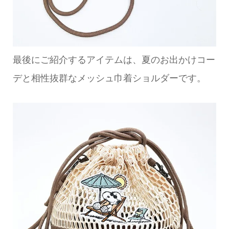
最後にご紹介するアイテムは、夏のお出かけコー
デと相性抜群なメッシュ巾着ショルダーです。