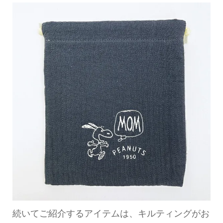
続いてご紹介するアイテムは、キルティングがお