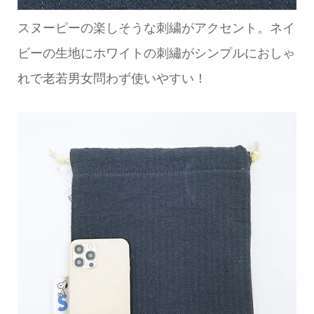
スヌーピーの楽しそうな刺繍がアクセント。ネイ
ビーの生地にホワイトの刺繡がシンプルにおしゃ
れで老若男女問わず使いやすい！