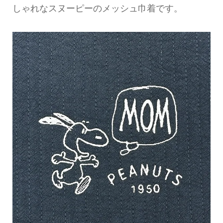
しゃれなスヌーピーのメッシュ巾着です。