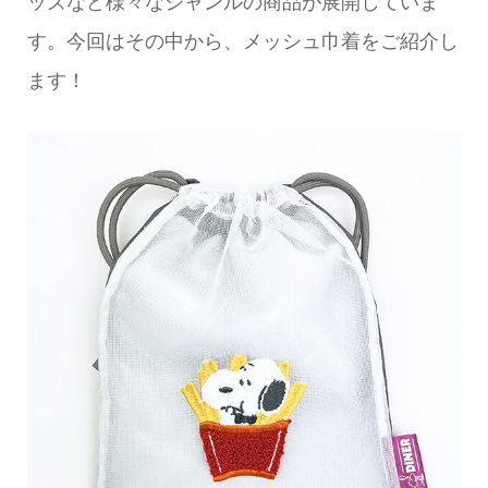
ッズなど様々なジャンルの商品が展開していま
す。今回はその中から、メッシュ巾着をご紹介し
ます！