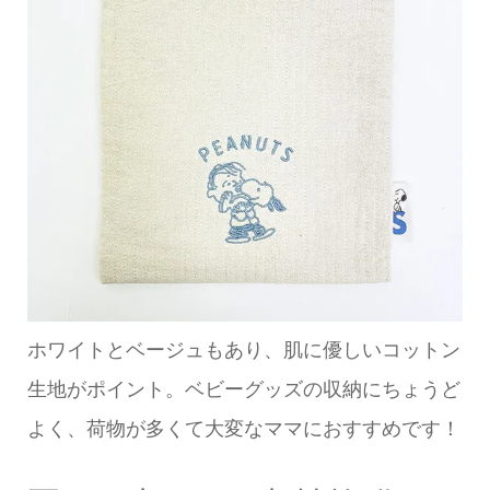
ホワイトとベージュもあり、肌に優しいコットン
生地がポイント。ベビーグッズの収納にちょうど
よく、荷物が多くて大変なママにおすすめです！