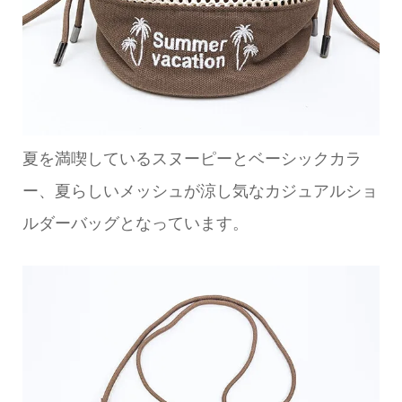
夏を満喫しているスヌーピーとベーシックカラ
ー、夏らしいメッシュが涼し気なカジュアルショ
ルダーバッグとなっています。