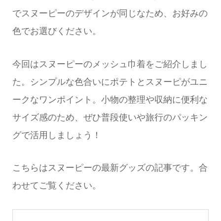
でスヌーピーのデザインが同じなため、お好みの
色でお選びください。
今回はスヌーピーのメッシュ巾着をご紹介しまし
た。シンプルな色合いにポテトとスヌーピがユニ
ークなワンポイント。小物の整理や収納に便利な
サイズ感のため、ぜひ普段使いや旅行のパッキン
グで活用しましょう！
こちらはスヌーピーの最新グッズの記事です。合
わせてご覧ください。