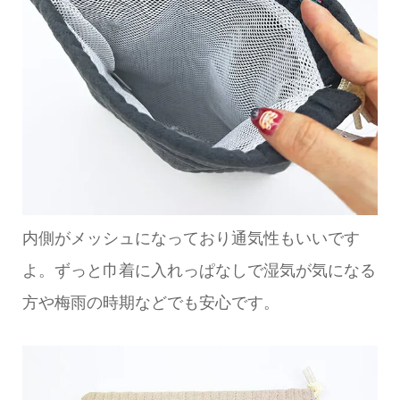
内側がメッシュになっており通気性もいいです
よ。ずっと巾着に入れっぱなしで湿気が気になる
方や梅雨の時期などでも安心です。