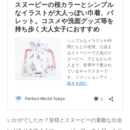
いかがでしたか？皆様とスヌーピーの素敵な出会