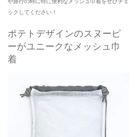
や旅行の時に特に便利なメッシュ巾着をぜひチェ
ックしてください！
ポテトデザインのスヌーピ
ーがユニークなメッシュ巾
着