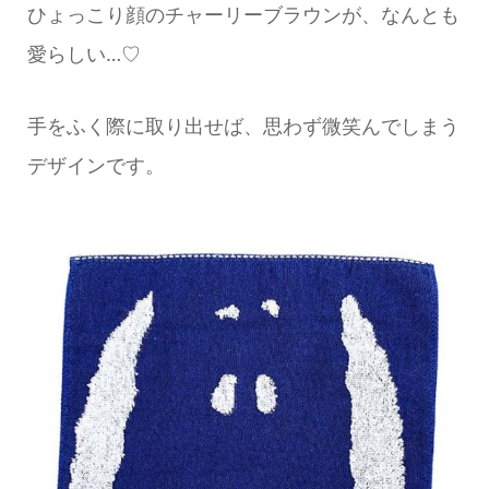
ひょっこり顔のチャーリーブラウンが、なんとも
愛らしい…♡
手をふく際に取り出せば、思わず微笑んでしまう
デザインです。