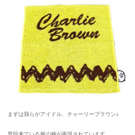
まずは我らがアイドル、チャーリーブラウン♪
普段来ている服の柄が再現されています。