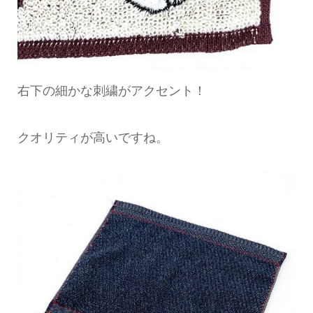
右下の細かな刺繍がアクセント！
クオリティが高いですね。