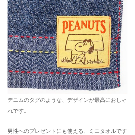
デニムのタグのような、デザインが最高におしゃ
れです。
男性へのプレゼントにも使える、ミニタオルです