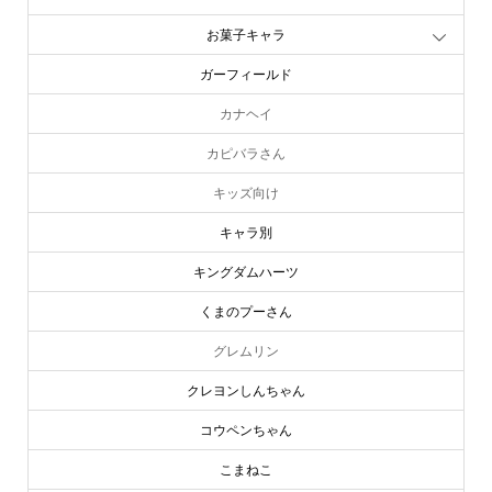
お菓子キャラ
ガーフィールド
カナヘイ
カピバラさん
キッズ向け
キャラ別
キングダムハーツ
くまのプーさん
グレムリン
クレヨンしんちゃん
コウペンちゃん
こまねこ