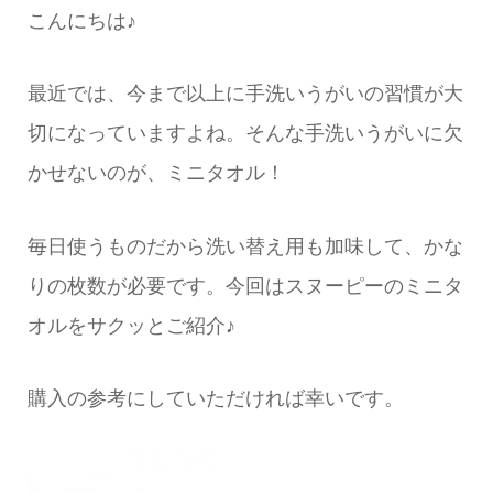
こんにちは♪
最近では、今まで以上に手洗いうがいの習慣が大
切になっていますよね。そんな手洗いうがいに欠
かせないのが、ミニタオル！
毎日使うものだから洗い替え用も加味して、かな
りの枚数が必要です。今回はスヌーピーのミニタ
オルをサクッとご紹介♪
購入の参考にしていただければ幸いです。