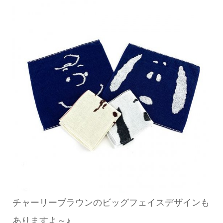
チャーリーブラウンのビッグフェイスデザインも
ありますよ～♪