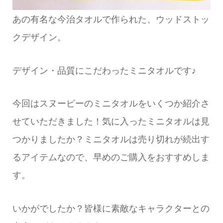
あの有名な今治タオルで作られた、ウッドストッ
クデザイン。
デザイン・品質にこだわったミニタオルです♪
今回はスヌーピーのミニタオルをいくつか紹介さ
せていただきました！気に入ったミニタオルは見
つかりましたか？ミニタオルは売り切れが続出す
るアイテムなので、早めのご購入をおすすめしま
す。
いかがでしたか？皆様に素敵なキャラクターとの