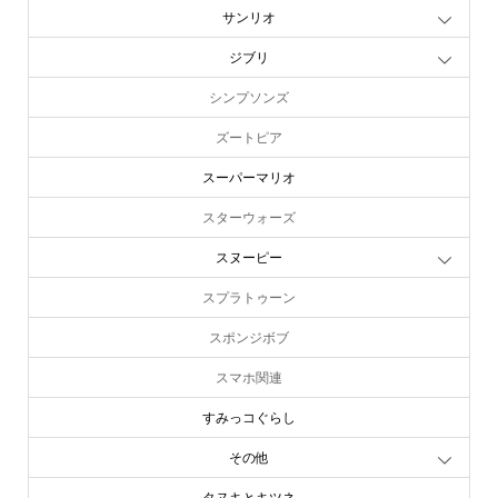
サンリオ
ジブリ
シンプソンズ
ズートピア
スーパーマリオ
スターウォーズ
スヌーピー
スプラトゥーン
スポンジボブ
スマホ関連
すみっコぐらし
その他
タヌキとキツネ