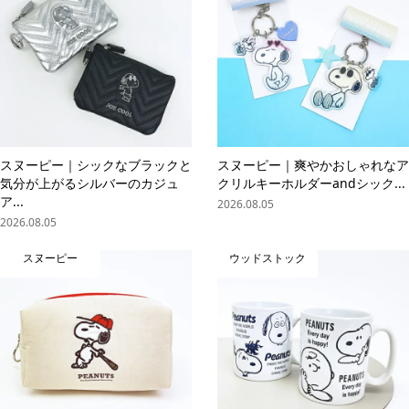
スヌーピー｜シックなブラックと
スヌーピー｜爽やかおしゃれなア
気分が上がるシルバーのカジュ
クリルキーホルダーandシック...
ア...
2026.08.05
2026.08.05
スヌーピー
ウッドストック