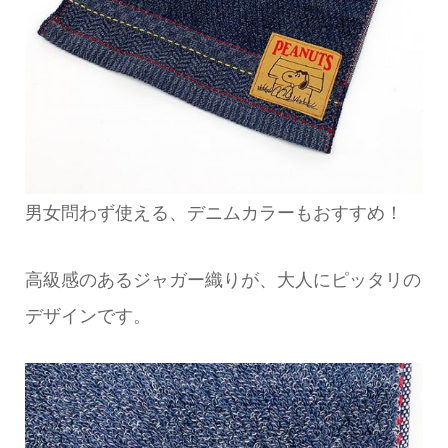
男女問わず使える、デニムカラーもおすすめ！
高級感のあるジャガー織りが、大人にピッタリの
デザインです。