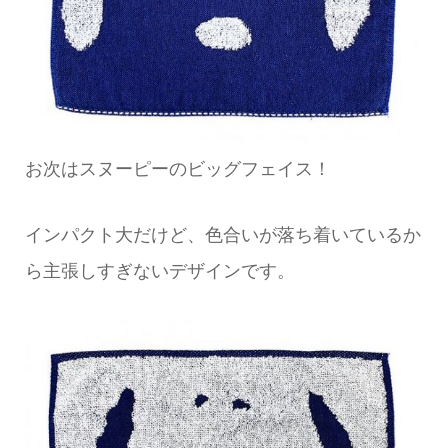
お次はスヌーピーのビッグフェイス！
インパクト大だけど、色合いが落ち着いているか
ら主張しすぎないデザインです。