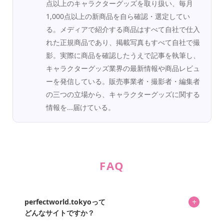
点以上のキャラクターグッズを取り扱い、毎月
1,000点以上の新商品を自ら確認・選定してい
る。メディアで紹介する商品はすべて自社で仕入
れた正規商品であり、掲載写真もすべて自社で撮
影。実際に商品を確認したうえで記事を執筆し、
キャラクターグッズ業界の最新情報や商品レビュ
ーを発信している。販売事業者・撮影者・編集者
の三つの立場から、キャラクターグッズに関する
情報を...届けている。
FAQ
+
perfectworld.tokyoって
どんなサイトですか？