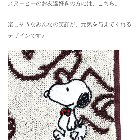
スヌーピーのお友達好きの方には、こちら。
楽しそうなみんなの笑顔が、元気を与えてくれる
デザインです♪