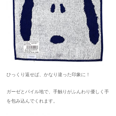
ひっくり返せば、かなり違った印象に！
ガーゼとパイル地で、手触りがふんわり優しく手
を包み込んでくれます。