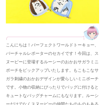
こんにちは！パーフェクトワールドトーキョー、
バーチャルレポーターのセカイです！今回は、ス
ヌーピーに登場するルーシーのおかおサガラミニ
ポーチをピックアップいたします。もこもこなサ
ガラ刺繍のおかおデザインが愛らしいミニポーチ
です。小物の収納にぴったりでバッグに付けると
キュートなバッグチャームにもなります。ルーシ
ーだけでなくスヌーピーの仲間たちのものもある