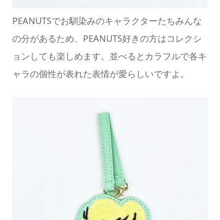
PEANUTSでお馴染みのキャラクターたちみんな
の分があるため、PEANUTS好きの方はコレクシ
ョンしても楽しめます。並べるとカラフルで各キ
ャラの個性が表れた表情が愛らしいですよ。