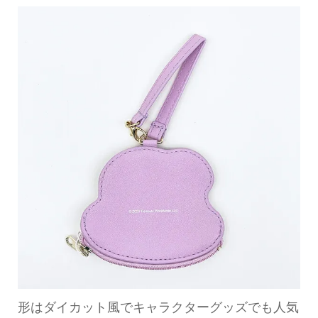
形はダイカット風でキャラクターグッズでも人気