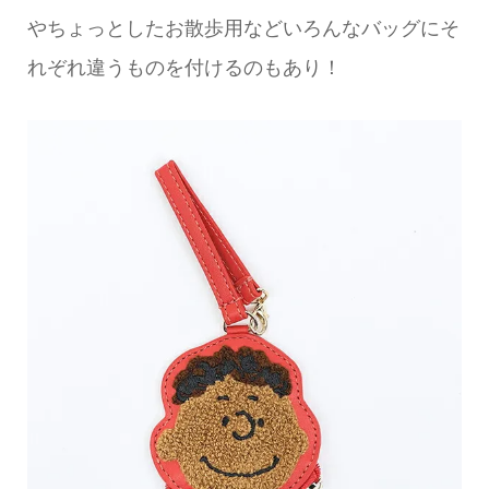
やちょっとしたお散歩用などいろんなバッグにそ
れぞれ違うものを付けるのもあり！