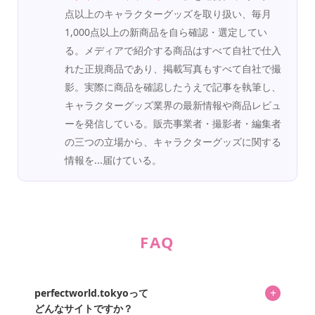
点以上のキャラクターグッズを取り扱い、毎月
1,000点以上の新商品を自ら確認・選定してい
る。メディアで紹介する商品はすべて自社で仕入
れた正規商品であり、掲載写真もすべて自社で撮
影。実際に商品を確認したうえで記事を執筆し、
キャラクターグッズ業界の最新情報や商品レビュ
ーを発信している。販売事業者・撮影者・編集者
の三つの立場から、キャラクターグッズに関する
情報を...届けている。
FAQ
+
perfectworld.tokyoって
どんなサイトですか？