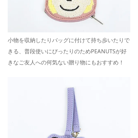
小物を収納したりバッグに付けて持ち歩いたりで
きる、普段使いにぴったりのためPEANUTSが好
きなご友人への何気ない贈り物にもおすすめ！