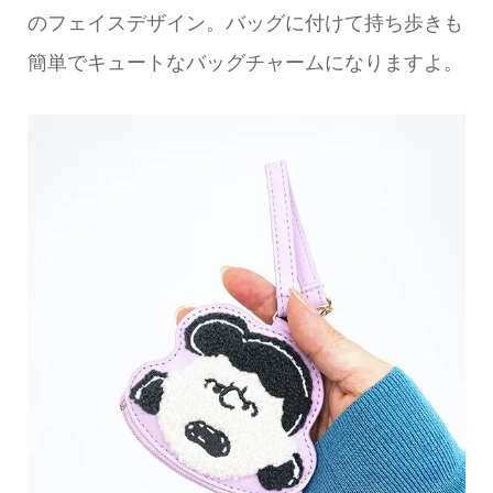
のフェイスデザイン。バッグに付けて持ち歩きも
簡単でキュートなバッグチャームになりますよ。