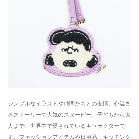
シンプルなイラストや仲間たちとの友情、心温ま
るストーリーで人気のスヌーピー。子どもから大
人まで、世界中で愛されているキャラクターで
す。ファッションアイテムや日用品、キッチング