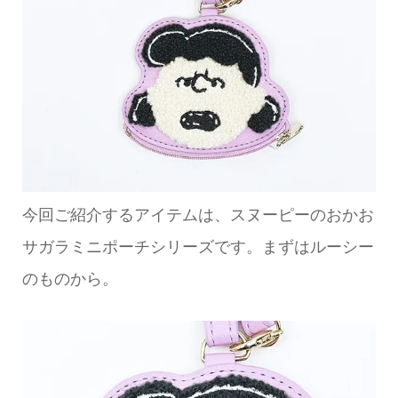
今回ご紹介するアイテムは、スヌーピーのおかお
サガラミニポーチシリーズです。まずはルーシー
のものから。