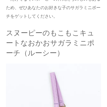
ため、ぜひあなたのお好きな子のサガラミニポー
チをゲットしてください。
スヌーピーのもこもこキュ
ートなおかおサガラミニポ
ーチ（ルーシー）