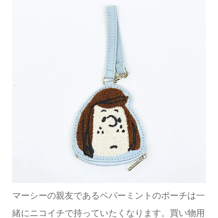
マーシーの親友であるペパーミントのポーチは一
緒にニコイチで持っていたくなります。買い物用