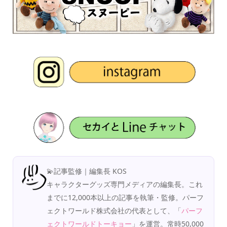
💫記事監修｜編集長 KOS
キャラクターグッズ専門メディアの編集長。これ
までに12,000本以上の記事を執筆・監修。パーフ
ェクトワールド株式会社の代表として、「
パーフ
ェクトワールドトーキョー
」を運営。常時50,000