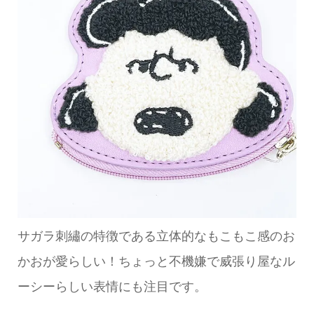
サガラ刺繡の特徴である立体的なもこもこ感のお
かおが愛らしい！ちょっと不機嫌で威張り屋なル
ーシーらしい表情にも注目です。