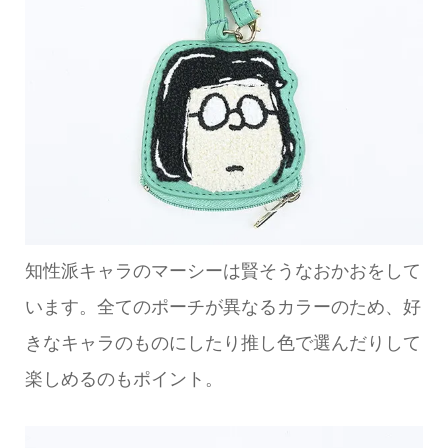
知性派キャラのマーシーは賢そうなおかおをして
います。全てのポーチが異なるカラーのため、好
きなキャラのものにしたり推し色で選んだりして
楽しめるのもポイント。