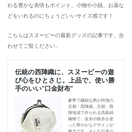
わる豊かな表情もポイント。小物や小銭、お薬な
どをいれるのにちょうどいいサイズ感です！
こちらはスヌーピーの最新グッズの記事です。合
わせてご覧ください。