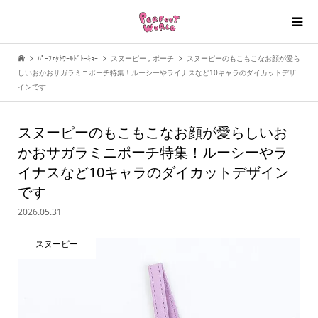
ﾊﾟｰﾌｪｸﾄﾜｰﾙﾄﾞﾄｰｷｮｰ
スヌーピー
,
ポーチ
スヌーピーのもこもこなお顔が愛ら
しいおかおサガラミニポーチ特集！ルーシーやライナスなど10キャラのダイカットデザ
インです
スヌーピーのもこもこなお顔が愛らしいお
かおサガラミニポーチ特集！ルーシーやラ
イナスなど10キャラのダイカットデザイン
です
2026.05.31
スヌーピー