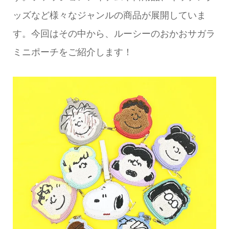
ッズなど様々なジャンルの商品が展開していま
す。今回はその中から、ルーシーのおかおサガラ
ミニポーチをご紹介します！