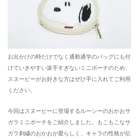
お出かけの時だけでなく通勤通学のバッグにも付
けていきやすい派手すぎないミニポーチのため、
スヌーピーがお好きな方はぜひ手に入れてご利用
ください。
今回はスヌーピーに登場するルーシーのおかおサ
ガラミニポーチをご紹介しました。もこもこなサ
ガラ刺繡のおかおが愛らしく、キャラの性格が伝