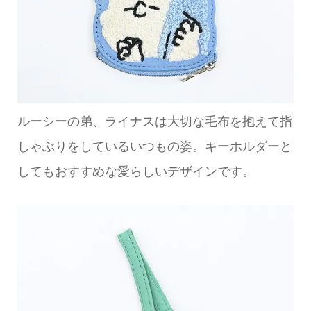
ルーシーの弟、ライナスは大切な毛布を抱えて指
しゃぶりをしているいつもの姿。キーホルダーと
してもおすすめな愛らしいデザインです。