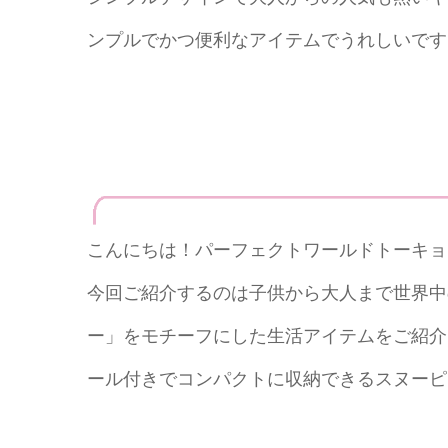
ンプルでかつ便利なアイテムでうれしいです
こんにちは！パーフェクトワールドトーキョ
今回ご紹介するのは子供から大人まで世界中
ー」をモチーフにした生活アイテムをご紹介
ール付きでコンパクトに収納できるスヌーピ