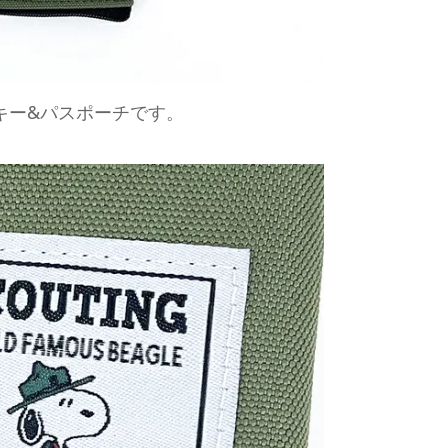
キー&パスポーチです。