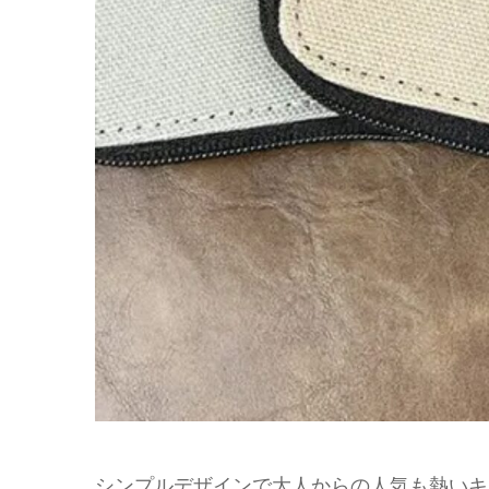
シンプルデザインで大人からの人気も熱いキ