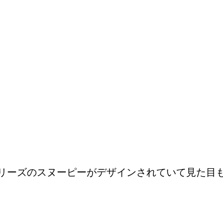
リーズのスヌーピーがデザインされていて見た目