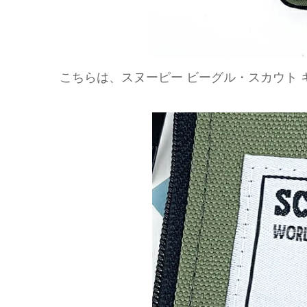
こちらは、スヌーピー ビーグル・スカウト 