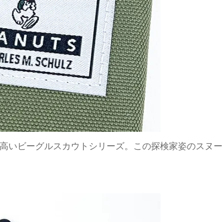
高いビーグルスカウトシリーズ。この探検家姿のスヌ