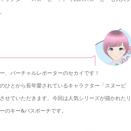
。
ー、バーチャルレポーターのセカイです！
のひとから長年愛されているキャラクター「スヌーピ
させていただきます。今回は人気シリーズが描かれた
ーのキー&パスポーチです。