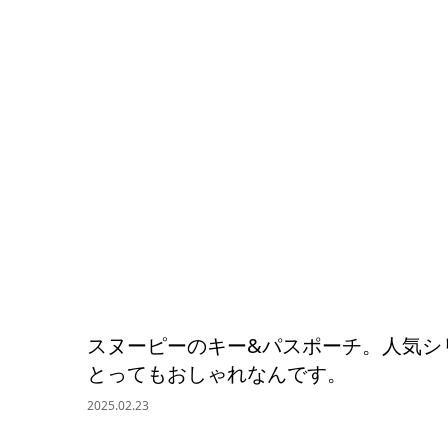
スヌーピーのキー&パスポーチ。人気シ
とってもおしゃれなんです。
2025.02.23