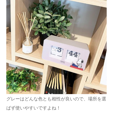
グレーはどんな色とも相性が良いので、場所を選
ばず使いやすいですよね！