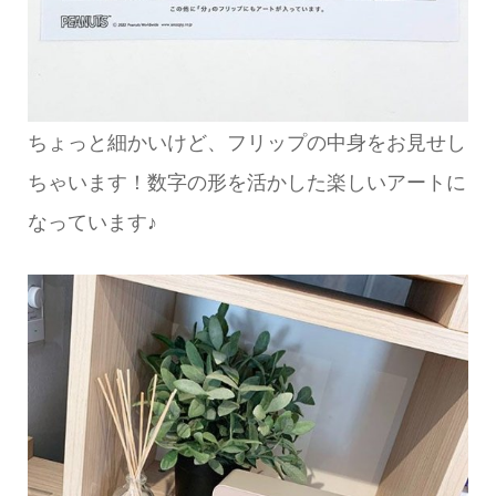
ちょっと細かいけど、フリップの中身をお見せし
ちゃいます！数字の形を活かした楽しいアートに
なっています♪