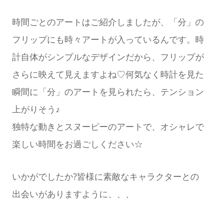
時間ごとのアートはご紹介しましたが、「分」の
フリップにも時々アートが入っているんです。時
計自体がシンプルなデザインだから、フリップが
さらに映えて見えますよね♡何気なく時計を見た
瞬間に「分」のアートを見られたら、テンション
上がりそう♪
独特な動きとスヌーピーのアートで、オシャレで
楽しい時間をお過ごしください☆
いかがでしたか?皆様に素敵なキャラクターとの
出会いがありますように、、、