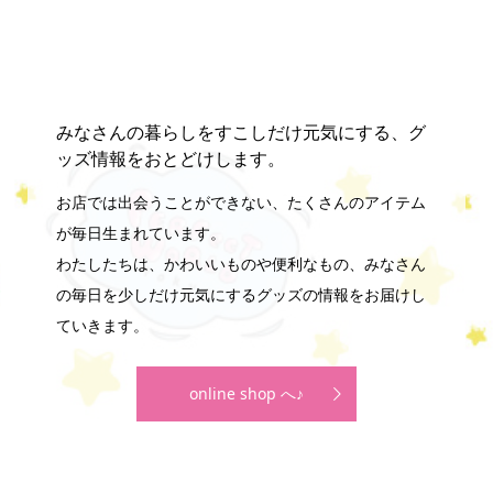
みなさんの暮らしをすこしだけ元気にする、グ
ッズ情報をおとどけします。
お店では出会うことができない、たくさんのアイテム
が毎日生まれています。
わたしたちは、かわいいものや便利なもの、みなさん
の毎日を少しだけ元気にするグッズの情報をお届けし
ていきます。
online shop へ♪