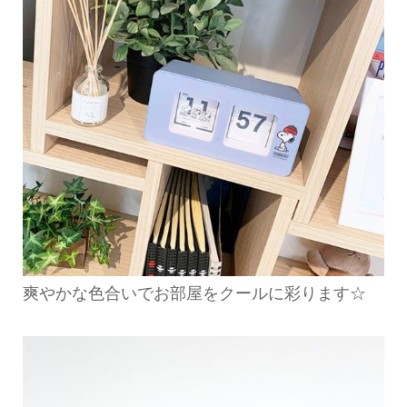
爽やかな色合いでお部屋をクールに彩ります☆