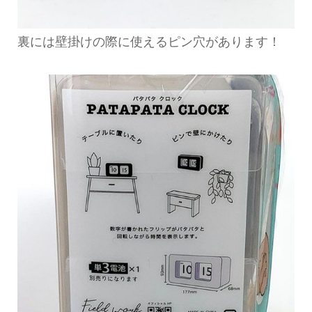
裏には壁掛けの際に使えるピン穴があります！