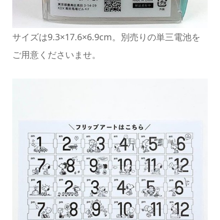
サイズは9.3×17.6×6.9cm。別売りの単三電池を
ご用意くださいませ。