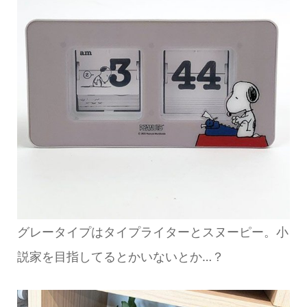
グレータイプはタイプライターとスヌーピー。小
説家を目指してるとかいないとか…？