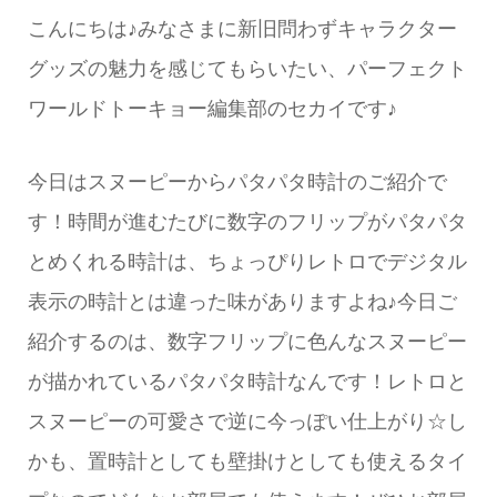
こんにちは♪みなさまに新旧問わずキャラクター
グッズの魅力を感じてもらいたい、パーフェクト
ワールドトーキョー編集部のセカイです♪
今日はスヌーピーからパタパタ時計のご紹介で
す！時間が進むたびに数字のフリップがパタパタ
とめくれる時計は、ちょっぴりレトロでデジタル
表示の時計とは違った味がありますよね♪今日ご
紹介するのは、数字フリップに色んなスヌーピー
が描かれているパタパタ時計なんです！レトロと
スヌーピーの可愛さで逆に今っぽい仕上がり☆し
かも、置時計としても壁掛けとしても使えるタイ