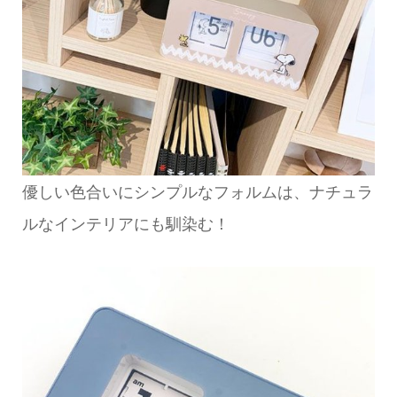
優しい色合いにシンプルなフォルムは、ナチュラ
ルなインテリアにも馴染む！