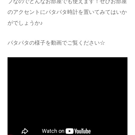
プなのでどんなお部屋でも使えます！ぜひお部屋
のアクセントにパタパタ時計を置いてみてはいか
がでしょうか♪
パタパタの様子を動画でご覧ください☆