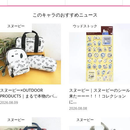
このキャラのおすすめニュース
スヌーピー
ウッドストック
スヌーピー×OUTDOOR
スヌーピー｜スヌーピーのシール
PRODUCTS｜まるで本物のバ...
来たーーー！！！コレクション
に...
2026.08.09
2026.08.08
スヌーピー
スヌーピー