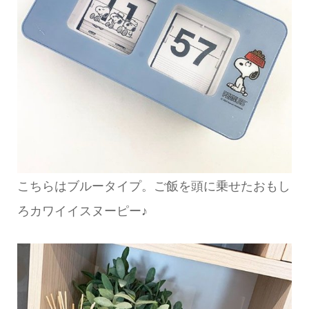
こちらはブルータイプ。ご飯を頭に乗せたおもし
ろカワイイスヌーピー♪