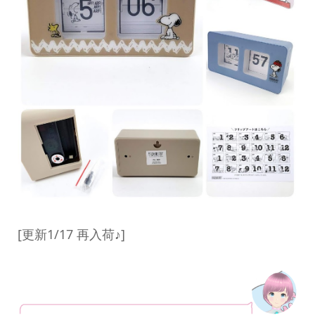
[更新1/17 再入荷♪]