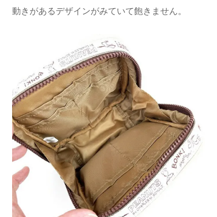
動きがあるデザインがみていて飽きません。