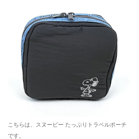
こちらは、スヌーピー たっぷりトラベルポーチ
です。