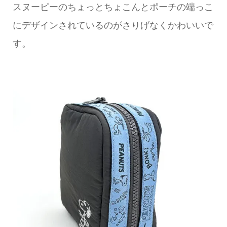
スヌーピーのちょっとちょこんとポーチの端っこ
にデザインされているのがさりげなくかわいいで
す。