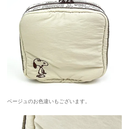
ベージュのお色違いもございます。