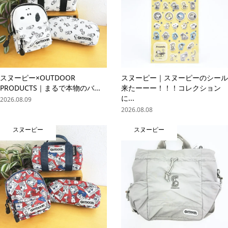
スヌーピー×OUTDOOR
スヌーピー｜スヌーピーのシール
PRODUCTS｜まるで本物のバ...
来たーーー！！！コレクション
に...
2026.08.09
2026.08.08
スヌーピー
スヌーピー