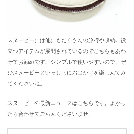
スヌーピーには他にもたくさんの旅行や収納に役
立つアイテムが展開されているのでこちらもあわ
せてお勧めです。シンプルで使いやすいので、ぜ
ひスヌーピーといっしょにお出かけを楽しんでみ
てくださいね。
スヌーピーの最新ニュースはこちらです。よかっ
たら合わせてごらんくださいませ。