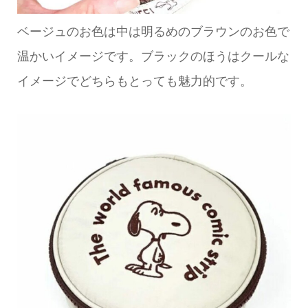
ベージュのお色は中は明るめのブラウンのお色で
温かいイメージです。ブラックのほうはクールな
イメージでどちらもとっても魅力的です。