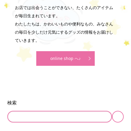
お店では出会うことができない、たくさんのアイテム
が毎日生まれています。
わたしたちは、かわいいものや便利なもの、みなさん
の毎日を少しだけ元気にするグッズの情報をお届けし
ていきます。
online shop へ♪
検索