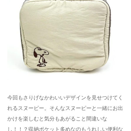
今回もさりげなかわいいデザインを見せつけてく
れるスヌーピー。そんなスヌーピーと一緒にお出
かけを楽しむと気分もあがること間違いな
し！！？収納ポケット多めなのもうれしい便利な