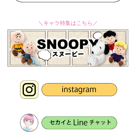
＼キャラ特集はこちら／