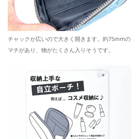
チャックが広いので大きく開きます。約75mmの
マチがあり、物がたくさん入りそうです。