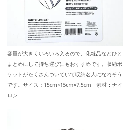
容量が大きくいろいろ入るので、化粧品などひと
まとめにして持ち運びにもおすすめです。収納ポ
ケットがたくさんついていて収納名人になれそう
です。サイズ：15cm×15cm×7.5cm 素材：ナイ
ロン