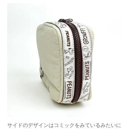
サイドのデザインはコミックをみているみたいに