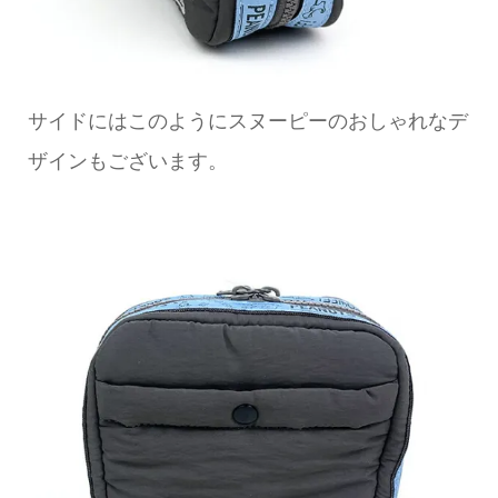
サイドにはこのようにスヌーピーのおしゃれなデ
ザインもございます。