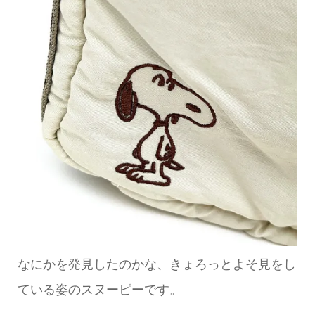
なにかを発見したのかな、きょろっとよそ見をし
ている姿のスヌーピーです。