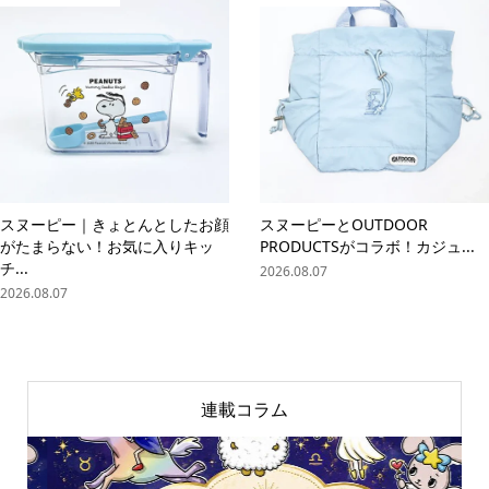
スヌーピー｜きょとんとしたお顔
スヌーピーとOUTDOOR
がたまらない！お気に入りキッ
PRODUCTSがコラボ！カジュ...
チ...
2026.08.07
2026.08.07
連載コラム