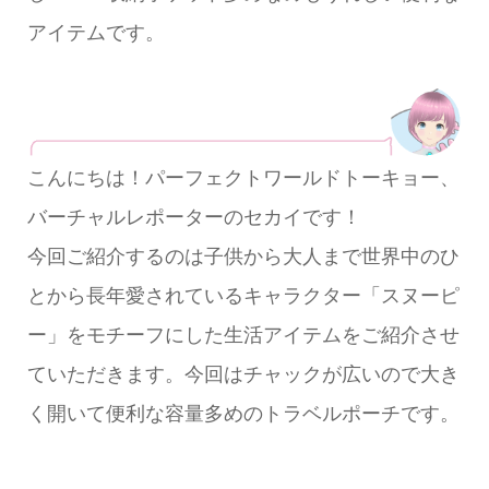
アイテムです。
こんにちは！パーフェクトワールドトーキョー、
バーチャルレポーターのセカイです！
今回ご紹介するのは子供から大人まで世界中のひ
とから長年愛されているキャラクター「スヌーピ
ー」をモチーフにした生活アイテムをご紹介させ
ていただきます。今回はチャックが広いので大き
く開いて便利な容量多めのトラベルポーチです。